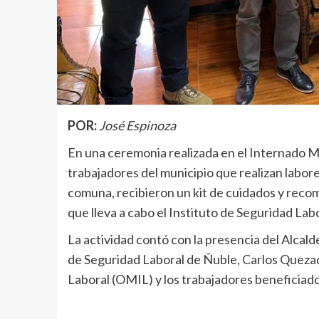
POR:
José Espinoza
En una ceremonia realizada en el Internado M
trabajadores del municipio que realizan labore
comuna, recibieron un kit de cuidados y reco
que lleva a cabo el Instituto de Seguridad Lab
La actividad contó con la presencia del Alcalde
de Seguridad Laboral de Ñuble, Carlos Quezad
Laboral (OMIL) y los trabajadores beneficiado