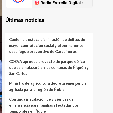
Últimas noticias
Coelemu destaca disminución de delitos de
mayor connotación social y el permanente
despliegue preventivo de Carabineros
COEVA aprueba proyecto de parque eólico
que se emplazará en las comunas de Ñiquén y
San Carlos
Ministro de agricultura decreta emergencia
agrícola para la región de Ñuble
Continúa instalación de viviendas de
emergencia para familias afectadas por
temporales en Ñuble