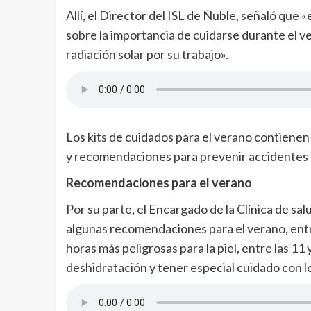
Allí, el Director del ISL de Ñuble, señaló que
sobre la importancia de cuidarse durante el v
radiación solar por su trabajo».
Los kits de cuidados para el verano contienen 
y recomendaciones para prevenir accidentes 
Recomendaciones para el verano
Por su parte, el Encargado de la Clínica de sa
algunas recomendaciones para el verano, entre
horas más peligrosas para la piel, entre las 11
deshidratación y tener especial cuidado con l