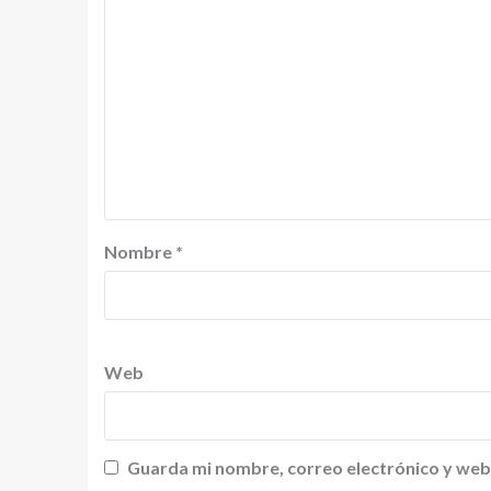
Nombre
*
Web
Guarda mi nombre, correo electrónico y web