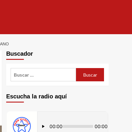
RANO
Buscador
Escucha la radio aquí