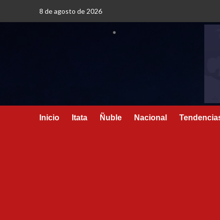
8 de agosto de 2026
Inicio
Itata
Ñuble
Nacional
Tendencia