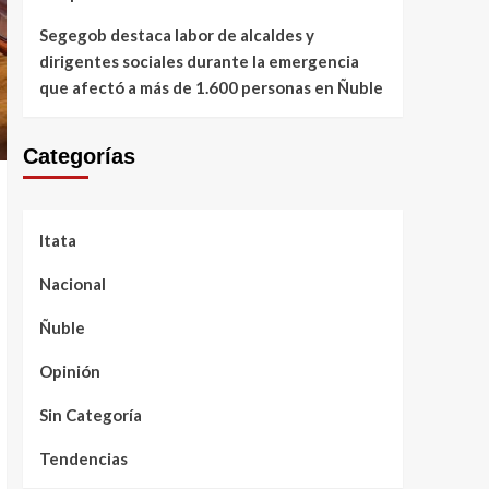
Segegob destaca labor de alcaldes y
dirigentes sociales durante la emergencia
que afectó a más de 1.600 personas en Ñuble
Categorías
Itata
Nacional
Ñuble
Opinión
Sin Categoría
Tendencias