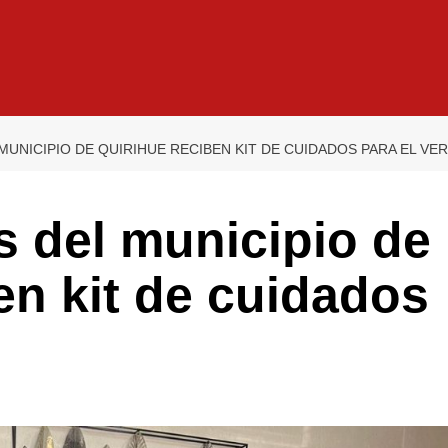
MUNICIPIO DE QUIRIHUE RECIBEN KIT DE CUIDADOS PARA EL VE
s del municipio de
en kit de cuidados