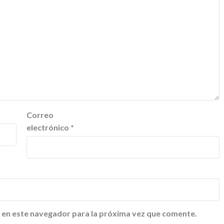
Correo
electrónico
*
 en este navegador para la próxima vez que comente.