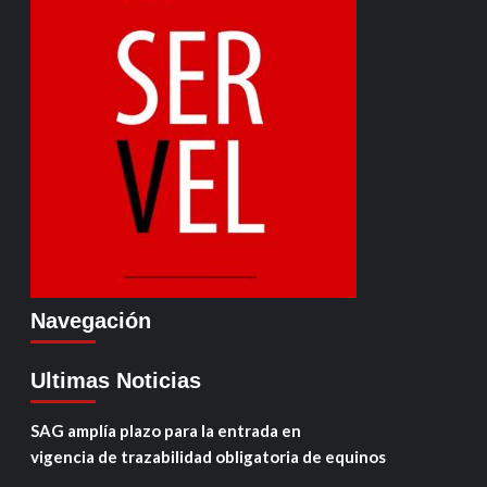
Navegación
Ultimas Noticias
SAG amplía plazo para la entrada en
vigencia de trazabilidad obligatoria de equinos