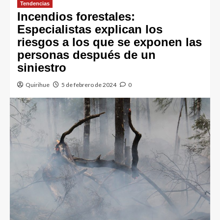
Tendencias
Incendios forestales:
Especialistas explican los
riesgos a los que se exponen las
personas después de un
siniestro
Quirihue
5 de febrero de 2024
0