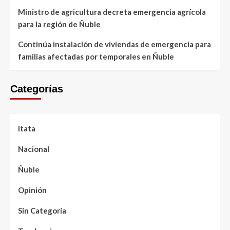
Ministro de agricultura decreta emergencia agrícola
para la región de Ñuble
Continúa instalación de viviendas de emergencia para
familias afectadas por temporales en Ñuble
Categorías
Itata
Nacional
Ñuble
Opinión
Sin Categoría