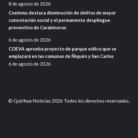
8 de agosto de 2026
Coelemu destaca disminución de delitos de mayor
connotación social y el permanente despliegue
preventivo de Carabineros
6 de agosto de 2026
COEVA aprueba proyecto de parque eólico que se
emplazará en las comunas de Ñiquén y San Carlos
6 de agosto de 2026