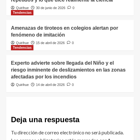
Quirihue
30 de junio de 2026
0
Tendencias
Amenazas de tiroteos en colegios alertan por
fenómeno de imitación
Quirihue
15 de abril de 2026
0
Tendencias
Experto advierte sobre llegada del Niño y el
riesgo inminente de deslizamientos en las zonas
afectadas por los incendios
Quirihue
14 de abril de 2026
0
Deja una respuesta
Tu dirección de correo electrónico no será publicada.