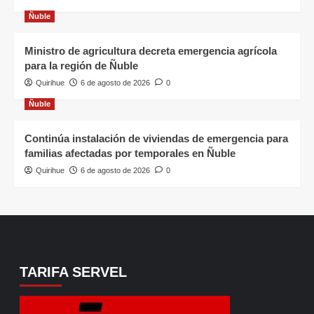
Ñuble
Ministro de agricultura decreta emergencia agrícola
para la región de Ñuble
Quirihue
6 de agosto de 2026
0
Ñuble
Continúa instalación de viviendas de emergencia para
familias afectadas por temporales en Ñuble
Quirihue
6 de agosto de 2026
0
TARIFA SERVEL