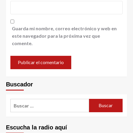
Guarda mi nombre, correo electrónico y web en
este navegador para la próxima vez que
comente.
Buscador
Escucha la radio aquí