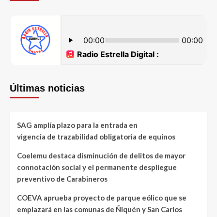
Últimas noticias
SAG amplía plazo para la entrada en
vigencia de trazabilidad obligatoria de equinos
Coelemu destaca disminución de delitos de mayor
connotación social y el permanente despliegue
preventivo de Carabineros
COEVA aprueba proyecto de parque eólico que se
emplazará en las comunas de Ñiquén y San Carlos