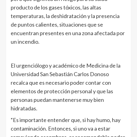
producto de los gases tóxicos, las altas
temperaturas, la deshidratación y la presencia
de puntos calientes, situaciones que se
encuentran presentes en una zona afectada por
un incendio.
El urgenciólogo y académico de Medicina de la
Universidad San Sebastián Carlos Donoso
recalca que es necesario poder contar con
elementos de protección personal y que las
personas puedan mantenerse muy bien
hidratadas.
“Es importante entender que, si hay humo, hay
contaminación. Entonces, si uno va a estar
removiendo escombros, es recomendable poder