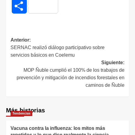
Compartir
Anterior:
SERNAC realizó diálogo participativo sobre
servicios básicos en Coelemu
Siguiente:
MOP Ñuble cumplió el 100% de los trabajos de
prevención y mitigación de incendios forestales en
caminos de Ñuble
Más historias
Tendencias
Vacuna contra la influenza: los mitos más
repetidos y lo que dice realmente la ciencia