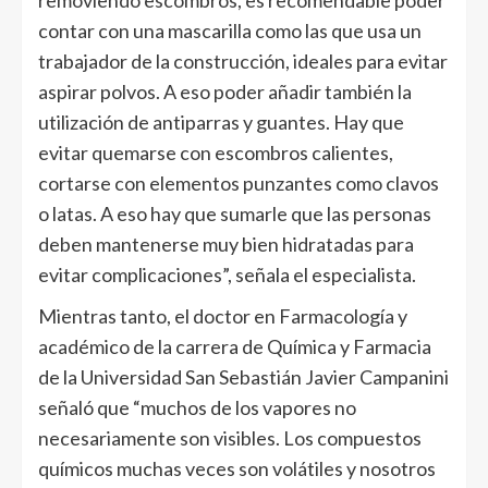
contar con una mascarilla como las que usa un
trabajador de la construcción, ideales para evitar
aspirar polvos. A eso poder añadir también la
utilización de antiparras y guantes. Hay que
evitar quemarse con escombros calientes,
cortarse con elementos punzantes como clavos
o latas. A eso hay que sumarle que las personas
deben mantenerse muy bien hidratadas para
evitar complicaciones”, señala el especialista.
Mientras tanto, el doctor en Farmacología y
académico de la carrera de Química y Farmacia
de la Universidad San Sebastián Javier Campanini
señaló que “muchos de los vapores no
necesariamente son visibles. Los compuestos
químicos muchas veces son volátiles y nosotros