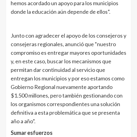
hemos acordado un apoyo para los municipios
donde la educación aún depende de ellos”.
Junto con agradecer el apoyo de los consejeros y
consejeras regionales, anunció que “nuestro
compromiso es entregar mayores oportunidades
y, en este caso, buscar los mecanismos que
permitan dar continuidad al servicio que
entregan los municipios y por eso estamos como
Gobierno Regional nuevamente aportando
$1.500 millones, pero también gestionando con
los organismos correspondientes una solución
definitiva a esta problemática que se presenta
año a año”.
Sumar esfuerzos