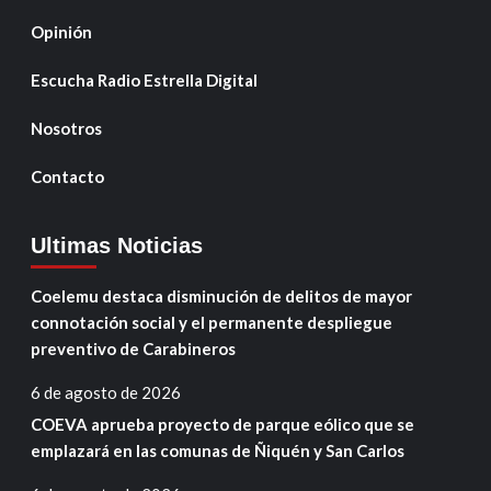
Opinión
Escucha Radio Estrella Digital
Nosotros
Contacto
Ultimas Noticias
Coelemu destaca disminución de delitos de mayor
connotación social y el permanente despliegue
preventivo de Carabineros
6 de agosto de 2026
COEVA aprueba proyecto de parque eólico que se
emplazará en las comunas de Ñiquén y San Carlos