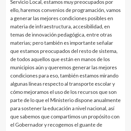
Servicio Local, estamos muy preocupados por
ello, haremos convenios de programación, vamos
a generar las mejores condiciones posibles en
materia de infraestructura, accesibilidad, en
temas de innovación pedagógica, entre otras
materias; pero también es importante señalar
que estamos preocupados del resto de sistema,
de todos aquellos que están en manos de los
municipios aún y queremos generar las mejores
condiciones para eso, también estamos mirando
algunas líneas respecto al transporte escolar y
cómo mejoramos el uso de los recursos que son
parte de lo que el Ministerio dispone anualmente
para sostener la educación a nivel nacional, así
que sabemos que compartimos un propósito con
el Gobernador y recogemos el guante de