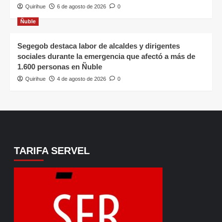
Quirihue
6 de agosto de 2026
0
Ñuble
Segegob destaca labor de alcaldes y dirigentes
sociales durante la emergencia que afectó a más de
1.600 personas en Ñuble
Quirihue
4 de agosto de 2026
0
TARIFA SERVEL