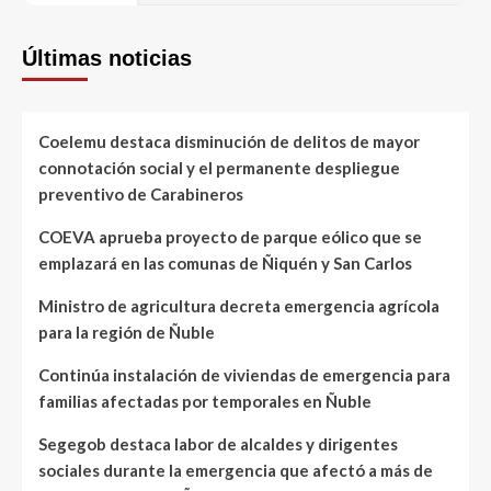
Últimas noticias
Coelemu destaca disminución de delitos de mayor
connotación social y el permanente despliegue
preventivo de Carabineros
COEVA aprueba proyecto de parque eólico que se
emplazará en las comunas de Ñiquén y San Carlos
Ministro de agricultura decreta emergencia agrícola
para la región de Ñuble
Continúa instalación de viviendas de emergencia para
familias afectadas por temporales en Ñuble
Segegob destaca labor de alcaldes y dirigentes
sociales durante la emergencia que afectó a más de