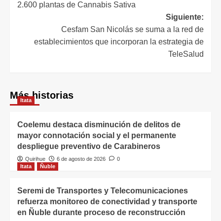
2.600 plantas de Cannabis Sativa
Siguiente:
Cesfam San Nicolás se suma a la red de
establecimientos que incorporan la estrategia de
TeleSalud
Más historias
Itata
Coelemu destaca disminución de delitos de
mayor connotación social y el permanente
despliegue preventivo de Carabineros
Quirihue
6 de agosto de 2026
0
Itata
Ñuble
Seremi de Transportes y Telecomunicaciones
refuerza monitoreo de conectividad y transporte
en Ñuble durante proceso de reconstrucción