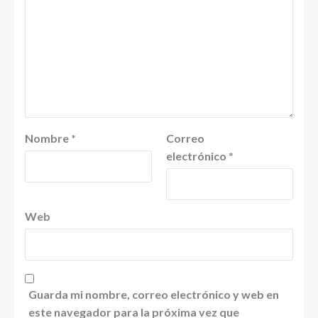
Nombre
*
Correo
electrónico
*
Web
Guarda mi nombre, correo electrónico y web en
este navegador para la próxima vez que