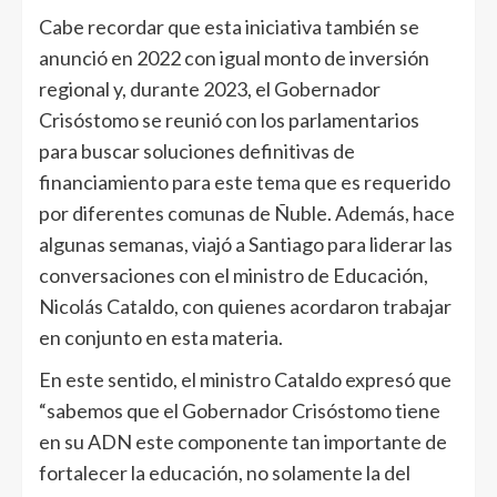
Cabe recordar que esta iniciativa también se
anunció en 2022 con igual monto de inversión
regional y, durante 2023, el Gobernador
Crisóstomo se reunió con los parlamentarios
para buscar soluciones definitivas de
financiamiento para este tema que es requerido
por diferentes comunas de Ñuble. Además, hace
algunas semanas, viajó a Santiago para liderar las
conversaciones con el ministro de Educación,
Nicolás Cataldo, con quienes acordaron trabajar
en conjunto en esta materia.
En este sentido, el ministro Cataldo expresó que
“sabemos que el Gobernador Crisóstomo tiene
en su ADN este componente tan importante de
fortalecer la educación, no solamente la del