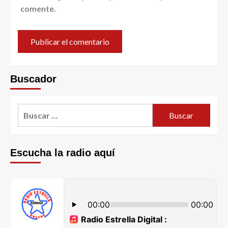
comente.
Buscador
Escucha la radio aquí