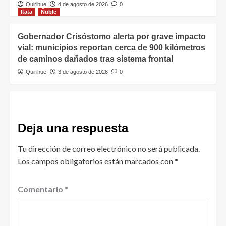
Quirihue
4 de agosto de 2026
0
Itata
Ñuble
Gobernador Crisóstomo alerta por grave impacto
vial: municipios reportan cerca de 900 kilómetros
de caminos dañados tras sistema frontal
Quirihue
3 de agosto de 2026
0
Deja una respuesta
Tu dirección de correo electrónico no será publicada.
Los campos obligatorios están marcados con
*
Comentario
*