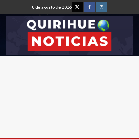
8 de agosto de 2026