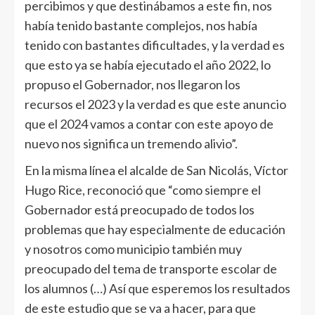
percibimos y que destinábamos a este fin, nos
había tenido bastante complejos, nos había
tenido con bastantes dificultades, y la verdad es
que esto ya se había ejecutado el año 2022, lo
propuso el Gobernador, nos llegaron los
recursos el 2023 y la verdad es que este anuncio
que el 2024 vamos a contar con este apoyo de
nuevo nos significa un tremendo alivio”.
En la misma línea el alcalde de San Nicolás, Víctor
Hugo Rice, reconoció que “como siempre el
Gobernador está preocupado de todos los
problemas que hay especialmente de educación
y nosotros como municipio también muy
preocupado del tema de transporte escolar de
los alumnos (…) Así que esperemos los resultados
de este estudio que se va a hacer, para que