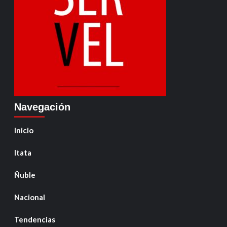
Navegación
Inicio
Itata
Ñuble
Nacional
Tendencias