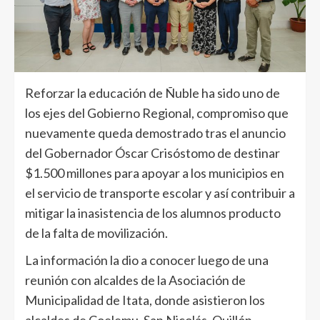
Reforzar la educación de Ñuble ha sido uno de
los ejes del Gobierno Regional, compromiso que
nuevamente queda demostrado tras el anuncio
del Gobernador Óscar Crisóstomo de destinar
$1.500 millones para apoyar a los municipios en
el servicio de transporte escolar y así contribuir a
mitigar la inasistencia de los alumnos producto
de la falta de movilización.
La información la dio a conocer luego de una
reunión con alcaldes de la Asociación de
Municipalidad de Itata, donde asistieron los