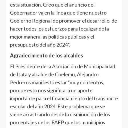
esta situación. Creo que el anuncio del
Gobernador va en la línea que tiene nuestro
Gobierno Regional de promover el desarrollo, de
hacer todos los esfuerzos para focalizar de la
mejor manera las políticas públicas y el
presupuesto del año 2024”.
Agradecimiento de los alcaldes
El Presidente de la Asociación de Municipalidad
de Itata y alcalde de Coelemu, Alejandro
Pedreros manifestó estar “muy contentos,
porque esto nos significará un aporte
importante para el financiamiento del transporte
escolar del año 2024. Este problema que se
viene arrastrando desde la disminución de los
porcentajes de los FAEP que los municipios