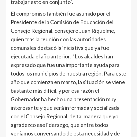
trabajar esto en conjunto”.
El compromiso también fue asumido por el
Presidente de la Comisión de Educación del
Consejo Regional, consejero Juan Riquelme,
quien tras la reunión con las autoridades
comunales destacó la iniciativa que ya fue
ejecutada el año anterior: “Los alcaldes han
expresado que fue una importante ayuda para
todos los municipios de nuestra región. Para este
año que comienza en marzo, la situación se viene
bastante más difícil, y por esa razón el
Gobernador ha hecho una presentación muy
interesante y que será informada y socializada
con el Consejo Regional, de tal manera que yo
agradezco ese liderazgo, que entre todos
veníamos conversando de esta necesidad y de