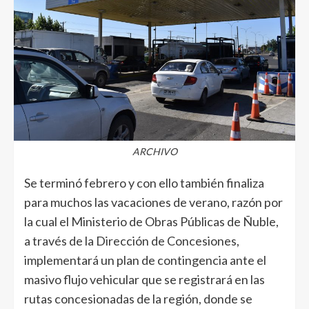
ARCHIVO
Se terminó febrero y con ello también finaliza
para muchos las vacaciones de verano, razón por
la cual el Ministerio de Obras Públicas de Ñuble,
a través de la Dirección de Concesiones,
implementará un plan de contingencia ante el
masivo flujo vehicular que se registrará en las
rutas concesionadas de la región, donde se