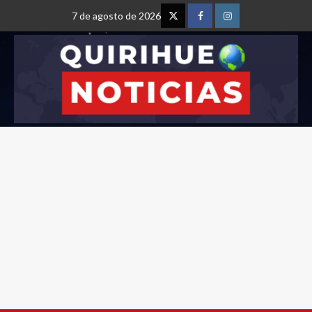
7 de agosto de 2026