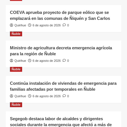
COEVA aprueba proyecto de parque eólico que se
emplazará en las comunas de Ñiquén y San Carlos
Quirihue
6 de agosto de 2026
0
Ñuble
Ministro de agricultura decreta emergencia agrícola
para la región de Ñuble
Quirihue
6 de agosto de 2026
0
Ñuble
Continúa instalación de viviendas de emergencia para
familias afectadas por temporales en Ñuble
Quirihue
6 de agosto de 2026
0
Ñuble
Segegob destaca labor de alcaldes y dirigentes
sociales durante la emergencia que afectó a más de