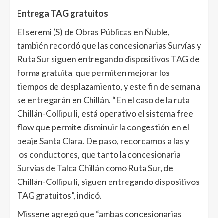
Entrega TAG gratuitos
El seremi (S) de Obras Públicas en Ñuble,
también recordó que las concesionarias Survías y
Ruta Sur siguen entregando dispositivos TAG de
forma gratuita, que permiten mejorar los
tiempos de desplazamiento, y este fin de semana
se entregarán en Chillán. “En el caso de la ruta
Chillán-Collipulli, está operativo el sistema free
flow que permite disminuir la congestión en el
peaje Santa Clara. De paso, recordamos a las y
los conductores, que tanto la concesionaria
Survías de Talca Chillán como Ruta Sur, de
Chillán-Collipulli, siguen entregando dispositivos
TAG gratuitos”, indicó.
Missene agregó que “ambas concesionarias