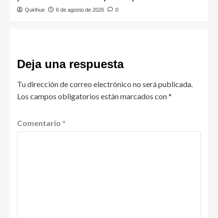
Quirihue
6 de agosto de 2026
0
Deja una respuesta
Tu dirección de correo electrónico no será publicada.
Los campos obligatorios están marcados con
*
Comentario
*