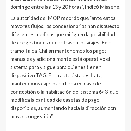
domingo entre las 13 y 20 horas”, indicó Missene.
La autoridad del MOP recordó que “ante estos
mayores flujos, las concesionarias han dispuesto
diferentes medidas que mitiguen la posibilidad
de congestiones que retrasen los viajes. En el
tramo Talca-Chillán mantenemos los pagos
manuales y adicionalmente está operativo el
sistema para y sigue para quienes tienen
dispositivo TAG. En la autopista del Itata,
mantenemos cajeros en línea en caso de
congestión o la habilitación del sistema 6×3, que
modifica la cantidad de casetas de pago
disponibles, aumentando hacia la dirección con
mayor congestión”.