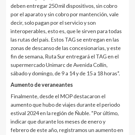
deben entregar 250 mil dispositivos, sin cobro
por el aparato y sin cobro por mantención, vale
decir, solo pagan por el servicio y son
interoperables, esto es, que le sirven para todas
las rutas del país. Estos TAG se entregan en las
zonas de descanso de las concesionarias, y este
fin de semana, Ruta Sur entregará el TAG en el
supermercado Unimarc de Avenida Collín,
sábado y domingo, de 9 a 14 y de 15 a 18 horas”.
Aumento de veraneantes
Finalmente, desde el MOP destacaron el
aumento que hubo de viajes durante el periodo
estival 2024 en la región de Ñuble. “Por último,
indicar que durante los meses de enero y
febrero de este año, registramos un aumento en