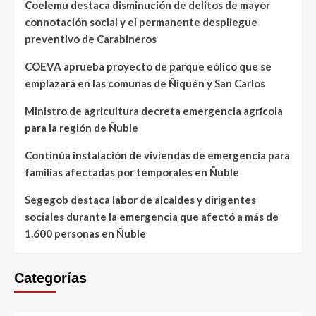
Coelemu destaca disminución de delitos de mayor
connotación social y el permanente despliegue
preventivo de Carabineros
COEVA aprueba proyecto de parque eólico que se
emplazará en las comunas de Ñiquén y San Carlos
Ministro de agricultura decreta emergencia agrícola
para la región de Ñuble
Continúa instalación de viviendas de emergencia para
familias afectadas por temporales en Ñuble
Segegob destaca labor de alcaldes y dirigentes
sociales durante la emergencia que afectó a más de
1.600 personas en Ñuble
Categorías