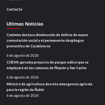
Contacto
Ultimas Noticias
Coelemu destaca disminución de delitos de mayor
connotación social y el permanente despliegue
preventivo de Carabineros
6 de agosto de 2026
COEVA aprueba proyecto de parque eólico que se
emplazará en las comunas de Ñiquén y San Carlos
6 de agosto de 2026
Ministro de agricultura decreta emergencia agrícola
para la región de Ñuble
6 de agosto de 2026