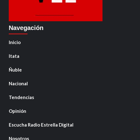
Navegación
Inicio
Itata
Ñuble
Nacional
Tendencias
Opinión
Escucha Radio Estrella Digital
Nosotros