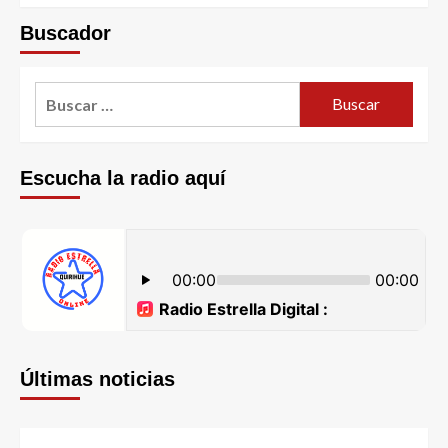
Buscador
Escucha la radio aquí
Últimas noticias