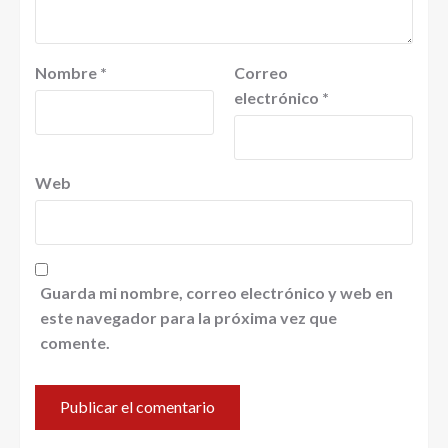
Nombre
*
Correo
electrónico
*
Web
Guarda mi nombre, correo electrónico y web en
este navegador para la próxima vez que
comente.