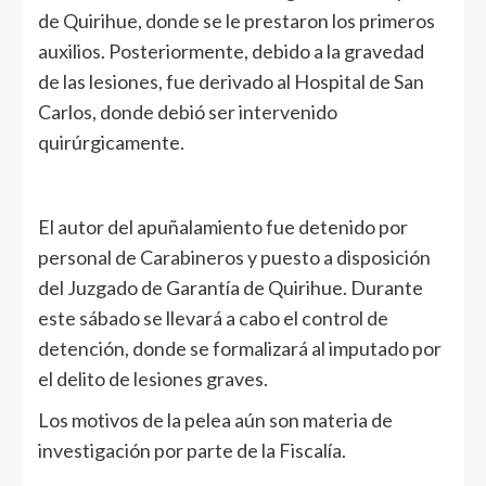
de Quirihue, donde se le prestaron los primeros
auxilios. Posteriormente, debido a la gravedad
de las lesiones, fue derivado al Hospital de San
Carlos, donde debió ser intervenido
quirúrgicamente.
El autor del apuñalamiento fue detenido por
personal de Carabineros y puesto a disposición
del Juzgado de Garantía de Quirihue. Durante
este sábado se llevará a cabo el control de
detención, donde se formalizará al imputado por
el delito de lesiones graves.
Los motivos de la pelea aún son materia de
investigación por parte de la Fiscalía.