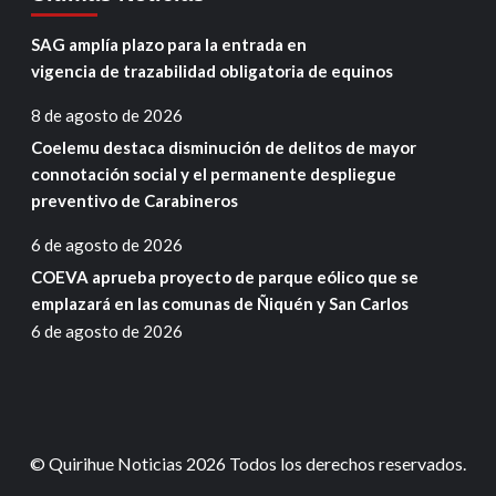
SAG amplía plazo para la entrada en
vigencia de trazabilidad obligatoria de equinos
8 de agosto de 2026
Coelemu destaca disminución de delitos de mayor
connotación social y el permanente despliegue
preventivo de Carabineros
6 de agosto de 2026
COEVA aprueba proyecto de parque eólico que se
emplazará en las comunas de Ñiquén y San Carlos
6 de agosto de 2026