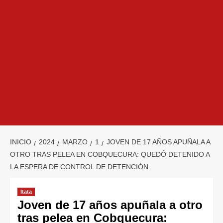
INICIO
2024
MARZO
1
JOVEN DE 17 AÑOS APUÑALA A
OTRO TRAS PELEA EN COBQUECURA: QUEDÓ DETENIDO A
LA ESPERA DE CONTROL DE DETENCIÓN
Itata
Joven de 17 años apuñala a otro
tras pelea en Cobquecura: