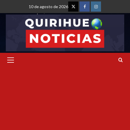
10 de agosto de 2026