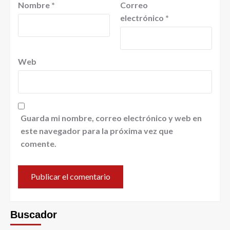
Nombre
*
Correo
electrónico
*
Web
Guarda mi nombre, correo electrónico y web en
este navegador para la próxima vez que
comente.
Buscador