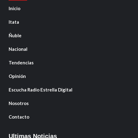
Inicio
Itata
Ñuble
Nacional
Tendencias
Opinión
Escucha Radio Estrella Digital
Nosotros
Contacto
Ultimas Noticias