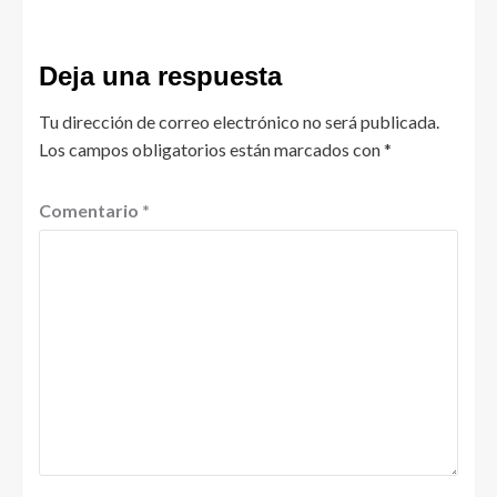
Deja una respuesta
Tu dirección de correo electrónico no será publicada.
Los campos obligatorios están marcados con
*
Comentario
*