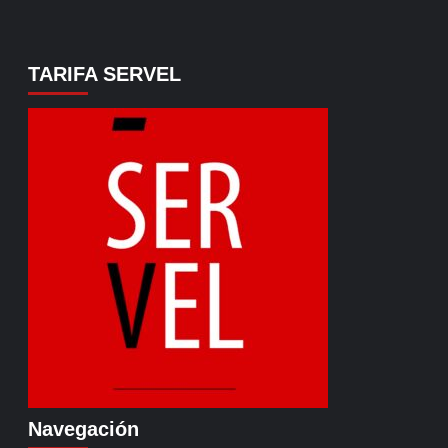
TARIFA SERVEL
Navegación