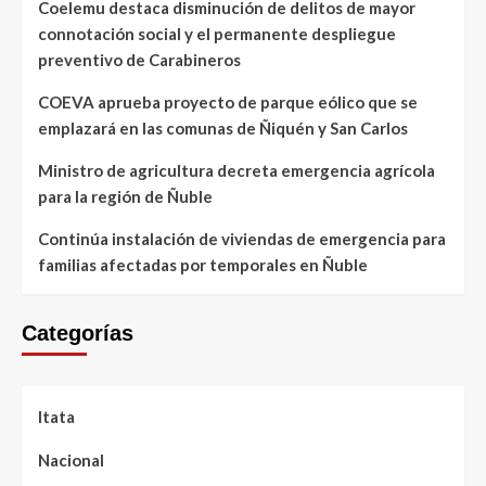
Coelemu destaca disminución de delitos de mayor
connotación social y el permanente despliegue
preventivo de Carabineros
COEVA aprueba proyecto de parque eólico que se
emplazará en las comunas de Ñiquén y San Carlos
Ministro de agricultura decreta emergencia agrícola
para la región de Ñuble
Continúa instalación de viviendas de emergencia para
familias afectadas por temporales en Ñuble
Categorías
Itata
Nacional