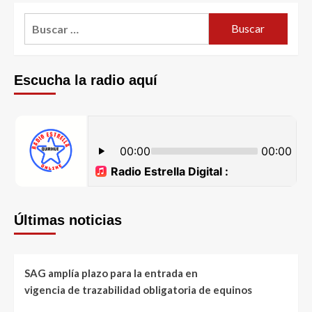
Escucha la radio aquí
Últimas noticias
SAG amplía plazo para la entrada en
vigencia de trazabilidad obligatoria de equinos