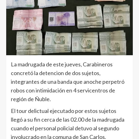
La madrugada de este jueves, Carabineros
concretó la detencion de dos sujetos,
integrantes de una banda que anoche perpetró
robos con intimidación en 4 servicentros de
región de Ñuble.
El tour delictual ejecutado por estos sujetos
llegó a su fin cerca de las 02.00 de la madrugada
cuando el personal policial detuvo al segundo
involucrado en la comuna de San Carlos,