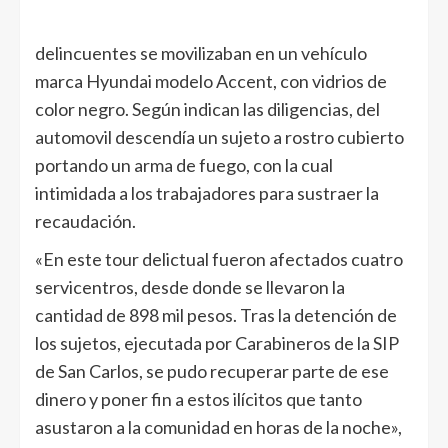
delincuentes se movilizaban en un vehículo
marca Hyundai modelo Accent, con vidrios de
color negro. Según indican las diligencias, del
automovil descendía un sujeto a rostro cubierto
portando un arma de fuego, con la cual
intimidada a los trabajadores para sustraer la
recaudación.
«En este tour delictual fueron afectados cuatro
servicentros, desde donde se llevaron la
cantidad de 898 mil pesos. Tras la detención de
los sujetos, ejecutada por Carabineros de la SIP
de San Carlos, se pudo recuperar parte de ese
dinero y poner fin a estos ilícitos que tanto
asustaron a la comunidad en horas de la noche»,