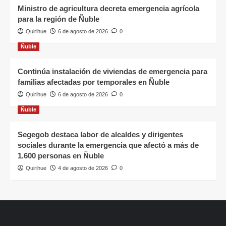
Ministro de agricultura decreta emergencia agrícola
para la región de Ñuble
Quirihue
6 de agosto de 2026
0
Ñuble
Continúa instalación de viviendas de emergencia para
familias afectadas por temporales en Ñuble
Quirihue
6 de agosto de 2026
0
Ñuble
Segegob destaca labor de alcaldes y dirigentes
sociales durante la emergencia que afectó a más de
1.600 personas en Ñuble
Quirihue
4 de agosto de 2026
0