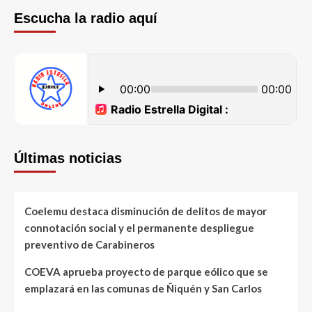
Escucha la radio aquí
Últimas noticias
Coelemu destaca disminución de delitos de mayor
connotación social y el permanente despliegue
preventivo de Carabineros
COEVA aprueba proyecto de parque eólico que se
emplazará en las comunas de Ñiquén y San Carlos