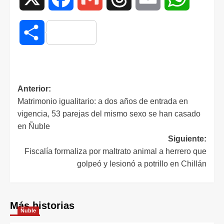
Compartir
Anterior:
Matrimonio igualitario: a dos años de entrada en
vigencia, 53 parejas del mismo sexo se han casado
en Ñuble
Siguiente:
Fiscalía formaliza por maltrato animal a herrero que
golpeó y lesionó a potrillo en Chillán
Más historias
Ñuble