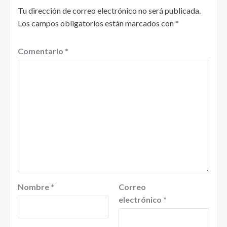
Tu dirección de correo electrónico no será publicada.
Los campos obligatorios están marcados con
*
Comentario
*
Nombre
*
Correo
electrónico
*