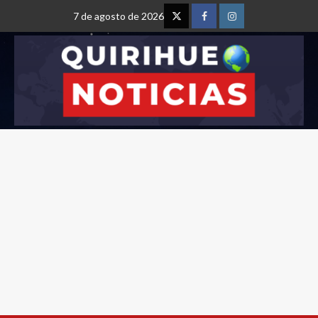
7 de agosto de 2026