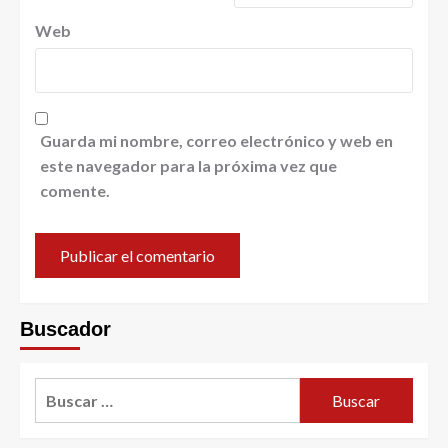
Web
Guarda mi nombre, correo electrónico y web en
este navegador para la próxima vez que
comente.
Buscador