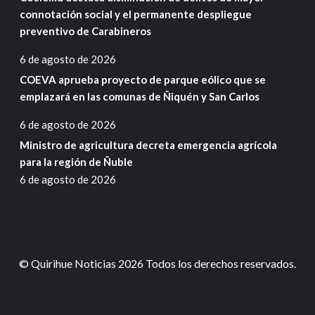
connotación social y el permanente despliegue
preventivo de Carabineros
6 de agosto de 2026
COEVA aprueba proyecto de parque eólico que se
emplazará en las comunas de Ñiquén y San Carlos
6 de agosto de 2026
Ministro de agricultura decreta emergencia agrícola
para la región de Ñuble
6 de agosto de 2026