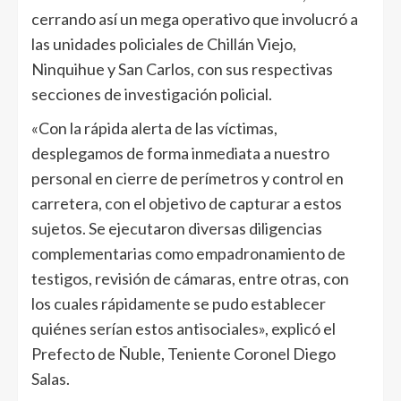
cerrando así un mega operativo que involucró a
las unidades policiales de Chillán Viejo,
Ninquihue y San Carlos, con sus respectivas
secciones de investigación policial.
«Con la rápida alerta de las víctimas,
desplegamos de forma inmediata a nuestro
personal en cierre de perímetros y control en
carretera, con el objetivo de capturar a estos
sujetos. Se ejecutaron diversas diligencias
complementarias como empadronamiento de
testigos, revisión de cámaras, entre otras, con
los cuales rápidamente se pudo establecer
quiénes serían estos antisociales», explicó el
Prefecto de Ñuble, Teniente Coronel Diego
Salas.