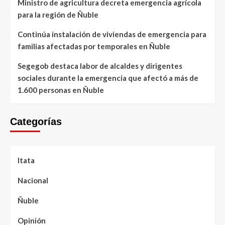
Ministro de agricultura decreta emergencia agrícola
para la región de Ñuble
Continúa instalación de viviendas de emergencia para
familias afectadas por temporales en Ñuble
Segegob destaca labor de alcaldes y dirigentes
sociales durante la emergencia que afectó a más de
1.600 personas en Ñuble
Categorías
Itata
Nacional
Ñuble
Opinión