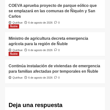
COEVA aprueba proyecto de parque eólico que
se emplazará en las comunas de Ñiquén y San
Carlos
Quirihue
6 de agosto de 2026
0
Ñuble
Ministro de agricultura decreta emergencia
agrícola para la región de Ñuble
Quirihue
6 de agosto de 2026
0
Ñuble
Continúa instalación de viviendas de emergencia
para familias afectadas por temporales en Ñuble
Quirihue
6 de agosto de 2026
0
Deja una respuesta