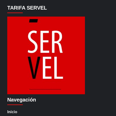
TARIFA SERVEL
Navegación
Inicio