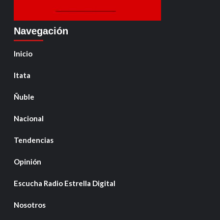
Navegación
Inicio
Itata
Ñuble
Nacional
Tendencias
Opinión
Escucha Radio Estrella Digital
Nosotros