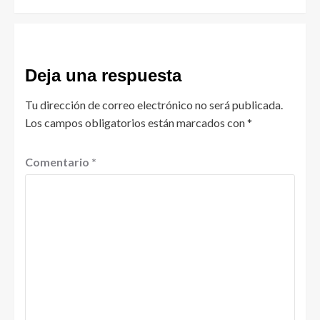
Deja una respuesta
Tu dirección de correo electrónico no será publicada.
Los campos obligatorios están marcados con
*
Comentario
*