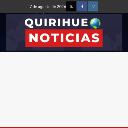
7 de agosto de 2026