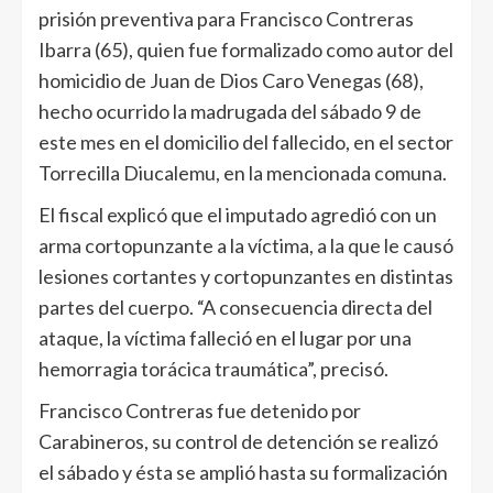
prisión preventiva para Francisco Contreras
Ibarra (65), quien fue formalizado como autor del
homicidio de Juan de Dios Caro Venegas (68),
hecho ocurrido la madrugada del sábado 9 de
este mes en el domicilio del fallecido, en el sector
Torrecilla Diucalemu, en la mencionada comuna.
El fiscal explicó que el imputado agredió con un
arma cortopunzante a la víctima, a la que le causó
lesiones cortantes y cortopunzantes en distintas
partes del cuerpo. “A consecuencia directa del
ataque, la víctima falleció en el lugar por una
hemorragia torácica traumática”, precisó.
Francisco Contreras fue detenido por
Carabineros, su control de detención se realizó
el sábado y ésta se amplió hasta su formalización