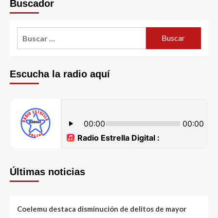
Buscador
Escucha la radio aquí
Últimas noticias
Coelemu destaca disminución de delitos de mayor