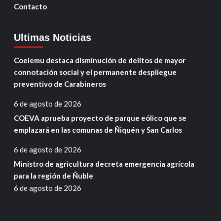
Contacto
Ultimas Noticias
Coelemu destaca disminución de delitos de mayor
connotación social y el permanente despliegue
preventivo de Carabineros
6 de agosto de 2026
COEVA aprueba proyecto de parque eólico que se
emplazará en las comunas de Ñiquén y San Carlos
6 de agosto de 2026
Ministro de agricultura decreta emergencia agrícola
para la región de Ñuble
6 de agosto de 2026