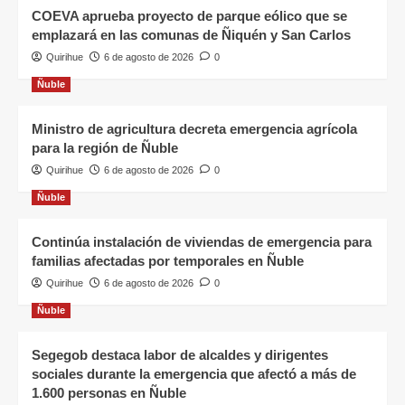
COEVA aprueba proyecto de parque eólico que se
emplazará en las comunas de Ñiquén y San Carlos
Quirihue
6 de agosto de 2026
0
Ñuble
Ministro de agricultura decreta emergencia agrícola
para la región de Ñuble
Quirihue
6 de agosto de 2026
0
Ñuble
Continúa instalación de viviendas de emergencia para
familias afectadas por temporales en Ñuble
Quirihue
6 de agosto de 2026
0
Ñuble
Segegob destaca labor de alcaldes y dirigentes
sociales durante la emergencia que afectó a más de
1.600 personas en Ñuble