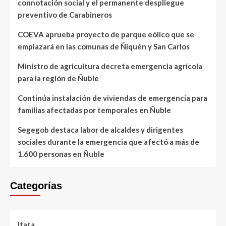
connotación social y el permanente despliegue
preventivo de Carabineros
COEVA aprueba proyecto de parque eólico que se
emplazará en las comunas de Ñiquén y San Carlos
Ministro de agricultura decreta emergencia agrícola
para la región de Ñuble
Continúa instalación de viviendas de emergencia para
familias afectadas por temporales en Ñuble
Segegob destaca labor de alcaldes y dirigentes
sociales durante la emergencia que afectó a más de
1.600 personas en Ñuble
Categorías
Itata