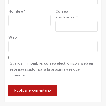
Nombre
*
Correo
electrónico
*
Web
Guarda mi nombre, correo electrónico y web en
este navegador para la próxima vez que
comente.