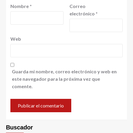
Nombre
*
Correo
electrónico
*
Web
Guarda mi nombre, correo electrónico y web en
este navegador para la próxima vez que
comente.
Buscador