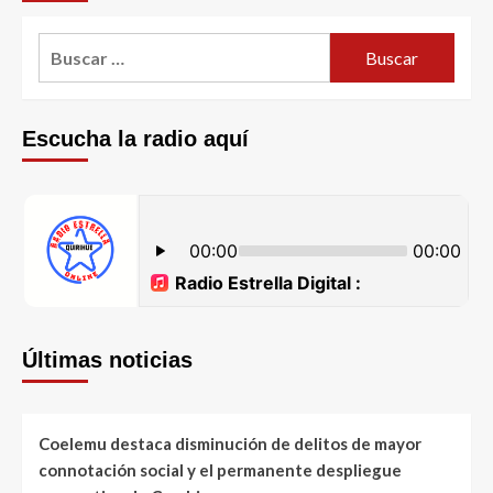
Escucha la radio aquí
Últimas noticias
Coelemu destaca disminución de delitos de mayor
connotación social y el permanente despliegue