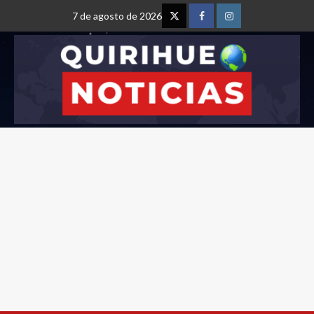
7 de agosto de 2026