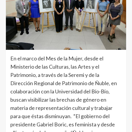
En el marco del Mes de la Mujer, desde el
Ministerio de las Culturas, las Artes y el
Patrimonio, a través de la Seremi y de la
Dirección Regional de Patrimonio de Ñuble, en
colaboración con la Universidad del Bío-Bío,
buscan visibilizar las brechas de género en
materia de representación cultural y trabajar
para que éstas disminuyan. “El gobierno del
presidente Gabriel Boric, es feminista y desde