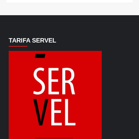
TARIFA SERVEL