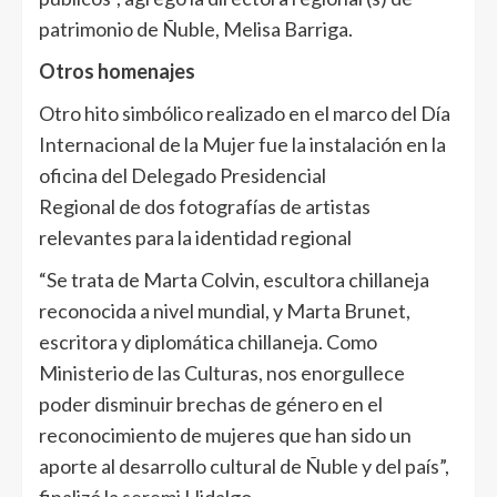
patrimonio de Ñuble, Melisa Barriga.
Otros homenajes
Otro hito simbólico realizado en el marco del Día
Internacional de la Mujer fue la instalación en la
oficina del Delegado Presidencial
Regional de dos fotografías de artistas
relevantes para la identidad regional
“Se trata de Marta Colvin, escultora chillaneja
reconocida a nivel mundial, y Marta Brunet,
escritora y diplomática chillaneja. Como
Ministerio de las Culturas, nos enorgullece
poder disminuir brechas de género en el
reconocimiento de mujeres que han sido un
aporte al desarrollo cultural de Ñuble y del país”,