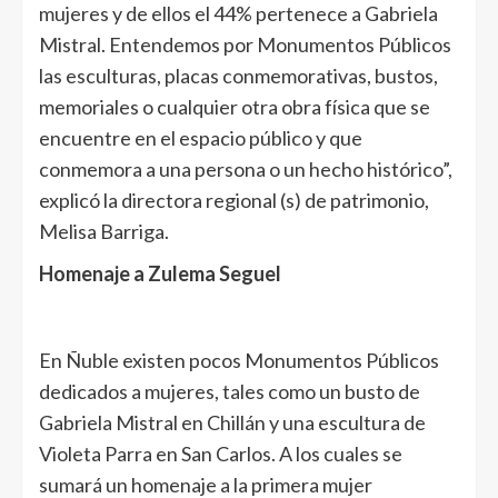
mujeres y de ellos el 44% pertenece a Gabriela
Mistral. Entendemos por Monumentos Públicos
las esculturas, placas conmemorativas, bustos,
memoriales o cualquier otra obra física que se
encuentre en el espacio público y que
conmemora a una persona o un hecho histórico”,
explicó la directora regional (s) de patrimonio,
Melisa Barriga.
Homenaje a Zulema Seguel
En Ñuble existen pocos Monumentos Públicos
dedicados a mujeres, tales como un busto de
Gabriela Mistral en Chillán y una escultura de
Violeta Parra en San Carlos. A los cuales se
sumará un homenaje a la primera mujer