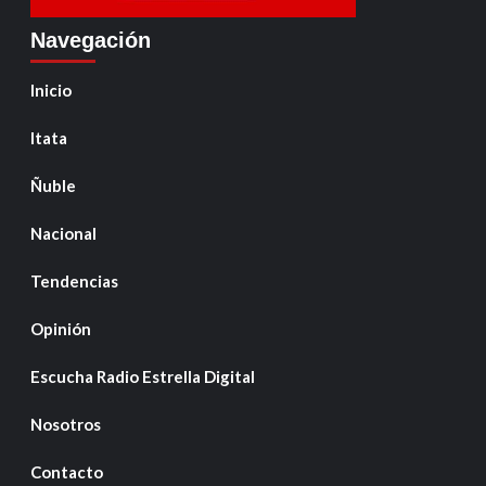
Navegación
Inicio
Itata
Ñuble
Nacional
Tendencias
Opinión
Escucha Radio Estrella Digital
Nosotros
Contacto