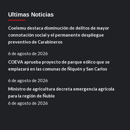
Ultimas Noticias
Coelemu destaca disminución de delitos de mayor
connotación social y el permanente despliegue
preventivo de Carabineros
6 de agosto de 2026
COEVA aprueba proyecto de parque eólico que se
emplazará en las comunas de Ñiquén y San Carlos
6 de agosto de 2026
Ministro de agricultura decreta emergencia agrícola
para la región de Ñuble
6 de agosto de 2026