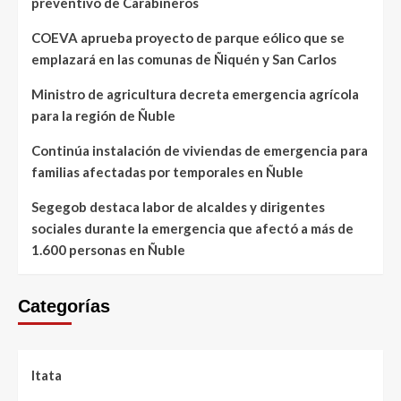
preventivo de Carabineros
COEVA aprueba proyecto de parque eólico que se
emplazará en las comunas de Ñiquén y San Carlos
Ministro de agricultura decreta emergencia agrícola
para la región de Ñuble
Continúa instalación de viviendas de emergencia para
familias afectadas por temporales en Ñuble
Segegob destaca labor de alcaldes y dirigentes
sociales durante la emergencia que afectó a más de
1.600 personas en Ñuble
Categorías
Itata