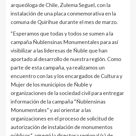
arqueóloga de Chile, Zulema Seguel, con la
instalación de una placa conmemorativa en la
comuna de Quirihue durante el mes de marzo.
“Esperamos que todas y todos se sumen a la
campaña Ñublensinas Monumentales para así
visibilizar a las lideresas de Ñuble que han
aportado al desarrollo de nuestra región. Como
parte de esta campaña, ya realizamos un
encuentro con las y los encargados de Cultura y
Mujer de los municipios de Ñuble y
organizaciones de la sociedad civil para entregar
información de la campaña “Ñublensinas
Monumentales” y así orientar a las
organizaciones en el proceso de solicitud de
autorización de instalación de monumentos
públicos”, agregó la directora regional (s) de