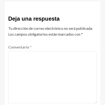
Deja una respuesta
Tu dirección de correo electrónico no será publicada.
Los campos obligatorios están marcados con
*
Comentario
*