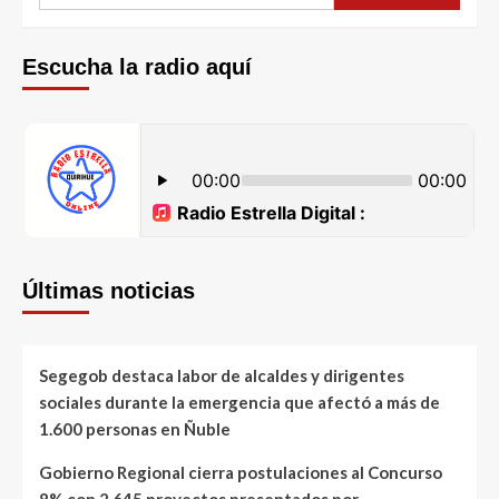
Escucha la radio aquí
Últimas noticias
Segegob destaca labor de alcaldes y dirigentes
sociales durante la emergencia que afectó a más de
1.600 personas en Ñuble
Gobierno Regional cierra postulaciones al Concurso
8% con 2.645 proyectos presentados por