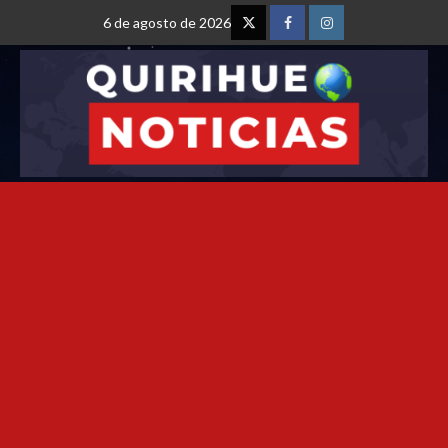
6 de agosto de 2026