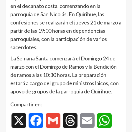
en el decanato costa, comenzando en la
parroquia de San Nicolás. En Quirihue, las
confesiones se realizarán el jueves 21 de marzo a
partir de las 19:00 horas en dependencias
parroquiales, con la participación de varios
sacerdotes.
La Semana Santa comenzará el Domingo 24 de
marzo con el Domingo de Ramos y la Bendición
de ramos a las 10:30 horas. La preparación
estará a cargo del grupo de ministros laicos, con
apoyo de grupos de la parroquia de Quirihue.
Compartir en:
X
Facebook
Gmail
Threads
Email
WhatsAp