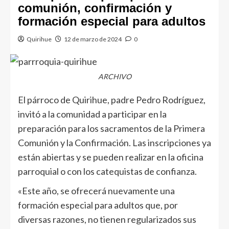
comunión, confirmación y
formación especial para adultos
Quirihue
12 de marzo de 2024
0
ARCHIVO
El párroco de Quirihue, padre Pedro Rodríguez,
invitó a la comunidad a participar en la
preparación para los sacramentos de la Primera
Comunión y la Confirmación. Las inscripciones ya
están abiertas y se pueden realizar en la oficina
parroquial o con los catequistas de confianza.
«Este año, se ofrecerá nuevamente una
formación especial para adultos que, por
diversas razones, no tienen regularizados sus