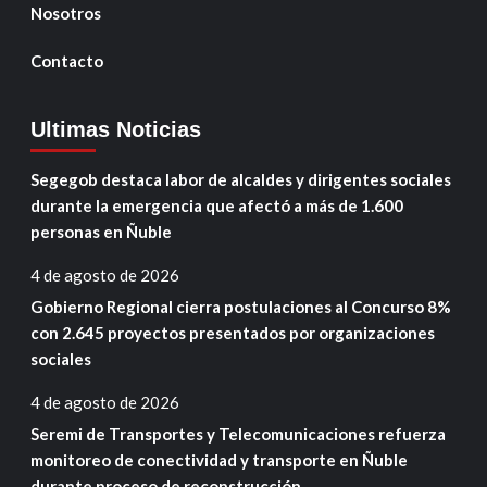
Nosotros
Contacto
Ultimas Noticias
Segegob destaca labor de alcaldes y dirigentes sociales
durante la emergencia que afectó a más de 1.600
personas en Ñuble
4 de agosto de 2026
Gobierno Regional cierra postulaciones al Concurso 8%
con 2.645 proyectos presentados por organizaciones
sociales
4 de agosto de 2026
Seremi de Transportes y Telecomunicaciones refuerza
monitoreo de conectividad y transporte en Ñuble
durante proceso de reconstrucción