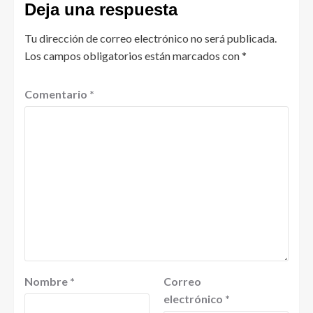
Deja una respuesta
Tu dirección de correo electrónico no será publicada.
Los campos obligatorios están marcados con
*
Comentario
*
Nombre
*
Correo
electrónico
*