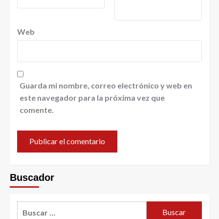
Web
Guarda mi nombre, correo electrónico y web en
este navegador para la próxima vez que
comente.
Buscador