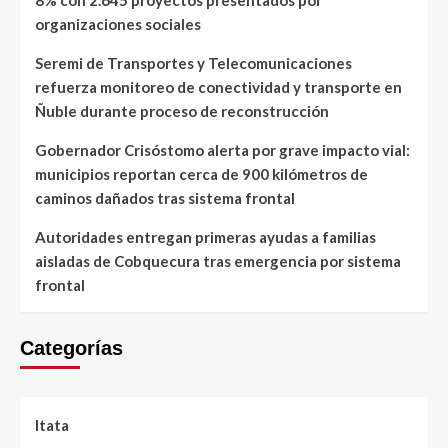
organizaciones sociales
Seremi de Transportes y Telecomunicaciones
refuerza monitoreo de conectividad y transporte en
Ñuble durante proceso de reconstrucción
Gobernador Crisóstomo alerta por grave impacto vial:
municipios reportan cerca de 900 kilómetros de
caminos dañados tras sistema frontal
Autoridades entregan primeras ayudas a familias
aisladas de Cobquecura tras emergencia por sistema
frontal
Categorías
Itata