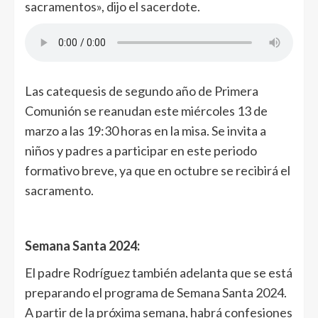
sacramentos», dijo el sacerdote.
Las catequesis de segundo año de Primera
Comunión se reanudan este miércoles 13 de
marzo a las 19:30 horas en la misa. Se invita a
niños y padres a participar en este periodo
formativo breve, ya que en octubre se recibirá el
sacramento.
Semana Santa 2024:
El padre Rodríguez también adelanta que se está
preparando el programa de Semana Santa 2024.
A partir de la próxima semana, habrá confesiones