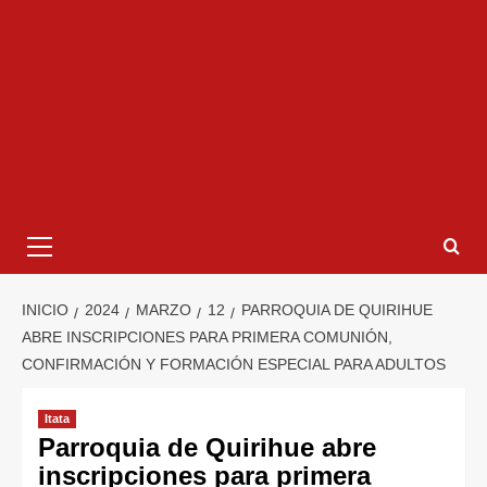
INICIO
2024
MARZO
12
PARROQUIA DE QUIRIHUE
ABRE INSCRIPCIONES PARA PRIMERA COMUNIÓN,
CONFIRMACIÓN Y FORMACIÓN ESPECIAL PARA ADULTOS
Itata
Parroquia de Quirihue abre
inscripciones para primera