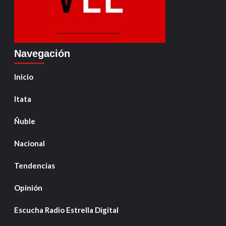
Navegación
Inicio
Itata
Ñuble
Nacional
Tendencias
Opinión
Escucha Radio Estrella Digital