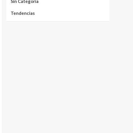
Sin Categoría
Tendencias