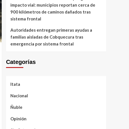
impacto vial: municipios reportan cerca de
900 kilómetros de caminos dañados tras
sistema frontal
Autoridades entregan primeras ayudas a
familias aisladas de Cobquecura tras
emergencia por sistema frontal
Categorías
Itata
Nacional
Ñuble
Opinión