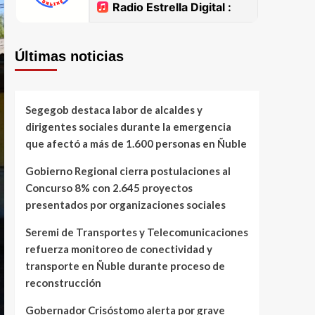
Últimas noticias
Segegob destaca labor de alcaldes y
dirigentes sociales durante la emergencia
que afectó a más de 1.600 personas en Ñuble
Gobierno Regional cierra postulaciones al
Concurso 8% con 2.645 proyectos
presentados por organizaciones sociales
Seremi de Transportes y Telecomunicaciones
refuerza monitoreo de conectividad y
transporte en Ñuble durante proceso de
reconstrucción
Gobernador Crisóstomo alerta por grave