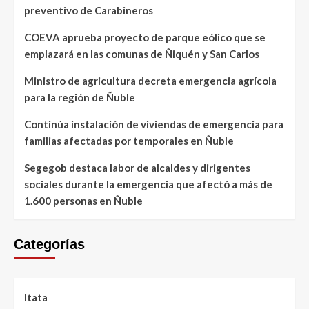
preventivo de Carabineros
COEVA aprueba proyecto de parque eólico que se
emplazará en las comunas de Ñiquén y San Carlos
Ministro de agricultura decreta emergencia agrícola
para la región de Ñuble
Continúa instalación de viviendas de emergencia para
familias afectadas por temporales en Ñuble
Segegob destaca labor de alcaldes y dirigentes
sociales durante la emergencia que afectó a más de
1.600 personas en Ñuble
Categorías
Itata