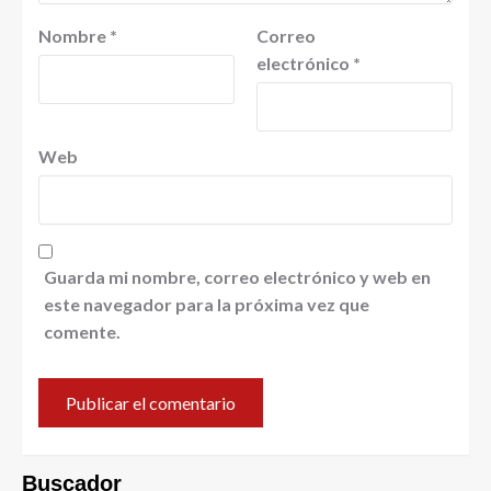
Nombre
*
Correo
electrónico
*
Web
Guarda mi nombre, correo electrónico y web en
este navegador para la próxima vez que
comente.
Buscador