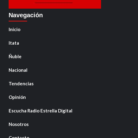
Navegación
Inicio
Itata
Ñuble
Nacional
Tendencias
Opinión
Escucha Radio Estrella Digital
Nosotros
Contacto