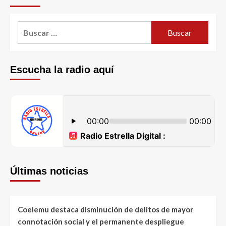
Escucha la radio aquí
Últimas noticias
Coelemu destaca disminución de delitos de mayor
connotación social y el permanente despliegue