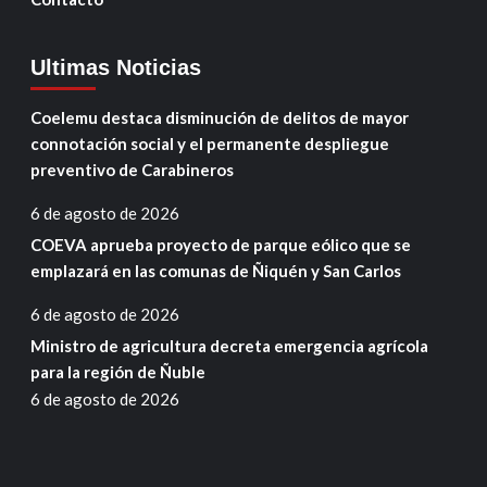
Ultimas Noticias
Coelemu destaca disminución de delitos de mayor
connotación social y el permanente despliegue
preventivo de Carabineros
6 de agosto de 2026
COEVA aprueba proyecto de parque eólico que se
emplazará en las comunas de Ñiquén y San Carlos
6 de agosto de 2026
Ministro de agricultura decreta emergencia agrícola
para la región de Ñuble
6 de agosto de 2026