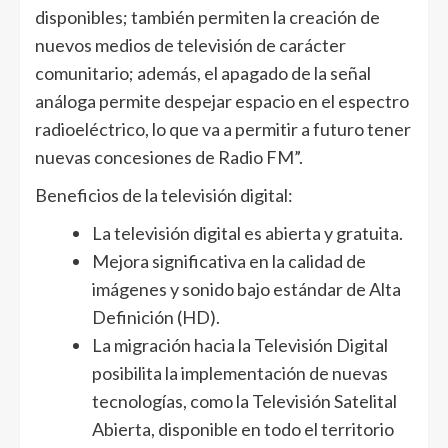
disponibles; también permiten la creación de
nuevos medios de televisión de carácter
comunitario; además, el apagado de la señal
análoga permite despejar espacio en el espectro
radioeléctrico, lo que va a permitir a futuro tener
nuevas concesiones de Radio FM”.
Beneficios de la televisión digital:
La televisión digital es abierta y gratuita.
Mejora significativa en la calidad de
imágenes y sonido bajo estándar de Alta
Definición (HD).
La migración hacia la Televisión Digital
posibilita la implementación de nuevas
tecnologías, como la Televisión Satelital
Abierta, disponible en todo el territorio