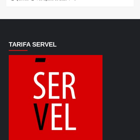
TARIFA SERVEL