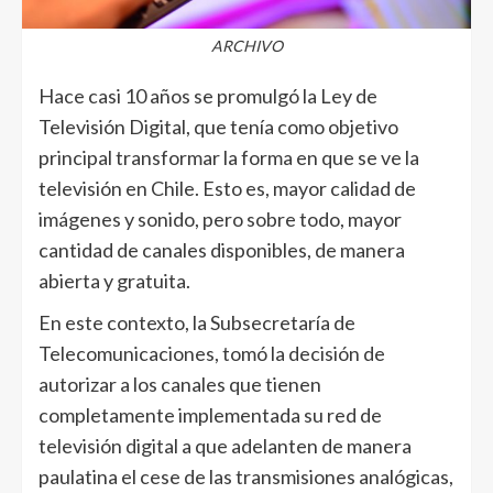
ARCHIVO
Hace casi 10 años se promulgó la Ley de
Televisión Digital, que tenía como objetivo
principal transformar la forma en que se ve la
televisión en Chile. Esto es, mayor calidad de
imágenes y sonido, pero sobre todo, mayor
cantidad de canales disponibles, de manera
abierta y gratuita.
En este contexto, la Subsecretaría de
Telecomunicaciones, tomó la decisión de
autorizar a los canales que tienen
completamente implementada su red de
televisión digital a que adelanten de manera
paulatina el cese de las transmisiones analógicas,