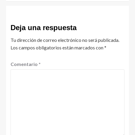
Deja una respuesta
Tu dirección de correo electrónico no será publicada.
Los campos obligatorios están marcados con
*
Comentario
*