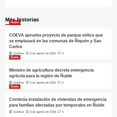
Más historias
Ñuble
COEVA aprueba proyecto de parque eólico que
se emplazará en las comunas de Ñiquén y San
Carlos
Quirihue
6 de agosto de 2026
0
Ñuble
Ministro de agricultura decreta emergencia
agrícola para la región de Ñuble
Quirihue
6 de agosto de 2026
0
Ñuble
Continúa instalación de viviendas de emergencia
para familias afectadas por temporales en Ñuble
Quirihue
6 de agosto de 2026
0