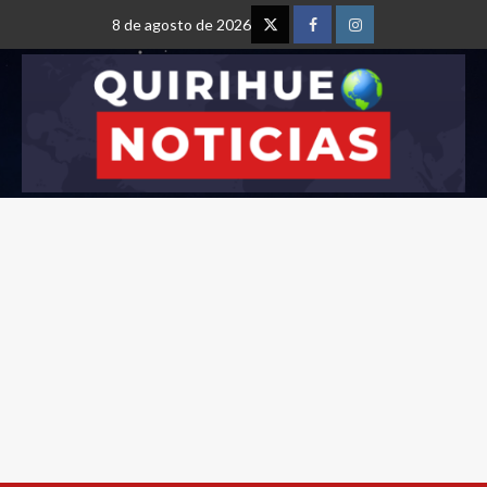
8 de agosto de 2026