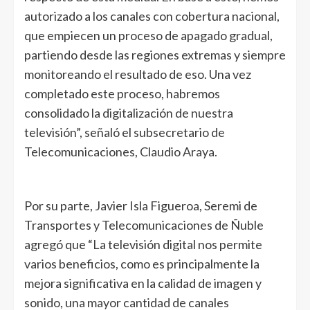
autorizado a los canales con cobertura nacional,
que empiecen un proceso de apagado gradual,
partiendo desde las regiones extremas y siempre
monitoreando el resultado de eso. Una vez
completado este proceso, habremos
consolidado la digitalización de nuestra
televisión”, señaló el subsecretario de
Telecomunicaciones, Claudio Araya.
Por su parte, Javier Isla Figueroa, Seremi de
Transportes y Telecomunicaciones de Ñuble
agregó que “La televisión digital nos permite
varios beneficios, como es principalmente la
mejora significativa en la calidad de imagen y
sonido, una mayor cantidad de canales