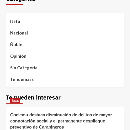
Itata
Nacional
Ñuble
Opinión
Sin Categoría
Tendencias
Te pueden interesar
Itata
Coelemu destaca disminución de delitos de mayor
connotación social y el permanente despliegue
preventivo de Carabineros