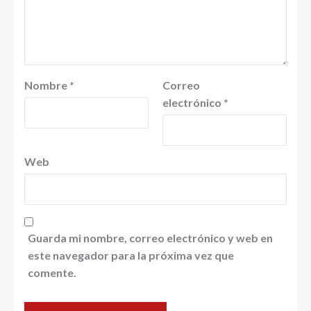
Nombre
*
Correo
electrónico
*
Web
Guarda mi nombre, correo electrónico y web en
este navegador para la próxima vez que
comente.