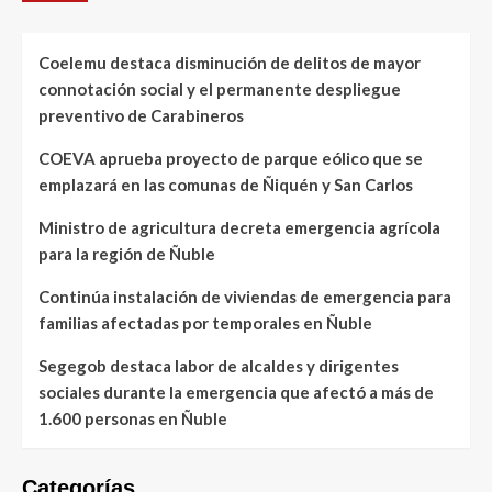
Coelemu destaca disminución de delitos de mayor
connotación social y el permanente despliegue
preventivo de Carabineros
COEVA aprueba proyecto de parque eólico que se
emplazará en las comunas de Ñiquén y San Carlos
Ministro de agricultura decreta emergencia agrícola
para la región de Ñuble
Continúa instalación de viviendas de emergencia para
familias afectadas por temporales en Ñuble
Segegob destaca labor de alcaldes y dirigentes
sociales durante la emergencia que afectó a más de
1.600 personas en Ñuble
Categorías