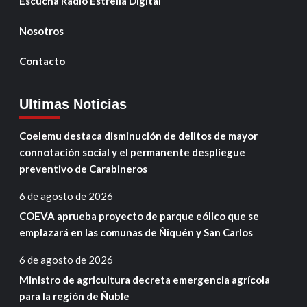
Escucha Radio Estrella Digital
Nosotros
Contacto
Ultimas Noticias
Coelemu destaca disminución de delitos de mayor
connotación social y el permanente despliegue
preventivo de Carabineros
6 de agosto de 2026
COEVA aprueba proyecto de parque eólico que se
emplazará en las comunas de Ñiquén y San Carlos
6 de agosto de 2026
Ministro de agricultura decreta emergencia agrícola
para la región de Ñuble