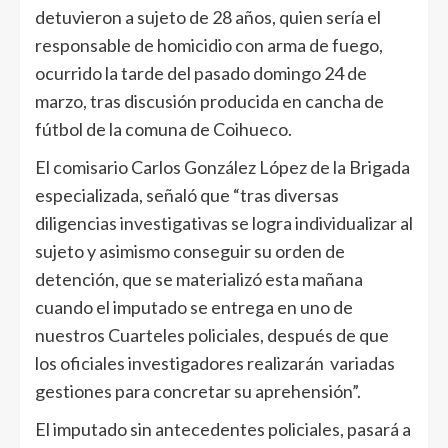
detuvieron a sujeto de 28 años, quien sería el
responsable de homicidio con arma de fuego,
ocurrido la tarde del pasado domingo 24 de
marzo, tras discusión producida en cancha de
fútbol de la comuna de Coihueco.
El comisario Carlos González López de la Brigada
especializada, señaló que “tras diversas
diligencias investigativas se logra individualizar al
sujeto y asimismo conseguir su orden de
detención, que se materializó esta mañana
cuando el imputado se entrega en uno de
nuestros Cuarteles policiales, después de que
los oficiales investigadores realizarán variadas
gestiones para concretar su aprehensión”.
El imputado sin antecedentes policiales, pasará a