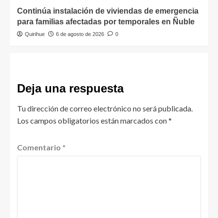
Continúa instalación de viviendas de emergencia
para familias afectadas por temporales en Ñuble
Quirihue
6 de agosto de 2026
0
Deja una respuesta
Tu dirección de correo electrónico no será publicada.
Los campos obligatorios están marcados con
*
Comentario
*