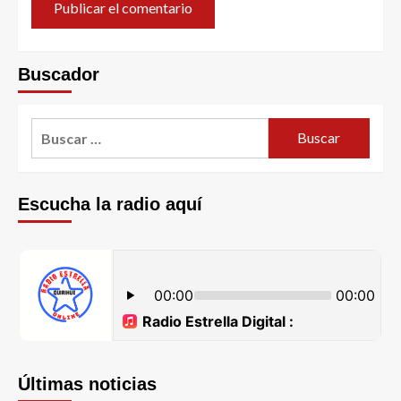
Buscador
Escucha la radio aquí
Últimas noticias