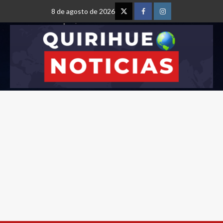
8 de agosto de 2026