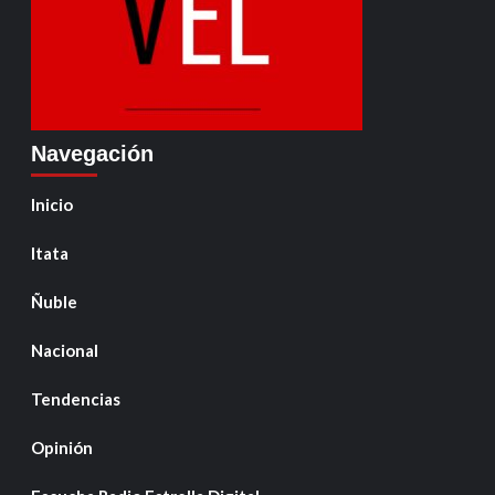
Navegación
Inicio
Itata
Ñuble
Nacional
Tendencias
Opinión