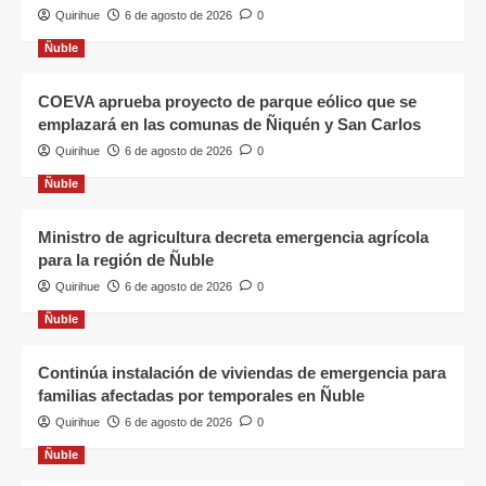
Quirihue
6 de agosto de 2026
0
Ñuble
COEVA aprueba proyecto de parque eólico que se
emplazará en las comunas de Ñiquén y San Carlos
Quirihue
6 de agosto de 2026
0
Ñuble
Ministro de agricultura decreta emergencia agrícola
para la región de Ñuble
Quirihue
6 de agosto de 2026
0
Ñuble
Continúa instalación de viviendas de emergencia para
familias afectadas por temporales en Ñuble
Quirihue
6 de agosto de 2026
0
Ñuble