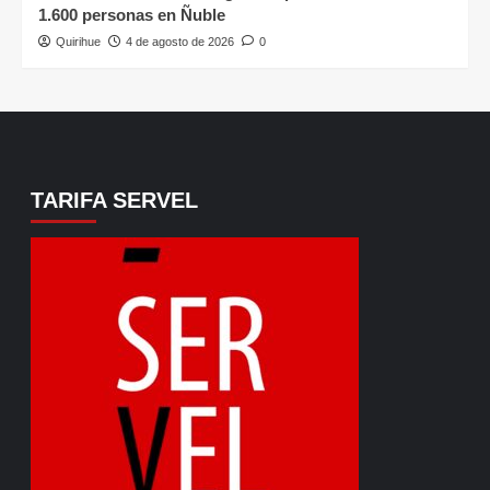
1.600 personas en Ñuble
Quirihue
4 de agosto de 2026
0
TARIFA SERVEL