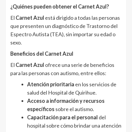
¿Quiénes pueden obtener el Carnet Azul?
El
Carnet Azul
está dirigido a todas las personas
que presenten un diagnóstico de Trastorno del
Espectro Autista (TEA), sin importar su edad o
sexo.
Beneficios del Carnet Azul
El
Carnet Azul
ofrece una serie de beneficios
para las personas con autismo, entre ellos:
Atención prioritaria
en los servicios de
salud del Hospital de Quirihue.
Acceso a información y recursos
específicos
sobre el autismo.
Capacitación para el personal
del
hospital sobre cómo brindar una atención