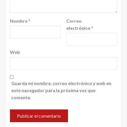
Nombre
*
Correo
electrónico
*
Web
Guarda mi nombre, correo electrónico y web en
este navegador para la próxima vez que
comente.