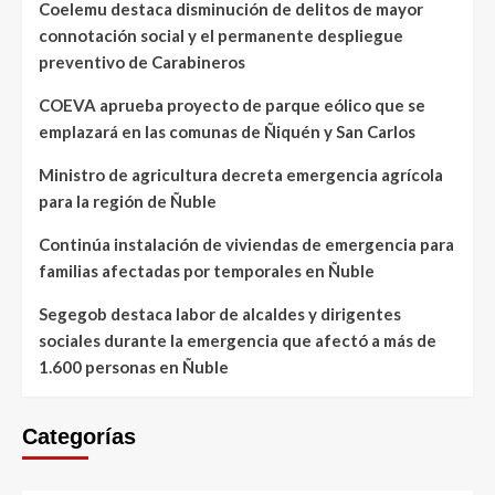
Coelemu destaca disminución de delitos de mayor
connotación social y el permanente despliegue
preventivo de Carabineros
COEVA aprueba proyecto de parque eólico que se
emplazará en las comunas de Ñiquén y San Carlos
Ministro de agricultura decreta emergencia agrícola
para la región de Ñuble
Continúa instalación de viviendas de emergencia para
familias afectadas por temporales en Ñuble
Segegob destaca labor de alcaldes y dirigentes
sociales durante la emergencia que afectó a más de
1.600 personas en Ñuble
Categorías