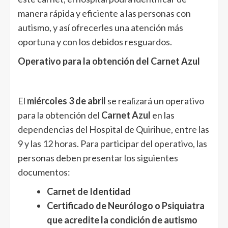
manera rápida y eficiente a las personas con
autismo, y así ofrecerles una atención más
oportuna y con los debidos resguardos.
Operativo para la obtención del Carnet Azul
El
miércoles 3 de abril
se realizará un operativo
para la obtención del
Carnet Azul
en las
dependencias del Hospital de Quirihue, entre las
9 y las 12 horas. Para participar del operativo, las
personas deben presentar los siguientes
documentos:
Carnet de Identidad
Certificado de Neurólogo o Psiquiatra
que acredite la condición de autismo