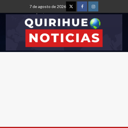
7 de agosto de 2026