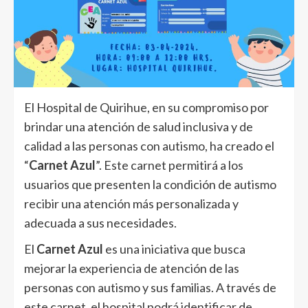
El Hospital de Quirihue, en su compromiso por
brindar una atención de salud inclusiva y de
calidad a las personas con autismo, ha creado el
“
Carnet Azul
”. Este carnet permitirá a los
usuarios que presenten la condición de autismo
recibir una atención más personalizada y
adecuada a sus necesidades.
El
Carnet Azul
es una iniciativa que busca
mejorar la experiencia de atención de las
personas con autismo y sus familias. A través de
este carnet, el hospital podrá identificar de