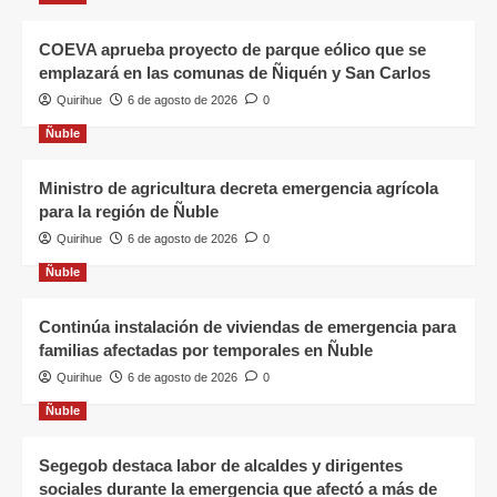
COEVA aprueba proyecto de parque eólico que se
emplazará en las comunas de Ñiquén y San Carlos
Quirihue
6 de agosto de 2026
0
Ñuble
Ministro de agricultura decreta emergencia agrícola
para la región de Ñuble
Quirihue
6 de agosto de 2026
0
Ñuble
Continúa instalación de viviendas de emergencia para
familias afectadas por temporales en Ñuble
Quirihue
6 de agosto de 2026
0
Ñuble
Segegob destaca labor de alcaldes y dirigentes
sociales durante la emergencia que afectó a más de