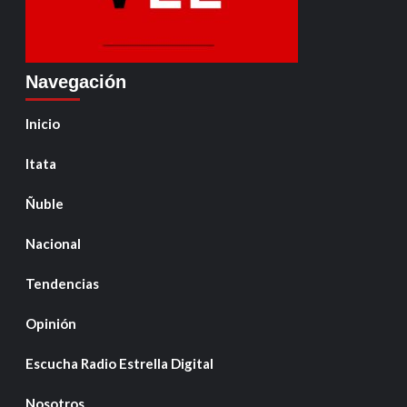
Navegación
Inicio
Itata
Ñuble
Nacional
Tendencias
Opinión
Escucha Radio Estrella Digital
Nosotros