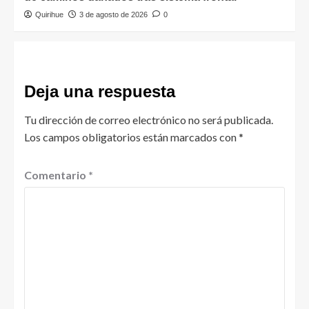
Quirihue
3 de agosto de 2026
0
Deja una respuesta
Tu dirección de correo electrónico no será publicada.
Los campos obligatorios están marcados con
*
Comentario
*