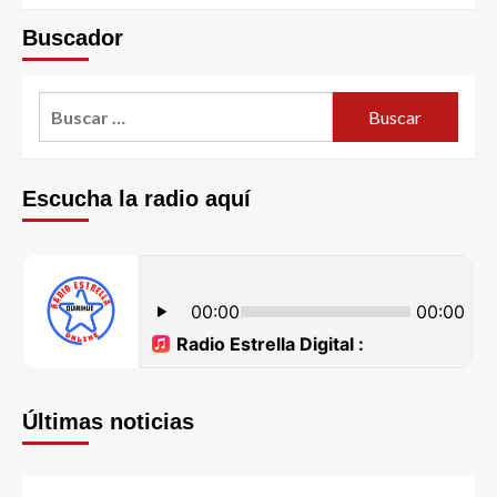
Buscador
Escucha la radio aquí
Últimas noticias