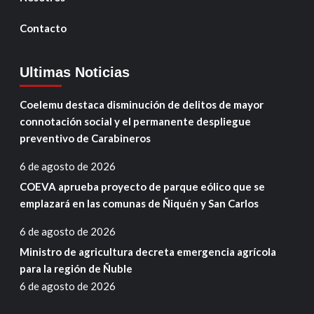
Contacto
Ultimas Noticias
Coelemu destaca disminución de delitos de mayor
connotación social y el permanente despliegue
preventivo de Carabineros
6 de agosto de 2026
COEVA aprueba proyecto de parque eólico que se
emplazará en las comunas de Ñiquén y San Carlos
6 de agosto de 2026
Ministro de agricultura decreta emergencia agrícola
para la región de Ñuble
6 de agosto de 2026