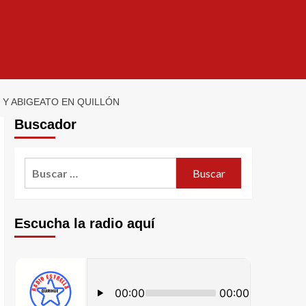
Y ABIGEATO EN QUILLÓN
Buscador
Escucha la radio aquí