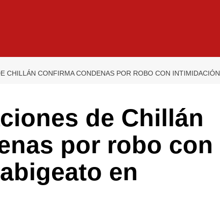
E CHILLÁN CONFIRMA CONDENAS POR ROBO CON INTIMIDACIÓN 
ciones de Chillán
enas por robo con
 abigeato en