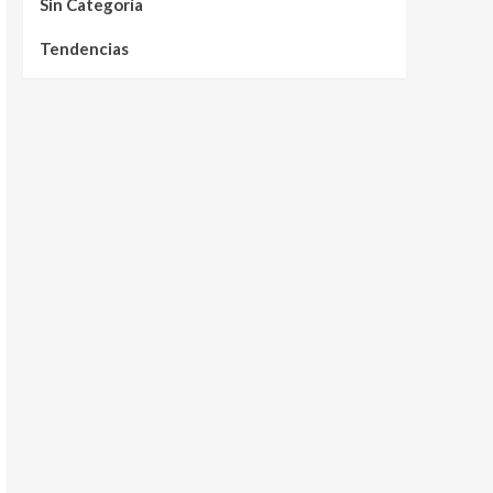
Sin Categoría
Tendencias