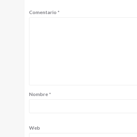
Comentario
*
Nombre
*
Web