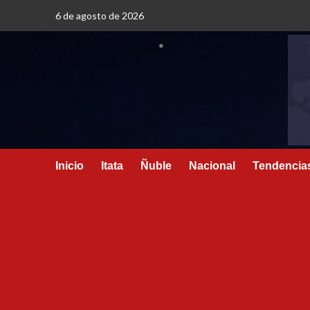
6 de agosto de 2026
Inicio
Itata
Ñuble
Nacional
Tendencia