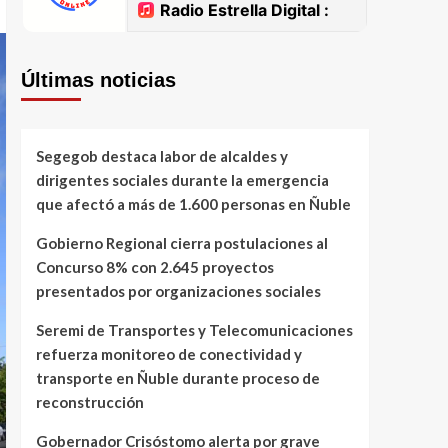
Últimas noticias
Segegob destaca labor de alcaldes y
dirigentes sociales durante la emergencia
que afectó a más de 1.600 personas en Ñuble
Gobierno Regional cierra postulaciones al
Concurso 8% con 2.645 proyectos
presentados por organizaciones sociales
Seremi de Transportes y Telecomunicaciones
refuerza monitoreo de conectividad y
transporte en Ñuble durante proceso de
reconstrucción
Gobernador Crisóstomo alerta por grave