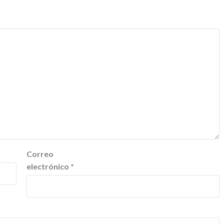
Correo
electrónico
*