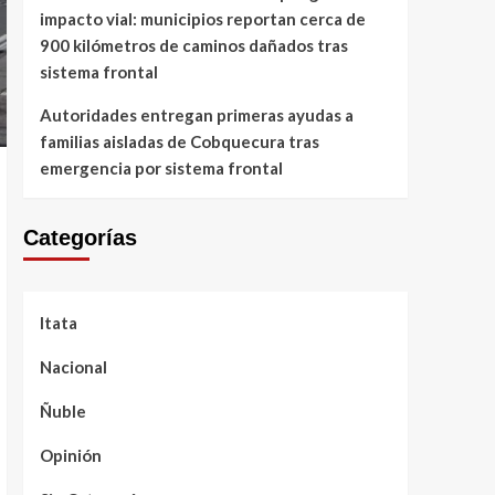
impacto vial: municipios reportan cerca de
900 kilómetros de caminos dañados tras
sistema frontal
Autoridades entregan primeras ayudas a
familias aisladas de Cobquecura tras
emergencia por sistema frontal
Categorías
Itata
Nacional
Ñuble
Opinión