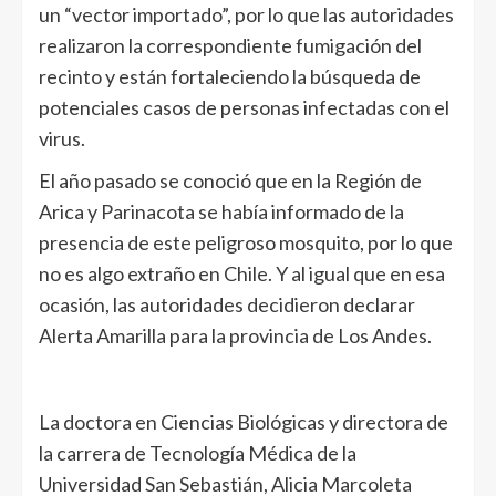
un “vector importado”, por lo que las autoridades
realizaron la correspondiente fumigación del
recinto y están fortaleciendo la búsqueda de
potenciales casos de personas infectadas con el
virus.
El año pasado se conoció que en la Región de
Arica y Parinacota se había informado de la
presencia de este peligroso mosquito, por lo que
no es algo extraño en Chile. Y al igual que en esa
ocasión, las autoridades decidieron declarar
Alerta Amarilla para la provincia de Los Andes.
La doctora en Ciencias Biológicas y directora de
la carrera de Tecnología Médica de la
Universidad San Sebastián, Alicia Marcoleta