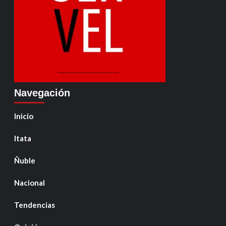
Navegación
Inicio
Itata
Ñuble
Nacional
Tendencias