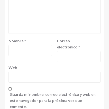
Nombre
*
Correo
electrónico
*
Web
Guarda mi nombre, correo electrónico y web en
este navegador para la próxima vez que
comente.