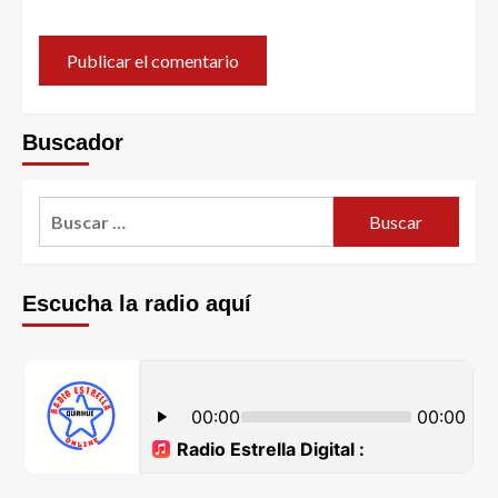
Buscador
Escucha la radio aquí