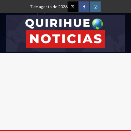
7 de agosto de 2026