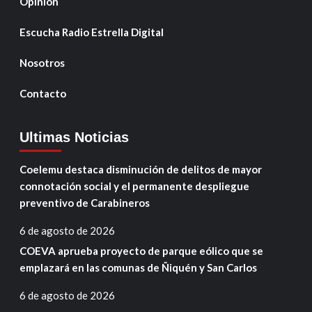
Opinión
Escucha Radio Estrella Digital
Nosotros
Contacto
Ultimas Noticias
Coelemu destaca disminución de delitos de mayor
connotación social y el permanente despliegue
preventivo de Carabineros
6 de agosto de 2026
COEVA aprueba proyecto de parque eólico que se
emplazará en las comunas de Ñiquén y San Carlos
6 de agosto de 2026