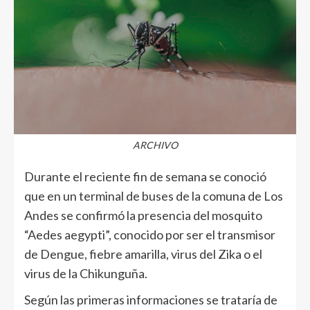
ARCHIVO
Durante el reciente fin de semana se conoció
que en un terminal de buses de la comuna de Los
Andes se confirmó la presencia del mosquito
“Aedes aegypti”, conocido por ser el transmisor
de Dengue, fiebre amarilla, virus del Zika o el
virus de la Chikunguña.
Según las primeras informaciones se trataría de