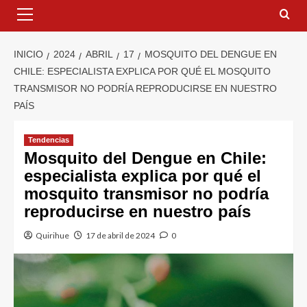
INICIO
2024
ABRIL
17
MOSQUITO DEL DENGUE EN
CHILE: ESPECIALISTA EXPLICA POR QUÉ EL MOSQUITO
TRANSMISOR NO PODRÍA REPRODUCIRSE EN NUESTRO
PAÍS
Tendencias
Mosquito del Dengue en Chile:
especialista explica por qué el
mosquito transmisor no podría
reproducirse en nuestro país
Quirihue
17 de abril de 2024
0