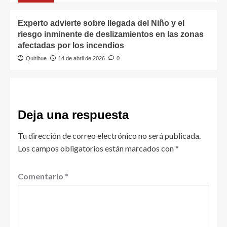
Experto advierte sobre llegada del Niño y el
riesgo inminente de deslizamientos en las zonas
afectadas por los incendios
Quirihue
14 de abril de 2026
0
Deja una respuesta
Tu dirección de correo electrónico no será publicada.
Los campos obligatorios están marcados con
*
Comentario
*