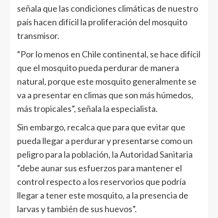
señala que las condiciones climáticas de nuestro
país hacen difícil la proliferación del mosquito
transmisor.
“Por lo menos en Chile continental, se hace difícil
que el mosquito pueda perdurar de manera
natural, porque este mosquito generalmente se
va a presentar en climas que son más húmedos,
más tropicales”, señala la especialista.
Sin embargo, recalca que para que evitar que
pueda llegar a perdurar y presentarse como un
peligro para la población, la Autoridad Sanitaria
“debe aunar sus esfuerzos para mantener el
control respecto a los reservorios que podría
llegar a tener este mosquito, a la presencia de
larvas y también de sus huevos”.