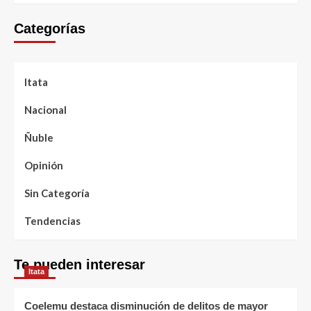
Categorías
Itata
Nacional
Ñuble
Opinión
Sin Categoría
Tendencias
Te pueden interesar
Itata
Coelemu destaca disminución de delitos de mayor