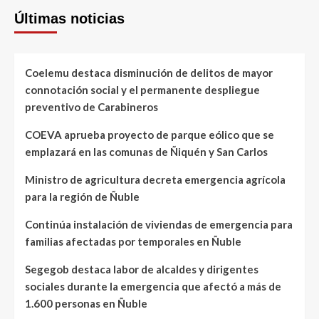
Últimas noticias
Coelemu destaca disminución de delitos de mayor
connotación social y el permanente despliegue
preventivo de Carabineros
COEVA aprueba proyecto de parque eólico que se
emplazará en las comunas de Ñiquén y San Carlos
Ministro de agricultura decreta emergencia agrícola
para la región de Ñuble
Continúa instalación de viviendas de emergencia para
familias afectadas por temporales en Ñuble
Segegob destaca labor de alcaldes y dirigentes
sociales durante la emergencia que afectó a más de
1.600 personas en Ñuble