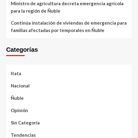
Ministro de agricultura decreta emergencia agrícola
para la región de Ñuble
Continúa instalación de viviendas de emergencia para
familias afectadas por temporales en Ñuble
Categorías
Itata
Nacional
Ñuble
Opinión
Sin Categoría
Tendencias