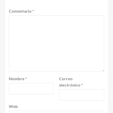
Comentario
*
Nombre
*
Correo
electrónico
*
Web