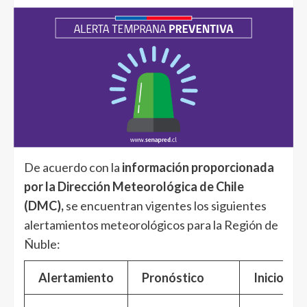
De acuerdo con la
información proporcionada
por la Dirección Meteorológica de Chile
(DMC),
se encuentran vigentes los siguientes
alertamientos meteorológicos para la Región de
Ñuble:
Alertamiento
Pronóstico
Inicio