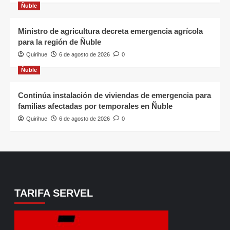
Ñuble
Ministro de agricultura decreta emergencia agrícola
para la región de Ñuble
Quirihue
6 de agosto de 2026
0
Ñuble
Continúa instalación de viviendas de emergencia para
familias afectadas por temporales en Ñuble
Quirihue
6 de agosto de 2026
0
TARIFA SERVEL