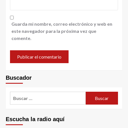
Guarda mi nombre, correo electrónico y web en
este navegador para la próxima vez que
comente.
Buscador
Escucha la radio aquí