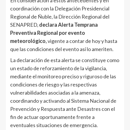
En consideración a estos antecedentes y en
coordinación con la Delegación Presidencial
Regional de Ñuble, la Dirección Regional del
SENAPRED,
declara Alerta Temprana
Preventiva Regional por evento
meteorológico,
vigente a contar de hoy y hasta
que las condiciones del evento así lo ameriten.
La declaración de esta alerta se constituye como
un estado de reforzamiento de la vigilancia,
mediante el monitoreo preciso y riguroso de las
condiciones de riesgo y las respectivas
vulnerabilidades asociadas a la amenaza,
coordinando y activando al Sistema Nacional de
Prevención y Respuesta ante Desastres con el
fin de actuar oportunamente frente a
eventuales situaciones de emergencia.