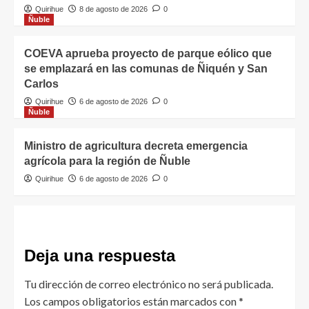
Quirihue
8 de agosto de 2026
0
Ñuble
COEVA aprueba proyecto de parque eólico que
se emplazará en las comunas de Ñiquén y San
Carlos
Quirihue
6 de agosto de 2026
0
Ñuble
Ministro de agricultura decreta emergencia
agrícola para la región de Ñuble
Quirihue
6 de agosto de 2026
0
Deja una respuesta
Tu dirección de correo electrónico no será publicada.
Los campos obligatorios están marcados con
*