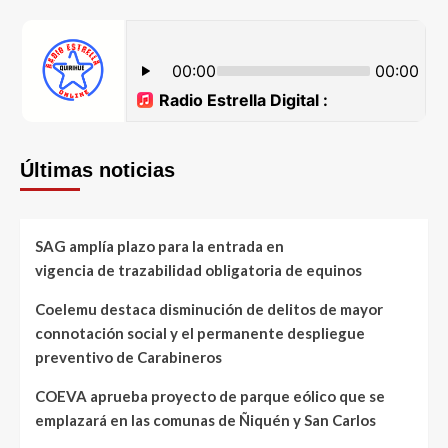
Últimas noticias
SAG amplía plazo para la entrada en
vigencia de trazabilidad obligatoria de equinos
Coelemu destaca disminución de delitos de mayor
connotación social y el permanente despliegue
preventivo de Carabineros
COEVA aprueba proyecto de parque eólico que se
emplazará en las comunas de Ñiquén y San Carlos