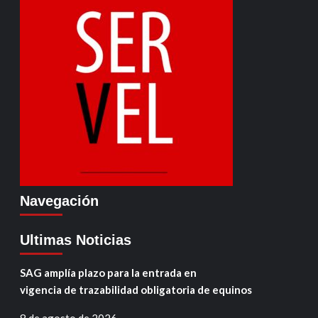
Navegación
Ultimas Noticias
SAG amplía plazo para la entrada en
vigencia de trazabilidad obligatoria de equinos