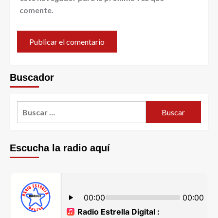
comente.
Buscador
Escucha la radio aquí