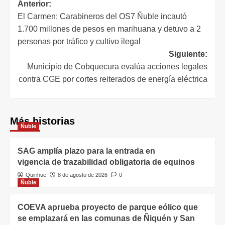
Anterior:
El Carmen: Carabineros del OS7 Ñuble incautó
1.700 millones de pesos en marihuana y detuvo a 2
personas por tráfico y cultivo ilegal
Siguiente:
Municipio de Cobquecura evalúa acciones legales
contra CGE por cortes reiterados de energía eléctrica
Más historias
Ñuble
SAG amplía plazo para la entrada en
vigencia de trazabilidad obligatoria de equinos
Quirihue
8 de agosto de 2026
0
Ñuble
COEVA aprueba proyecto de parque eólico que
se emplazará en las comunas de Ñiquén y San