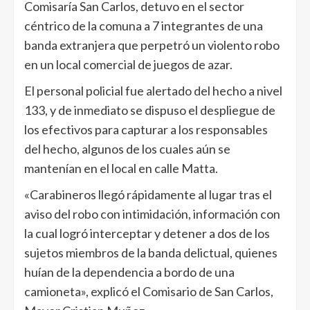
Comisaría San Carlos, detuvo en el sector
céntrico de la comuna a 7 integrantes de una
banda extranjera que perpetró un violento robo
en un local comercial de juegos de azar.
El personal policial fue alertado del hecho a nivel
133, y de inmediato se dispuso el despliegue de
los efectivos para capturar a los responsables
del hecho, algunos de los cuales aún se
mantenían en el local en calle Matta.
«Carabineros llegó rápidamente al lugar tras el
aviso del robo con intimidación, información con
la cual logró interceptar y detener a dos de los
sujetos miembros de la banda delictual, quienes
huían de la dependencia a bordo de una
camioneta», explicó el Comisario de San Carlos,