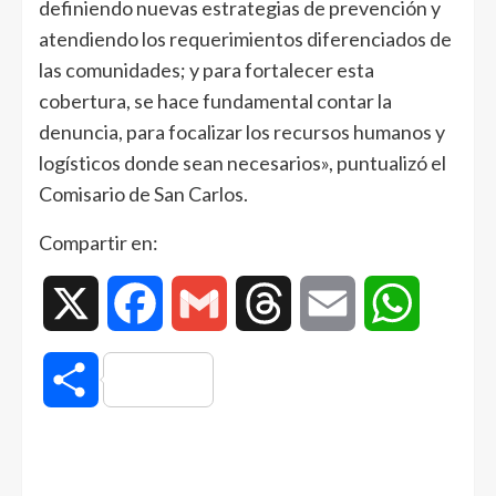
definiendo nuevas estrategias de prevención y
atendiendo los requerimientos diferenciados de
las comunidades; y para fortalecer esta
cobertura, se hace fundamental contar la
denuncia, para focalizar los recursos humanos y
logísticos donde sean necesarios», puntualizó el
Comisario de San Carlos.
Compartir en:
X
Facebook
Gmail
Threads
Email
WhatsAp
Compartir