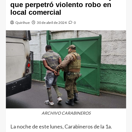
que perpetró violento robo en
local comercial
Quirihue
30 de abril de 2024
0
ARCHIVO CARABINEROS
La noche de este lunes, Carabineros de la 1a.