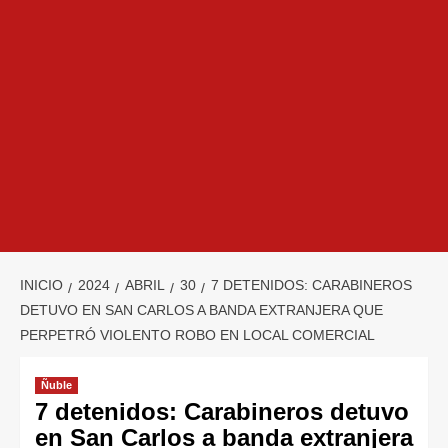
INICIO
2024
ABRIL
30
7 DETENIDOS: CARABINEROS
DETUVO EN SAN CARLOS A BANDA EXTRANJERA QUE
PERPETRÓ VIOLENTO ROBO EN LOCAL COMERCIAL
Ñuble
7 detenidos: Carabineros detuvo
en San Carlos a banda extranjera