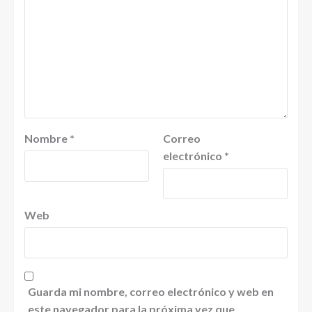
Nombre
*
Correo
electrónico
*
Web
Guarda mi nombre, correo electrónico y web en
este navegador para la próxima vez que