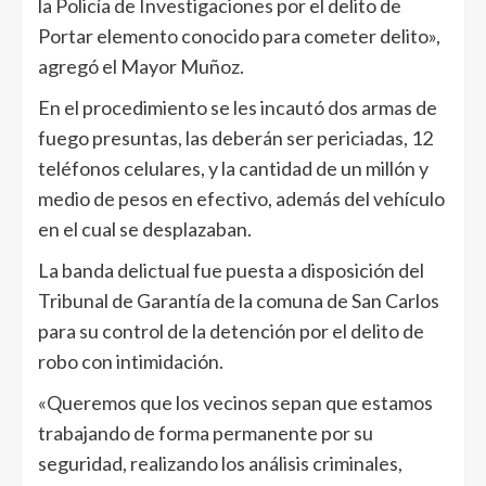
la Policía de Investigaciones por el delito de
Portar elemento conocido para cometer delito»,
agregó el Mayor Muñoz.
En el procedimiento se les incautó dos armas de
fuego presuntas, las deberán ser periciadas, 12
teléfonos celulares, y la cantidad de un millón y
medio de pesos en efectivo, además del vehículo
en el cual se desplazaban.
La banda delictual fue puesta a disposición del
Tribunal de Garantía de la comuna de San Carlos
para su control de la detención por el delito de
robo con intimidación.
«Queremos que los vecinos sepan que estamos
trabajando de forma permanente por su
seguridad, realizando los análisis criminales,