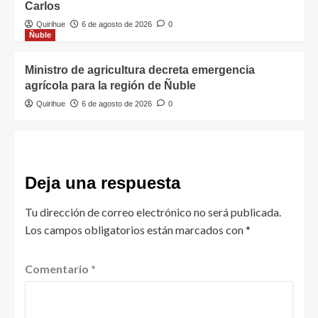
Carlos
Quirihue
6 de agosto de 2026
0
Ñuble
Ministro de agricultura decreta emergencia
agrícola para la región de Ñuble
Quirihue
6 de agosto de 2026
0
Deja una respuesta
Tu dirección de correo electrónico no será publicada.
Los campos obligatorios están marcados con
*
Comentario
*