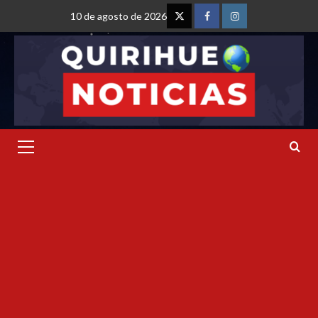
10 de agosto de 2026