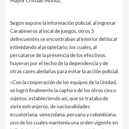
Mayor Cristian Muñoz.
Según expone la información policial, al ingresar
Carabineros al local de juegos, otros 5
delincuentes se encontraban al interior del local
intimidando al propietario, los cuales, al
percatarse de la presencia de los efectivos,
huyeron por el techo de la dependencia y de
otras cases aledañas para evitar la acción policial.
«Con la cooperación de los equipos de la Unidad,
se logró finalmente la captura de los otros cinco
sujetos, estableciendo así, que se trataba de
siete extranjeros, de nacionalidades
ecuatoriana, venezolana, peruana y colombiana,
uno de los cuales mantenía una orden vigente en