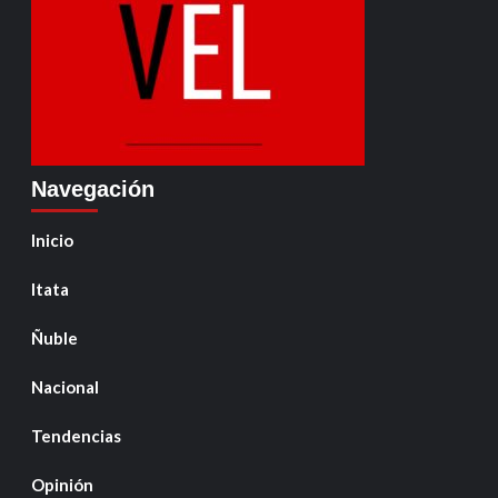
Navegación
Inicio
Itata
Ñuble
Nacional
Tendencias
Opinión