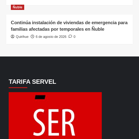
Ñuble
Continúa instalación de viviendas de emergencia para
familias afectadas por temporales en Ñuble
Quirihue
6 de agosto de 2026
0
TARIFA SERVEL