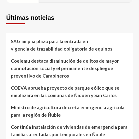
Últimas noticias
SAG amplía plazo para la entrada en
vigencia de trazabilidad obligatoria de equinos
Coelemu destaca disminución de delitos de mayor
connotación social y el permanente despliegue
preventivo de Carabineros
COEVA aprueba proyecto de parque eólico que se
emplazará en las comunas de Ñiquén y San Carlos
Ministro de agricultura decreta emergencia agrícola
para la región de Ñuble
Continúa instalación de viviendas de emergencia para
familias afectadas por temporales en Ñuble