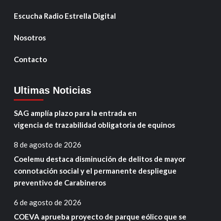
Escucha Radio Estrella Digital
Nosotros
Contacto
Ultimas Noticias
SAG amplía plazo para la entrada en
vigencia de trazabilidad obligatoria de equinos
8 de agosto de 2026
Coelemu destaca disminución de delitos de mayor
connotación social y el permanente despliegue
preventivo de Carabineros
6 de agosto de 2026
COEVA aprueba proyecto de parque eólico que se