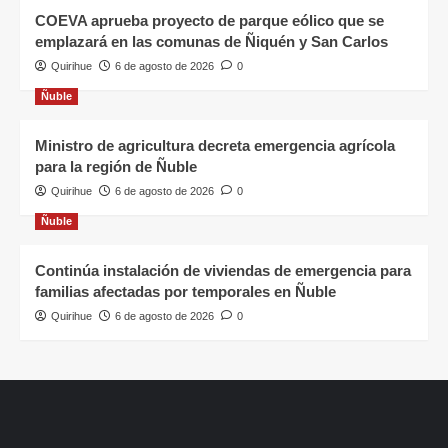
COEVA aprueba proyecto de parque eólico que se
emplazará en las comunas de Ñiquén y San Carlos
Quirihue
6 de agosto de 2026
0
Ñuble
Ministro de agricultura decreta emergencia agrícola
para la región de Ñuble
Quirihue
6 de agosto de 2026
0
Ñuble
Continúa instalación de viviendas de emergencia para
familias afectadas por temporales en Ñuble
Quirihue
6 de agosto de 2026
0