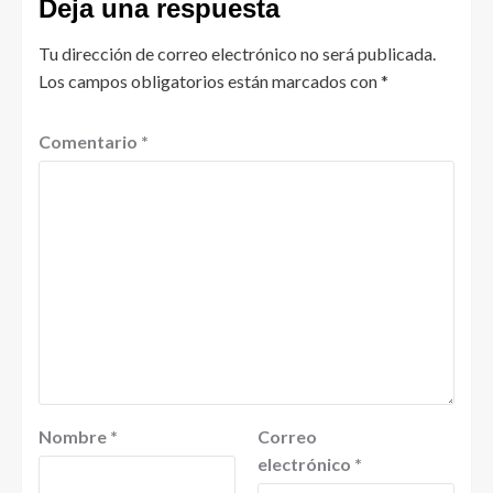
Deja una respuesta
Tu dirección de correo electrónico no será publicada.
Los campos obligatorios están marcados con
*
Comentario
*
Nombre
*
Correo
electrónico
*