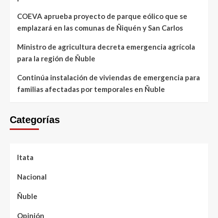
COEVA aprueba proyecto de parque eólico que se
emplazará en las comunas de Ñiquén y San Carlos
Ministro de agricultura decreta emergencia agrícola
para la región de Ñuble
Continúa instalación de viviendas de emergencia para
familias afectadas por temporales en Ñuble
Categorías
Itata
Nacional
Ñuble
Opinión