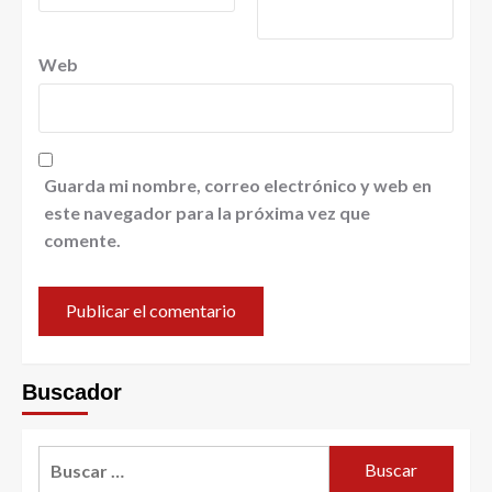
Web
Guarda mi nombre, correo electrónico y web en
este navegador para la próxima vez que
comente.
Buscador