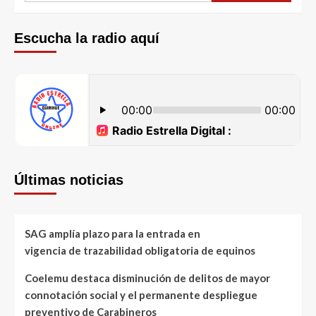
Escucha la radio aquí
Últimas noticias
SAG amplía plazo para la entrada en
vigencia de trazabilidad obligatoria de equinos
Coelemu destaca disminución de delitos de mayor
connotación social y el permanente despliegue
preventivo de Carabineros