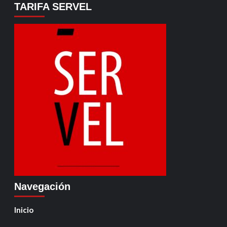
TARIFA SERVEL
Navegación
Inicio