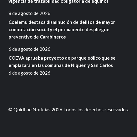
vigencia de trazabilidad obligatoria de equinos
8 de agosto de 2026
Coelemu destaca disminución de delitos de mayor
connotación social y el permanente despliegue
preventivo de Carabineros
6 de agosto de 2026
COEVA aprueba proyecto de parque eólico que se
emplazará en las comunas de Ñiquén y San Carlos
6 de agosto de 2026