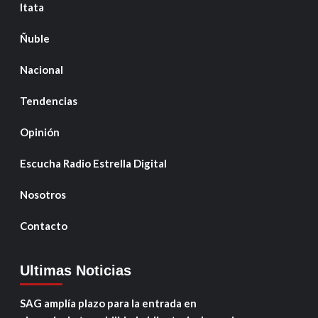
Itata
Ñuble
Nacional
Tendencias
Opinión
Escucha Radio Estrella Digital
Nosotros
Contacto
Ultimas Noticias
SAG amplía plazo para la entrada en