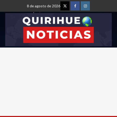
8 de agosto de 2026