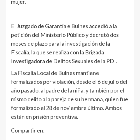
mujer.
El Juzgado de Garantía e Bulnes accedió a la
petición del Ministerio Público y decretó dos
meses de plazo para la investigación de la
Fiscalía, la que se realiza con la Brigada
Investigadora de Delitos Sexuales de la PDI.
La Fiscalía Local de Bulnes mantiene
formalizados por violación, desde el 6 de julio del
año pasado, al padre de la niña, y también por el
mismo delito a la pareja de su hermana, quien fue
formalizado el 28 de noviembre último. Ambos
están en prisión preventiva.
Compartir en: