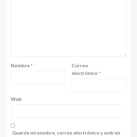
Nombre
*
Correo
electrónico
*
Web
Guarda mi nombre, correo electrónico y web en