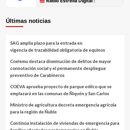
Últimas noticias
SAG amplía plazo para la entrada en
vigencia de trazabilidad obligatoria de equinos
Coelemu destaca disminución de delitos de mayor
connotación social y el permanente despliegue
preventivo de Carabineros
COEVA aprueba proyecto de parque eólico que se
emplazará en las comunas de Ñiquén y San Carlos
Ministro de agricultura decreta emergencia agrícola
para la región de Ñuble
Continúa instalación de viviendas de emergencia para
familias afectadas por temporales en Ñuble