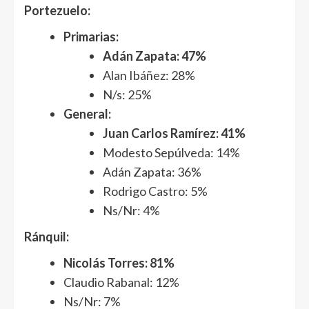
Portezuelo:
Primarias:
Adán Zapata: 47%
Alan Ibáñez: 28%
N/s: 25%
General:
Juan Carlos Ramírez: 41%
Modesto Sepúlveda: 14%
Adán Zapata: 36%
Rodrigo Castro: 5%
Ns/Nr: 4%
Ránquil:
Nicolás Torres: 81%
Claudio Rabanal: 12%
Ns/Nr: 7%