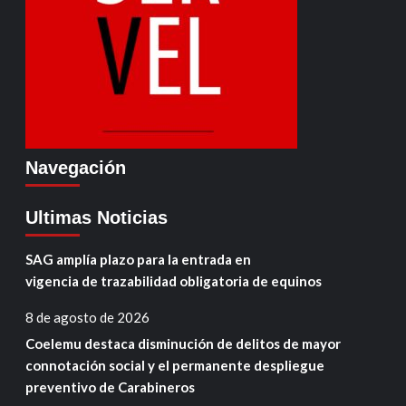
Navegación
Ultimas Noticias
SAG amplía plazo para la entrada en
vigencia de trazabilidad obligatoria de equinos
8 de agosto de 2026
Coelemu destaca disminución de delitos de mayor
connotación social y el permanente despliegue
preventivo de Carabineros