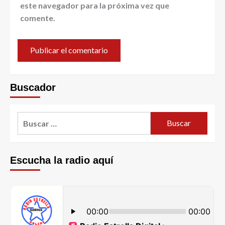
este navegador para la próxima vez que
comente.
Buscador
Escucha la radio aquí