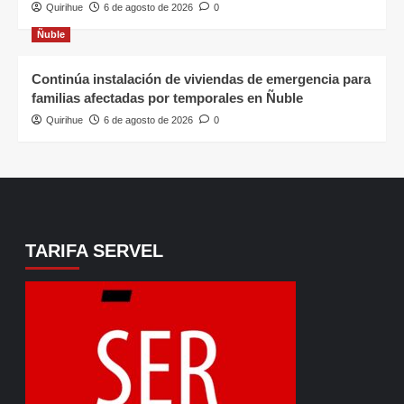
Quirihue
6 de agosto de 2026
0
Ñuble
Continúa instalación de viviendas de emergencia para
familias afectadas por temporales en Ñuble
Quirihue
6 de agosto de 2026
0
TARIFA SERVEL