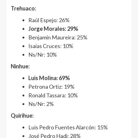
Trehuaco:
Raúl Espejo: 26%
Jorge Morales: 29%
Benjamín Maureira: 25%
Isaías Cruces: 10%
Ns/Nr: 10%
Ninhue:
Luis Molina: 69%
Petrona Ortiz: 19%
Ronald Tassara: 10%
Ns/Nr: 2%
Quirihue:
Luis Pedro Fuentes Alarcón: 15%
José Pedro Hadi: 28%