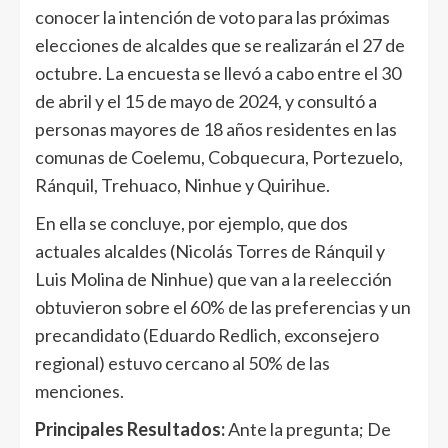
conocer la intención de voto para las próximas
elecciones de alcaldes que se realizarán el 27 de
octubre. La encuesta se llevó a cabo entre el 30
de abril y el 15 de mayo de 2024, y consultó a
personas mayores de 18 años residentes en las
comunas de Coelemu, Cobquecura, Portezuelo,
Ránquil, Trehuaco, Ninhue y Quirihue.
En ella se concluye, por ejemplo, que dos
actuales alcaldes (Nicolás Torres de Ránquil y
Luis Molina de Ninhue) que van a la reelección
obtuvieron sobre el 60% de las preferencias y un
precandidato (Eduardo Redlich, exconsejero
regional) estuvo cercano al 50% de las
menciones.
Principales Resultados:
Ante la pregunta; De