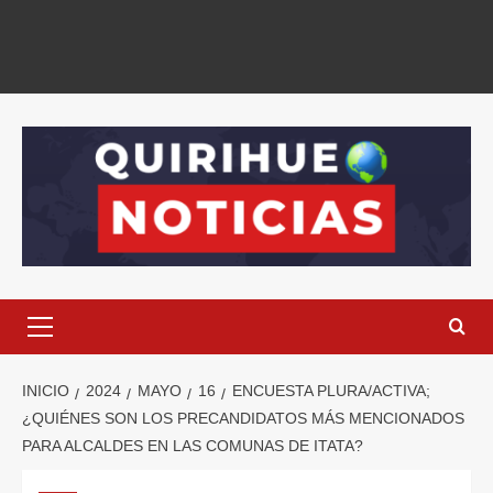
INICIO
2024
MAYO
16
ENCUESTA PLURA/ACTIVA;
¿QUIÉNES SON LOS PRECANDIDATOS MÁS MENCIONADOS
PARA ALCALDES EN LAS COMUNAS DE ITATA?