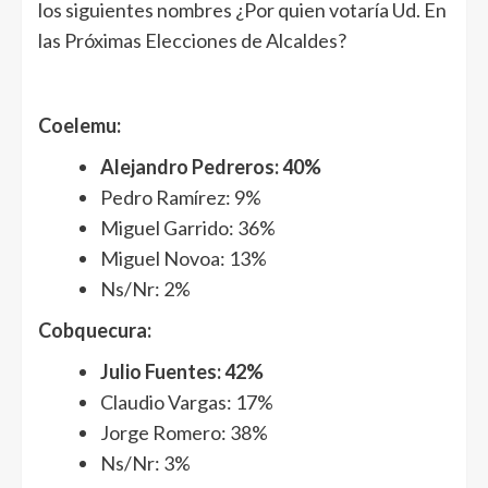
los siguientes nombres ¿Por quien votaría Ud. En
las Próximas Elecciones de Alcaldes?
Coelemu:
Alejandro Pedreros: 40%
Pedro Ramírez: 9%
Miguel Garrido: 36%
Miguel Novoa: 13%
Ns/Nr: 2%
Cobquecura:
Julio Fuentes: 42%
Claudio Vargas: 17%
Jorge Romero: 38%
Ns/Nr: 3%