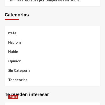
Categorías
Itata
Nacional
Ñuble
Opinión
Sin Categoría
Tendencias
Te pueden interesar
Ñuble