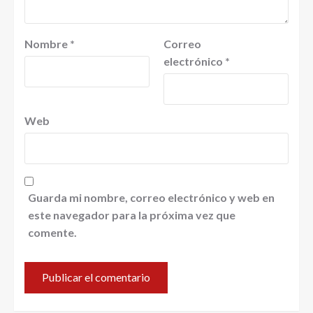
Nombre
*
Correo
electrónico
*
Web
Guarda mi nombre, correo electrónico y web en
este navegador para la próxima vez que
comente.