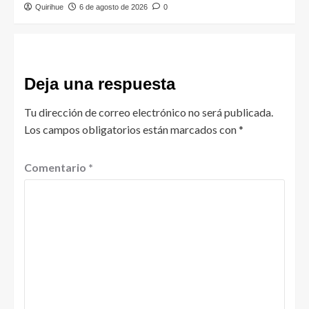
Quirihue
6 de agosto de 2026
0
Deja una respuesta
Tu dirección de correo electrónico no será publicada.
Los campos obligatorios están marcados con
*
Comentario
*