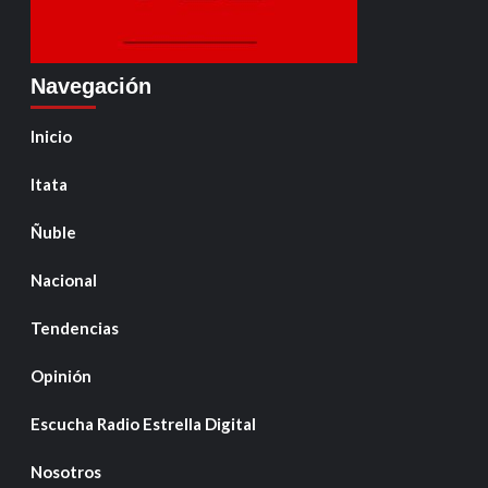
Navegación
Inicio
Itata
Ñuble
Nacional
Tendencias
Opinión
Escucha Radio Estrella Digital
Nosotros