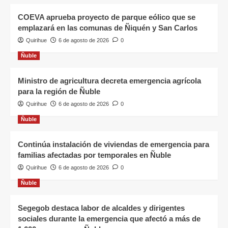
COEVA aprueba proyecto de parque eólico que se
emplazará en las comunas de Ñiquén y San Carlos
Quirihue
6 de agosto de 2026
0
Ñuble
Ministro de agricultura decreta emergencia agrícola
para la región de Ñuble
Quirihue
6 de agosto de 2026
0
Ñuble
Continúa instalación de viviendas de emergencia para
familias afectadas por temporales en Ñuble
Quirihue
6 de agosto de 2026
0
Ñuble
Segegob destaca labor de alcaldes y dirigentes
sociales durante la emergencia que afectó a más de