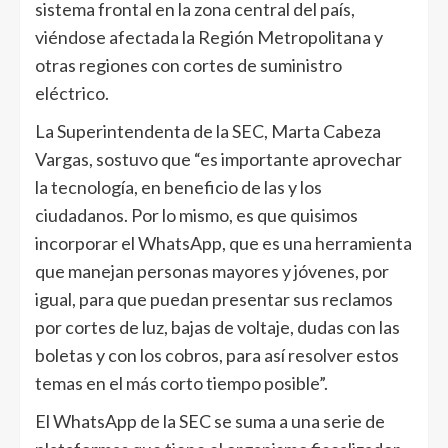
sistema frontal en la zona central del país,
viéndose afectada la Región Metropolitana y
otras regiones con cortes de suministro
eléctrico.
La Superintendenta de la SEC, Marta Cabeza
Vargas, sostuvo que “es importante aprovechar
la tecnología, en beneficio de las y los
ciudadanos. Por lo mismo, es que quisimos
incorporar el WhatsApp, que es una herramienta
que manejan personas mayores y jóvenes, por
igual, para que puedan presentar sus reclamos
por cortes de luz, bajas de voltaje, dudas con las
boletas y con los cobros, para así resolver estos
temas en el más corto tiempo posible”.
El WhatsApp de la SEC se suma a una serie de