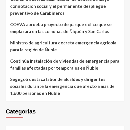
connotación social y el permanente despliegue
preventivo de Carabineros
COEVA aprueba proyecto de parque eólico que se
emplazará en las comunas de Ñiquén y San Carlos
Ministro de agricultura decreta emergencia agrícola
para la región de Ñuble
Continúa instalación de viviendas de emergencia para
familias afectadas por temporales en Ñuble
Segegob destaca labor de alcaldes y dirigentes
sociales durante la emergencia que afectó a más de
1.600 personas en Ñuble
Categorías