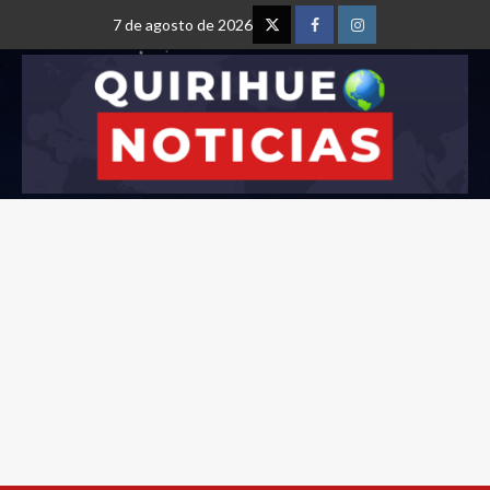
7 de agosto de 2026