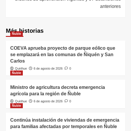
anteriores
Más historias
Ñuble
COEVA aprueba proyecto de parque eólico que
se emplazará en las comunas de Ñiquén y San
Carlos
Quirihue
6 de agosto de 2026
0
Ñuble
Ministro de agricultura decreta emergencia
agrícola para la región de Ñuble
Quirihue
6 de agosto de 2026
0
Ñuble
Continúa instalación de viviendas de emergencia
para familias afectadas por temporales en Ñuble