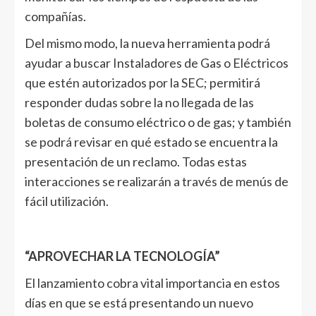
compañías.
Del mismo modo, la nueva herramienta podrá
ayudar a buscar Instaladores de Gas o Eléctricos
que estén autorizados por la SEC; permitirá
responder dudas sobre la no llegada de las
boletas de consumo eléctrico o de gas; y también
se podrá revisar en qué estado se encuentra la
presentación de un reclamo. Todas estas
interacciones se realizarán a través de menús de
fácil utilización.
“APROVECHAR LA TECNOLOGÍA”
El lanzamiento cobra vital importancia en estos
días en que se está presentando un nuevo