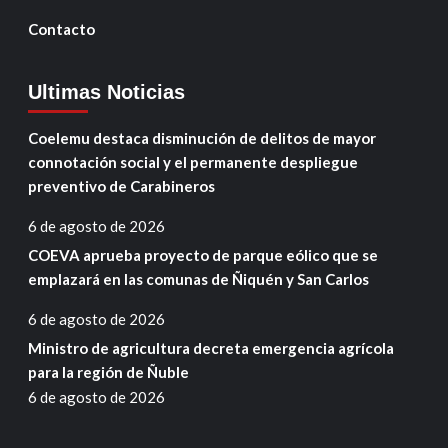
Contacto
Ultimas Noticias
Coelemu destaca disminución de delitos de mayor
connotación social y el permanente despliegue
preventivo de Carabineros
6 de agosto de 2026
COEVA aprueba proyecto de parque eólico que se
emplazará en las comunas de Ñiquén y San Carlos
6 de agosto de 2026
Ministro de agricultura decreta emergencia agrícola
para la región de Ñuble
6 de agosto de 2026