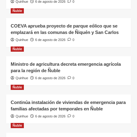
Quirihue
6 de agosto de 2026
0
Ñuble
COEVA aprueba proyecto de parque eólico que se
emplazará en las comunas de Ñiquén y San Carlos
Quirihue
6 de agosto de 2026
0
Ñuble
Ministro de agricultura decreta emergencia agrícola
para la región de Ñuble
Quirihue
6 de agosto de 2026
0
Ñuble
Continúa instalación de viviendas de emergencia para
familias afectadas por temporales en Ñuble
Quirihue
6 de agosto de 2026
0
Ñuble