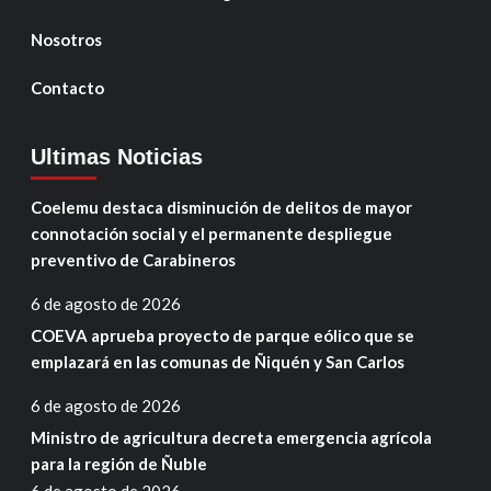
Nosotros
Contacto
Ultimas Noticias
Coelemu destaca disminución de delitos de mayor
connotación social y el permanente despliegue
preventivo de Carabineros
6 de agosto de 2026
COEVA aprueba proyecto de parque eólico que se
emplazará en las comunas de Ñiquén y San Carlos
6 de agosto de 2026
Ministro de agricultura decreta emergencia agrícola
para la región de Ñuble
6 de agosto de 2026