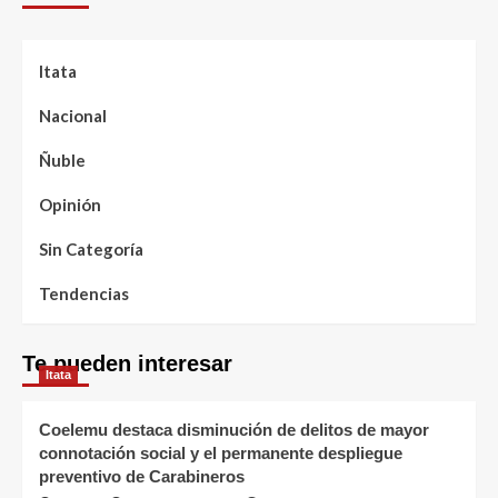
Itata
Nacional
Ñuble
Opinión
Sin Categoría
Tendencias
Te pueden interesar
Itata
Coelemu destaca disminución de delitos de mayor
connotación social y el permanente despliegue
preventivo de Carabineros