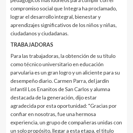
compromiso social que Integra ha proclamado,
lograr el desarrollo integral, bienestar y
aprendizajes significativos de los niños y niñas,
ciudadanos y ciudadanas.
TRABAJADORAS
Para las trabajadoras, la obtención de su título
como técnico universitario en educación
parvularia es un gran logro y un aliciente para su
desempeño diario. Carmen Parra, del jardín
infantil Los Enanitos de San Carlos y alumna
destacada de la generación, dijo estar
agradecida por esta oportunidad: “Gracias por
confiar en nosotras, fue una hermosa
experiencia, un grupo de compañeras unidas con
un solo propósito, llegar a esta etapa, el titulo