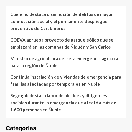
Coelemu destaca disminución de delitos de mayor
connotación social y el permanente despliegue
preventivo de Carabineros
COEVA aprueba proyecto de parque eólico que se
emplazará en las comunas de Ñiquén y San Carlos
Ministro de agricultura decreta emergencia agrícola
para la región de Ñuble
Continúa instalación de viviendas de emergencia para
familias afectadas por temporales en Ñuble
Segegob destaca labor de alcaldes y dirigentes
sociales durante la emergencia que afectó a más de
1.600 personas en Ñuble
Categorías