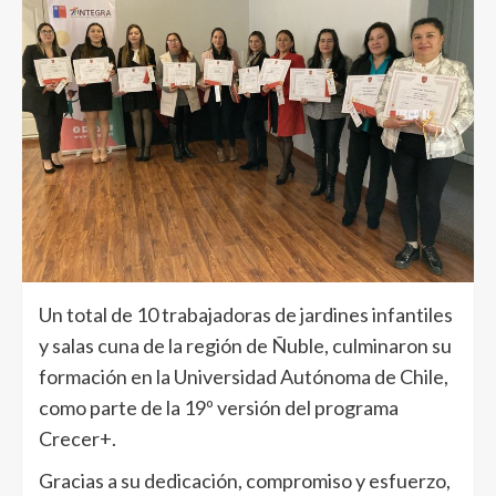
Un total de 10 trabajadoras de jardines infantiles
y salas cuna de la región de Ñuble, culminaron su
formación en la Universidad Autónoma de Chile,
como parte de la 19º versión del programa
Crecer+.
Gracias a su dedicación, compromiso y esfuerzo,