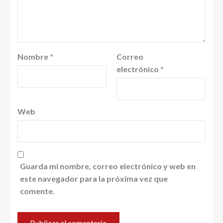
Nombre
*
Correo
electrónico
*
Web
Guarda mi nombre, correo electrónico y web en
este navegador para la próxima vez que
comente.