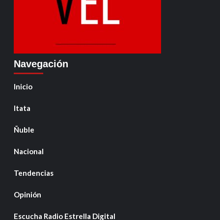
Navegación
Inicio
Itata
Ñuble
Nacional
Tendencias
Opinión
Escucha Radio Estrella Digital