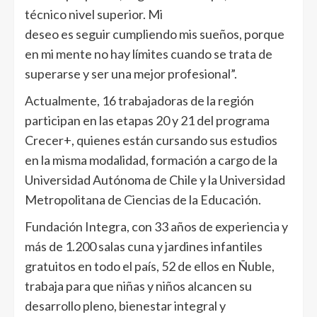
técnico nivel superior. Mi
deseo es seguir cumpliendo mis sueños, porque
en mi mente no hay límites cuando se trata de
superarse y ser una mejor profesional”.
Actualmente, 16 trabajadoras de la región
participan en las etapas 20 y 21 del programa
Crecer+, quienes están cursando sus estudios
en la misma modalidad, formación a cargo de la
Universidad Autónoma de Chile y la Universidad
Metropolitana de Ciencias de la Educación.
Fundación Integra, con 33 años de experiencia y
más de 1.200 salas cuna y jardines infantiles
gratuitos en todo el país, 52 de ellos en Ñuble,
trabaja para que niñas y niños alcancen su
desarrollo pleno, bienestar integral y