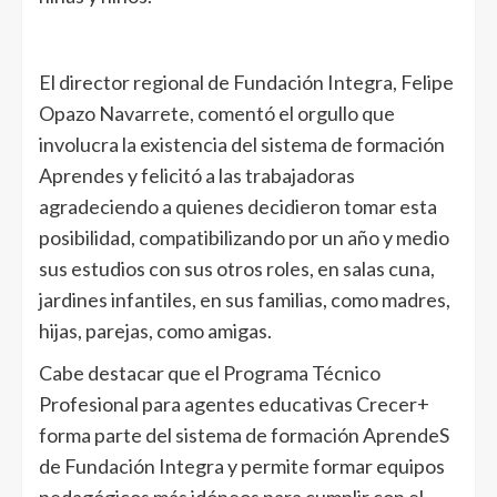
El director regional de Fundación Integra, Felipe
Opazo Navarrete, comentó el orgullo que
involucra la existencia del sistema de formación
Aprendes y felicitó a las trabajadoras
agradeciendo a quienes decidieron tomar esta
posibilidad, compatibilizando por un año y medio
sus estudios con sus otros roles, en salas cuna,
jardines infantiles, en sus familias, como madres,
hijas, parejas, como amigas.
Cabe destacar que el Programa Técnico
Profesional para agentes educativas Crecer+
forma parte del sistema de formación AprendeS
de Fundación Integra y permite formar equipos
pedagógicos más idóneos para cumplir con el