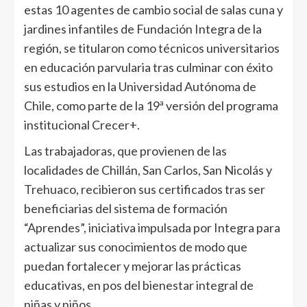
estas 10 agentes de cambio social de salas cuna y
jardines infantiles de Fundación Integra de la
región, se titularon como técnicos universitarios
en educación parvularia tras culminar con éxito
sus estudios en la Universidad Autónoma de
Chile, como parte de la 19ª versión del programa
institucional Crecer+.
Las trabajadoras, que provienen de las
localidades de Chillán, San Carlos, San Nicolás y
Trehuaco, recibieron sus certificados tras ser
beneficiarias del sistema de formación
“Aprendes”, iniciativa impulsada por Integra para
actualizar sus conocimientos de modo que
puedan fortalecer y mejorar las prácticas
educativas, en pos del bienestar integral de
niñas y niños.