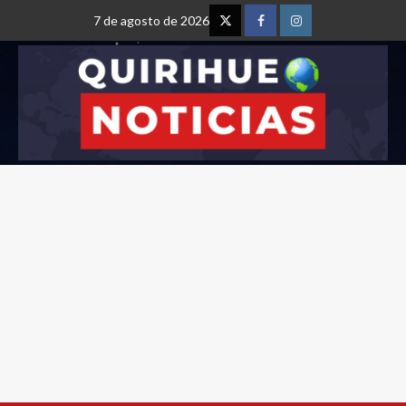
7 de agosto de 2026