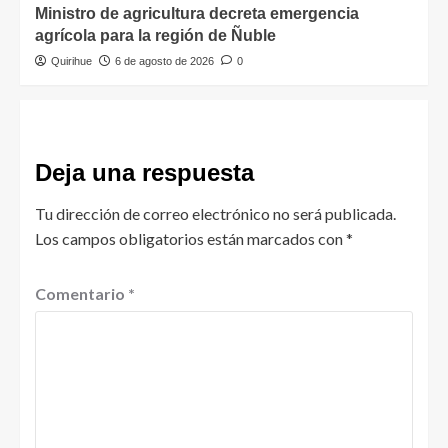
Ministro de agricultura decreta emergencia
agrícola para la región de Ñuble
Quirihue
6 de agosto de 2026
0
Deja una respuesta
Tu dirección de correo electrónico no será publicada.
Los campos obligatorios están marcados con
*
Comentario
*