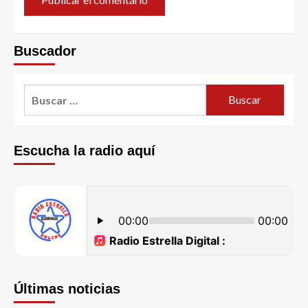
Buscador
Escucha la radio aquí
Últimas noticias