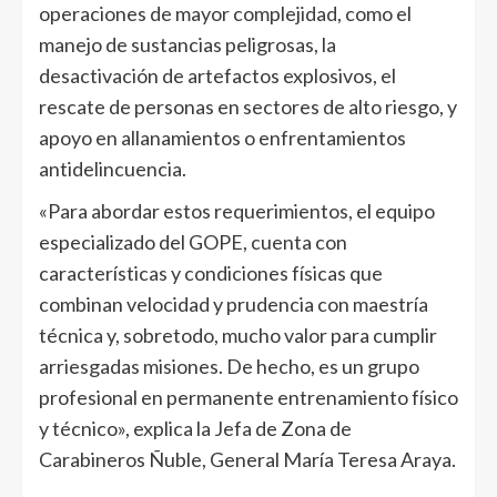
operaciones de mayor complejidad, como el
manejo de sustancias peligrosas, la
desactivación de artefactos explosivos, el
rescate de personas en sectores de alto riesgo, y
apoyo en allanamientos o enfrentamientos
antidelincuencia.
«Para abordar estos requerimientos, el equipo
especializado del GOPE, cuenta con
características y condiciones físicas que
combinan velocidad y prudencia con maestría
técnica y, sobretodo, mucho valor para cumplir
arriesgadas misiones. De hecho, es un grupo
profesional en permanente entrenamiento físico
y técnico», explica la Jefa de Zona de
Carabineros Ñuble, General María Teresa Araya.