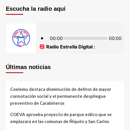
Escucha la radio aquí
Últimas noticias
Coelemu destaca disminución de delitos de mayor
connotación social y el permanente despliegue
preventivo de Carabineros
COEVA aprueba proyecto de parque eólico que se
emplazará en las comunas de Ñiquén y San Carlos