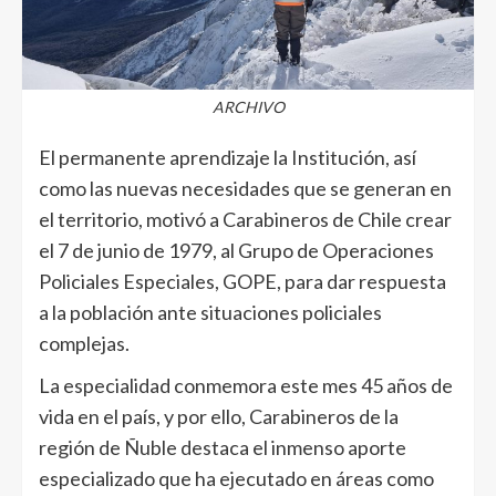
ARCHIVO
El permanente aprendizaje la Institución, así
como las nuevas necesidades que se generan en
el territorio, motivó a Carabineros de Chile crear
el 7 de junio de 1979, al Grupo de Operaciones
Policiales Especiales, GOPE, para dar respuesta
a la población ante situaciones policiales
complejas.
La especialidad conmemora este mes 45 años de
vida en el país, y por ello, Carabineros de la
región de Ñuble destaca el inmenso aporte
especializado que ha ejecutado en áreas como