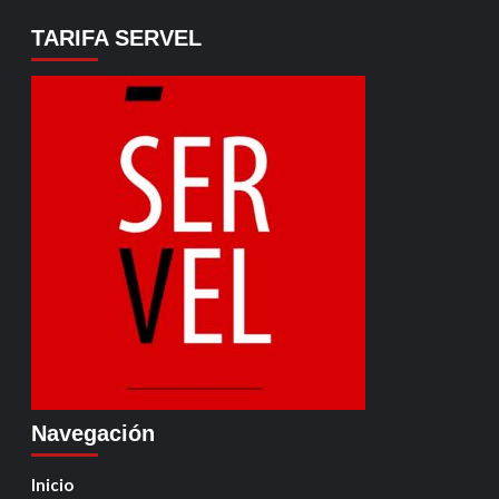
TARIFA SERVEL
Navegación
Inicio