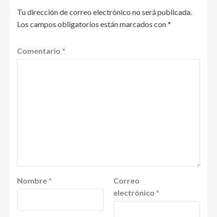
Tu dirección de correo electrónico no será publicada.
Los campos obligatorios están marcados con
*
Comentario
*
Nombre
*
Correo
electrónico
*