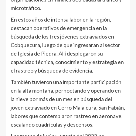
microtráfico.
En estos años de intensa labor en la región,
destacan operativos de emergencia en la
búsqueda de los tres jóvenes extraviados en
Cobquecura, luego de que ingresaran al sector
de Iglesia de Piedra. Allí desplegaron su
capacidad técnica, conocimiento y estrategia en
el rastreo y búsqueda de evidencia.
También tuvieron una importante participación
en la alta montaña, pernoctando y operando en
la nieve por más de un mes en búsqueda del
joven extraviado en Cerro Malalcura, San Fabián,
labores que contemplaron rastreo en aeronave,
escalando cuadrículas y descensos.