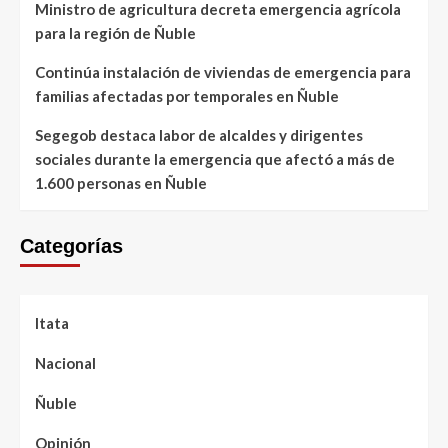
Ministro de agricultura decreta emergencia agrícola
para la región de Ñuble
Continúa instalación de viviendas de emergencia para
familias afectadas por temporales en Ñuble
Segegob destaca labor de alcaldes y dirigentes
sociales durante la emergencia que afectó a más de
1.600 personas en Ñuble
Categorías
Itata
Nacional
Ñuble
Opinión