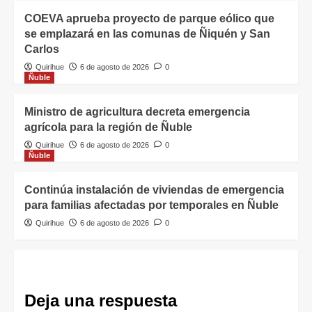
COEVA aprueba proyecto de parque eólico que
se emplazará en las comunas de Ñiquén y San
Carlos
Quirihue
6 de agosto de 2026
0
Ñuble
Ministro de agricultura decreta emergencia
agrícola para la región de Ñuble
Quirihue
6 de agosto de 2026
0
Ñuble
Continúa instalación de viviendas de emergencia
para familias afectadas por temporales en Ñuble
Quirihue
6 de agosto de 2026
0
Deja una respuesta