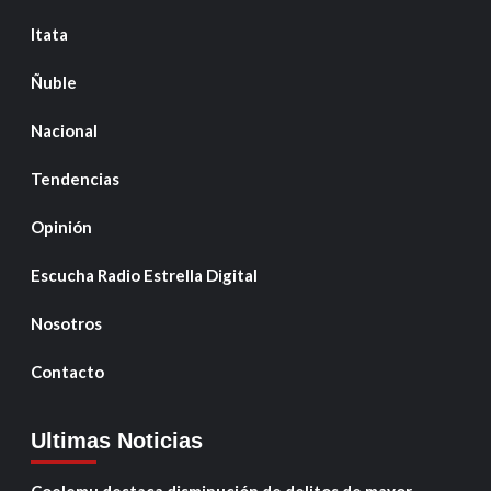
Itata
Ñuble
Nacional
Tendencias
Opinión
Escucha Radio Estrella Digital
Nosotros
Contacto
Ultimas Noticias