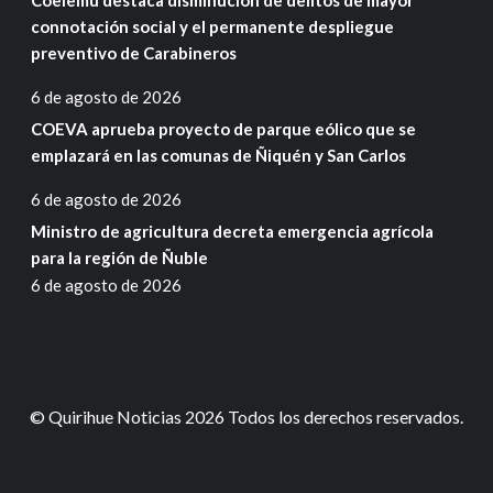
Coelemu destaca disminución de delitos de mayor
connotación social y el permanente despliegue
preventivo de Carabineros
6 de agosto de 2026
COEVA aprueba proyecto de parque eólico que se
emplazará en las comunas de Ñiquén y San Carlos
6 de agosto de 2026
Ministro de agricultura decreta emergencia agrícola
para la región de Ñuble
6 de agosto de 2026