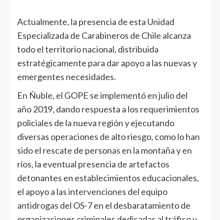
Actualmente, la presencia de esta Unidad
Especializada de Carabineros de Chile alcanza
todo el territorio nacional, distribuida
estratégicamente para dar apoyo a las nuevas y
emergentes necesidades.
En Ñuble, el GOPE se implementó en julio del
año 2019, dando respuesta a los requerimientos
policiales de la nueva región y ejecutando
diversas operaciones de alto riesgo, como lo han
sido el rescate de personas en la montaña y en
ríos, la eventual presencia de artefactos
detonantes en establecimientos educacionales,
el apoyo a las intervenciones del equipo
antidrogas del OS-7 en el desbaratamiento de
organizaciones criminales dedicadas al tráfico y