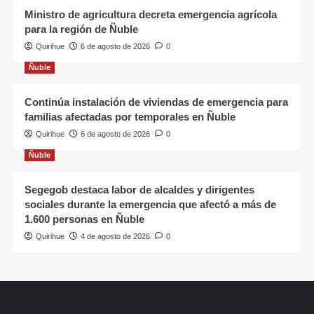
Ministro de agricultura decreta emergencia agrícola
para la región de Ñuble
Quirihue
6 de agosto de 2026
0
Ñuble
Continúa instalación de viviendas de emergencia para
familias afectadas por temporales en Ñuble
Quirihue
6 de agosto de 2026
0
Ñuble
Segegob destaca labor de alcaldes y dirigentes
sociales durante la emergencia que afectó a más de
1.600 personas en Ñuble
Quirihue
4 de agosto de 2026
0