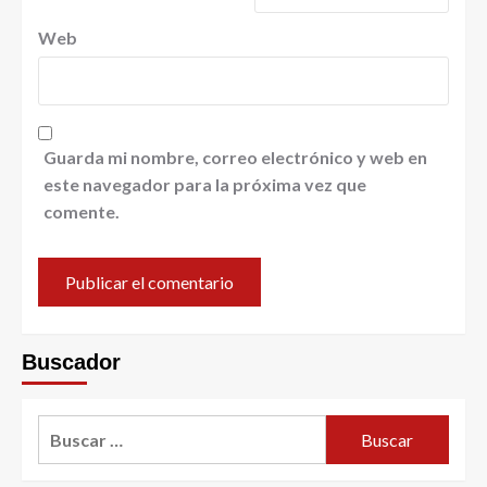
Web
Guarda mi nombre, correo electrónico y web en
este navegador para la próxima vez que
comente.
Buscador