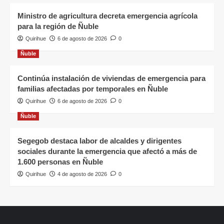
Ministro de agricultura decreta emergencia agrícola
para la región de Ñuble
Quirihue
6 de agosto de 2026
0
Ñuble
Continúa instalación de viviendas de emergencia para
familias afectadas por temporales en Ñuble
Quirihue
6 de agosto de 2026
0
Ñuble
Segegob destaca labor de alcaldes y dirigentes
sociales durante la emergencia que afectó a más de
1.600 personas en Ñuble
Quirihue
4 de agosto de 2026
0