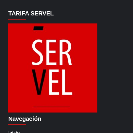
TARIFA SERVEL
Navegación
Inicio