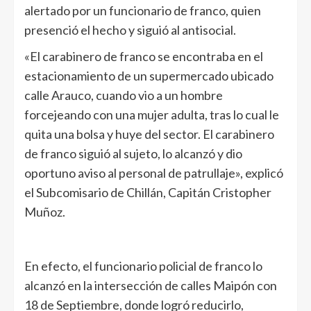
alertado por un funcionario de franco, quien
presenció el hecho y siguió al antisocial.
«El carabinero de franco se encontraba en el
estacionamiento de un supermercado ubicado
calle Arauco, cuando vio a un hombre
forcejeando con una mujer adulta, tras lo cual le
quita una bolsa y huye del sector. El carabinero
de franco siguió al sujeto, lo alcanzó y dio
oportuno aviso al personal de patrullaje», explicó
el Subcomisario de Chillán, Capitán Cristopher
Muñoz.
En efecto, el funcionario policial de franco lo
alcanzó en la intersección de calles Maipón con
18 de Septiembre, donde logró reducirlo,