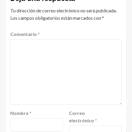
Tu dirección de correo electrónico no será publicada.
Los campos obligatorios están marcados con
*
Comentario
*
Nombre
*
Correo
electrónico
*