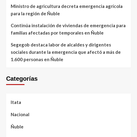
Ministro de agricultura decreta emergencia agrícola
para la región de Ñuble
Continúa instalación de viviendas de emergencia para
familias afectadas por temporales en Ñuble
Segegob destaca labor de alcaldes y dirigentes
sociales durante la emergencia que afectó a más de
1.600 personas en Ñuble
Categorías
Itata
Nacional
Ñuble