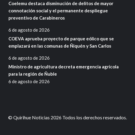
Coelemu destaca disminución de delitos de mayor
connotación social y el permanente despliegue
preventivo de Carabineros
6 de agosto de 2026
COEVA aprueba proyecto de parque eólico que se
emplazará en las comunas de Ñiquén y San Carlos
6 de agosto de 2026
Ministro de agricultura decreta emergencia agrícola
para la región de Ñuble
6 de agosto de 2026