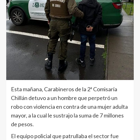
Esta mañana, Carabineros de la 2ª Comisaría
Chillán detuvo a un hombre que perpetró un
robo con violencia en contra de una mujer adulta
mayor, a la cual le sustrajo la suma de 7 millones
de pesos.
El equipo policial que patrullaba el sector fue