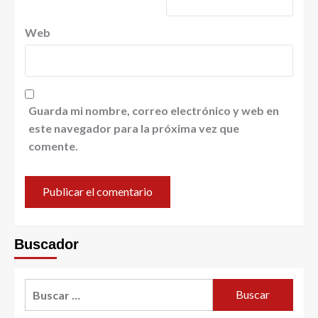
Web
Guarda mi nombre, correo electrónico y web en
este navegador para la próxima vez que
comente.
Buscador