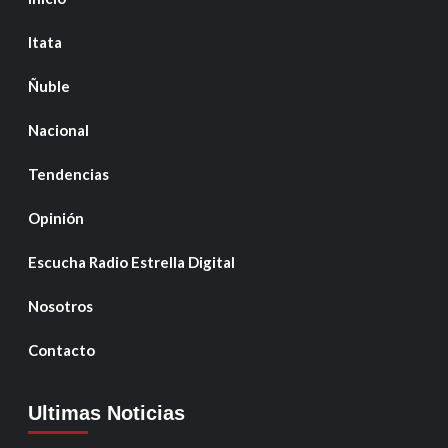
Itata
Ñuble
Nacional
Tendencias
Opinión
Escucha Radio Estrella Digital
Nosotros
Contacto
Ultimas Noticias