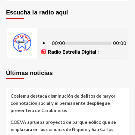
Escucha la radio aquí
Últimas noticias
Coelemu destaca disminución de delitos de mayor
connotación social y el permanente despliegue
preventivo de Carabineros
COEVA aprueba proyecto de parque eólico que se
emplazará en las comunas de Ñiquén y San Carlos