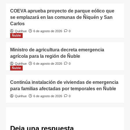
COEVA aprueba proyecto de parque eólico que
se emplazará en las comunas de Ñiquén y San
Carlos
Quirihue
6 de agosto de 2026
0
Ñuble
Ministro de agricultura decreta emergencia
agrícola para la región de Ñuble
Quirihue
6 de agosto de 2026
0
Ñuble
Continúa instalación de viviendas de emergencia
para familias afectadas por temporales en Ñuble
Quirihue
6 de agosto de 2026
0
Deja una respuesta