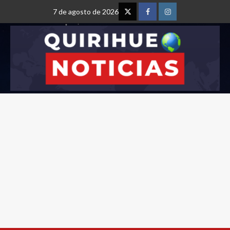
7 de agosto de 2026