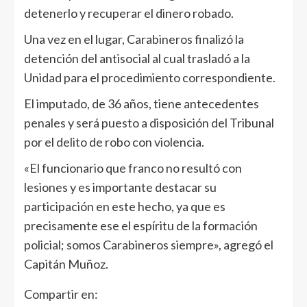
detenerlo y recuperar el dinero robado.
Una vez en el lugar, Carabineros finalizó la
detención del antisocial al cual trasladó a la
Unidad para el procedimiento correspondiente.
El imputado, de 36 años, tiene antecedentes
penales y será puesto a disposición del Tribunal
por el delito de robo con violencia.
«El funcionario que franco no resultó con
lesiones y es importante destacar su
participación en este hecho, ya que es
precisamente ese el espíritu de la formación
policial; somos Carabineros siempre», agregó el
Capitán Muñoz.
Compartir en: