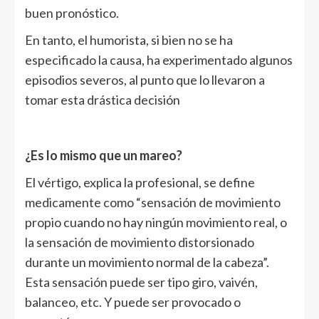
buen pronóstico.
En tanto, el humorista, si bien no se ha
especificado la causa, ha experimentado algunos
episodios severos, al punto que lo llevaron a
tomar esta drástica decisión
¿Es lo mismo que un mareo?
El vértigo, explica la profesional, se define
medicamente como “sensación de movimiento
propio cuando no hay ningún movimiento real, o
la sensación de movimiento distorsionado
durante un movimiento normal de la cabeza”.
Esta sensación puede ser tipo giro, vaivén,
balanceo, etc. Y puede ser provocado o