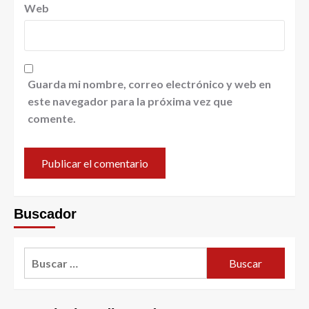
Web
Guarda mi nombre, correo electrónico y web en
este navegador para la próxima vez que
comente.
Buscador