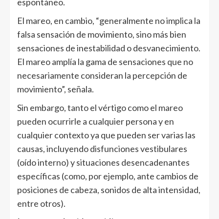
espontáneo.
El mareo, en cambio, “generalmente no implica la
falsa sensación de movimiento, sino más bien
sensaciones de inestabilidad o desvanecimiento.
El mareo amplía la gama de sensaciones que no
necesariamente consideran la percepción de
movimiento”, señala.
Sin embargo, tanto el vértigo como el mareo
pueden ocurrirle a cualquier persona y en
cualquier contexto ya que pueden ser varias las
causas, incluyendo disfunciones vestibulares
(oído interno) y situaciones desencadenantes
específicas (como, por ejemplo, ante cambios de
posiciones de cabeza, sonidos de alta intensidad,
entre otros).