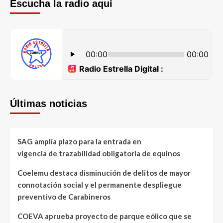
Escucha la radio aquí
Últimas noticias
SAG amplía plazo para la entrada en
vigencia de trazabilidad obligatoria de equinos
Coelemu destaca disminución de delitos de mayor
connotación social y el permanente despliegue
preventivo de Carabineros
COEVA aprueba proyecto de parque eólico que se