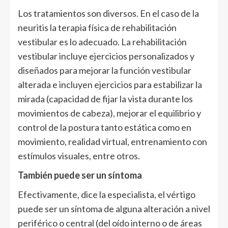
Los tratamientos son diversos. En el caso de la
neuritis la terapia física de rehabilitación
vestibular es lo adecuado. La rehabilitación
vestibular incluye ejercicios personalizados y
diseñados para mejorar la función vestibular
alterada e incluyen ejercicios para estabilizar la
mirada (capacidad de fijar la vista durante los
movimientos de cabeza), mejorar el equilibrio y
control de la postura tanto estática como en
movimiento, realidad virtual, entrenamiento con
estímulos visuales, entre otros.
También puede ser un síntoma
Efectivamente, dice la especialista, el vértigo
puede ser un síntoma de alguna alteración a nivel
periférico o central (del oído interno o de áreas