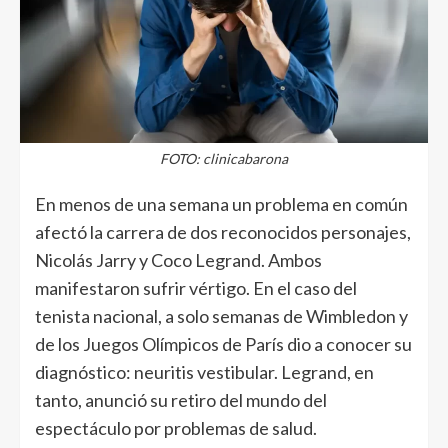
FOTO: clinicabarona
En menos de una semana un problema en común
afectó la carrera de dos reconocidos personajes,
Nicolás Jarry y Coco Legrand. Ambos
manifestaron sufrir vértigo. En el caso del
tenista nacional, a solo semanas de Wimbledon y
de los Juegos Olímpicos de París dio a conocer su
diagnóstico: neuritis vestibular. Legrand, en
tanto, anunció su retiro del mundo del
espectáculo por problemas de salud.