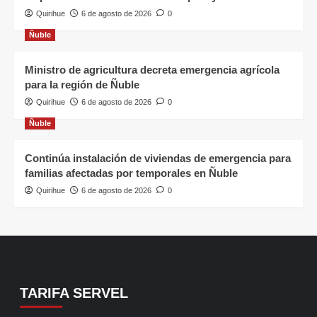
Quirihue
6 de agosto de 2026
0
Ñuble
Ministro de agricultura decreta emergencia agrícola
para la región de Ñuble
Quirihue
6 de agosto de 2026
0
Ñuble
Continúa instalación de viviendas de emergencia para
familias afectadas por temporales en Ñuble
Quirihue
6 de agosto de 2026
0
TARIFA SERVEL