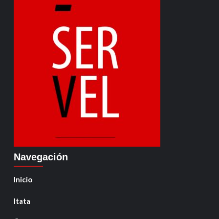
Navegación
Inicio
Itata