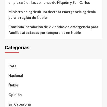
emplazará en las comunas de Ñiquén y San Carlos
Ministro de agricultura decreta emergencia agrícola
para la región de Ñuble
Continúa instalación de viviendas de emergencia para
familias afectadas por temporales en Ñuble
Categorías
Itata
Nacional
Ñuble
Opinión
Sin Categoría