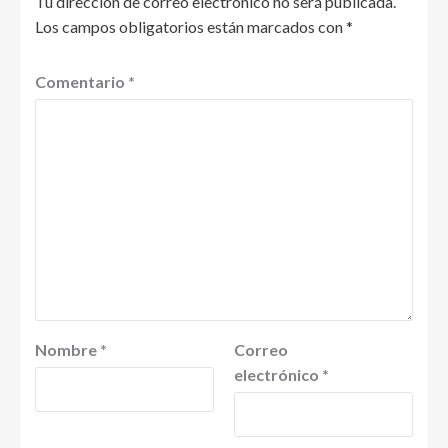
Tu dirección de correo electrónico no será publicada.
Los campos obligatorios están marcados con
*
Comentario
*
Nombre
*
Correo
electrónico
*