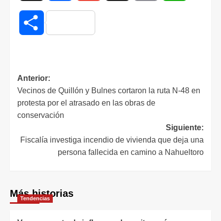
Compartir
Anterior:
Vecinos de Quillón y Bulnes cortaron la ruta N-48 en
protesta por el atrasado en las obras de
conservación
Siguiente:
Fiscalía investiga incendio de vivienda que deja una
persona fallecida en camino a Nahueltoro
Más historias
Tendencias