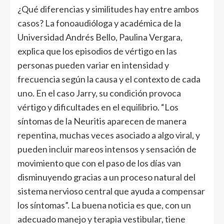
¿Qué diferencias y similitudes hay entre ambos
casos? La fonoaudióloga y académica de la
Universidad Andrés Bello, Paulina Vergara,
explica que los episodios de vértigo en las
personas pueden variar en intensidad y
frecuencia según la causa y el contexto de cada
uno. En el caso Jarry, su condición provoca
vértigo y dificultades en el equilibrio. “Los
síntomas de la Neuritis aparecen de manera
repentina, muchas veces asociado a algo viral, y
pueden incluir mareos intensos y sensación de
movimiento que con el paso de los días van
disminuyendo gracias a un proceso natural del
sistema nervioso central que ayuda a compensar
los síntomas”. La buena noticia es que, con un
adecuado manejo y terapia vestibular, tiene