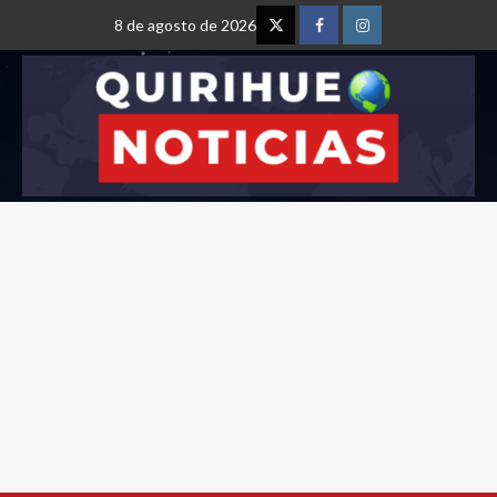
8 de agosto de 2026