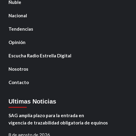
Ñuble
Nacional
Tendencias
Opinión
Escucha Radio Estrella Digital
Nosotros
Contacto
Ultimas Noticias
SAG amplía plazo para la entrada en
vigencia de trazabilidad obligatoria de equinos
8 de agosto de 2026