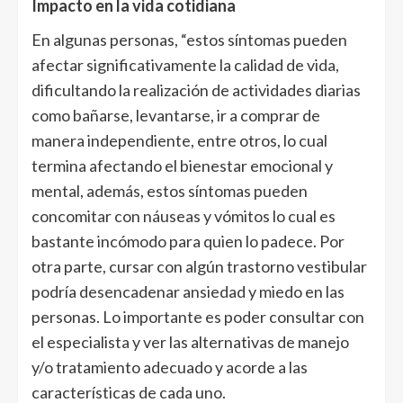
Impacto en la vida cotidiana
En algunas personas, “estos síntomas pueden
afectar significativamente la calidad de vida,
dificultando la realización de actividades diarias
como bañarse, levantarse, ir a comprar de
manera independiente, entre otros, lo cual
termina afectando el bienestar emocional y
mental, además, estos síntomas pueden
concomitar con náuseas y vómitos lo cual es
bastante incómodo para quien lo padece. Por
otra parte, cursar con algún trastorno vestibular
podría desencadenar ansiedad y miedo en las
personas. Lo importante es poder consultar con
el especialista y ver las alternativas de manejo
y/o tratamiento adecuado y acorde a las
características de cada uno.