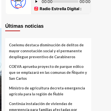
Últimas noticias
Coelemu destaca disminución de delitos de
mayor connotación social y el permanente
despliegue preventivo de Carabineros
COEVA aprueba proyecto de parque eólico
que se emplazará en las comunas de Ñiquén y
San Carlos
Ministro de agricultura decreta emergencia
agrícola para la región de Ñuble
Continúa instalación de viviendas de
emergencia para familias afectadas por