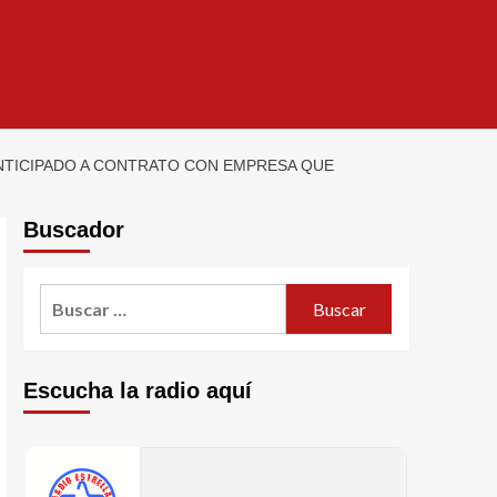
ANTICIPADO A CONTRATO CON EMPRESA QUE
Buscador
Escucha la radio aquí