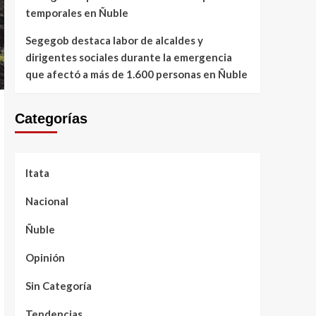
temporales en Ñuble
Segegob destaca labor de alcaldes y
dirigentes sociales durante la emergencia
que afectó a más de 1.600 personas en Ñuble
Categorías
Itata
Nacional
Ñuble
Opinión
Sin Categoría
Tendencias