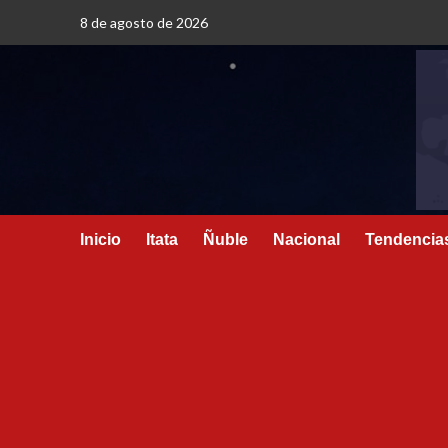
8 de agosto de 2026
Inicio
Itata
Ñuble
Nacional
Tendencia