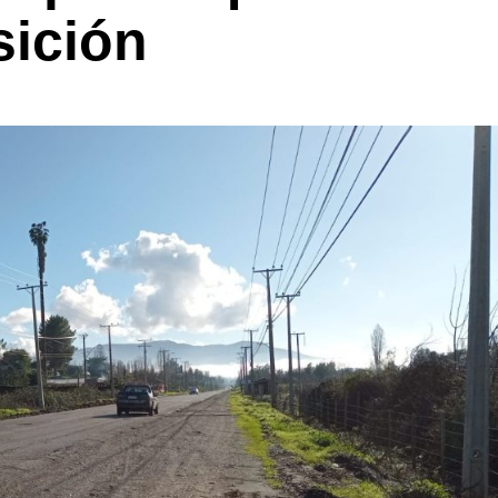
sición