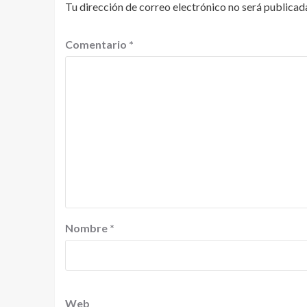
Tu dirección de correo electrónico no será publicad
Comentario
*
Nombre
*
Web