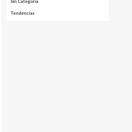
Sin Categoría
Tendencias