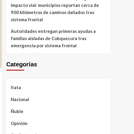
impacto vial: municipios reportan cerca de
900 kilómetros de caminos dañados tras
sistema frontal
Autoridades entregan primeras ayudas a
familias aisladas de Cobquecura tras
emergencia por sistema frontal
Categorías
Itata
Nacional
Ñuble
Opinión