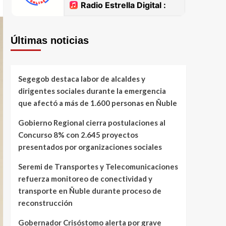
Últimas noticias
Segegob destaca labor de alcaldes y
dirigentes sociales durante la emergencia
que afectó a más de 1.600 personas en Ñuble
Gobierno Regional cierra postulaciones al
Concurso 8% con 2.645 proyectos
presentados por organizaciones sociales
Seremi de Transportes y Telecomunicaciones
refuerza monitoreo de conectividad y
transporte en Ñuble durante proceso de
reconstrucción
Gobernador Crisóstomo alerta por grave