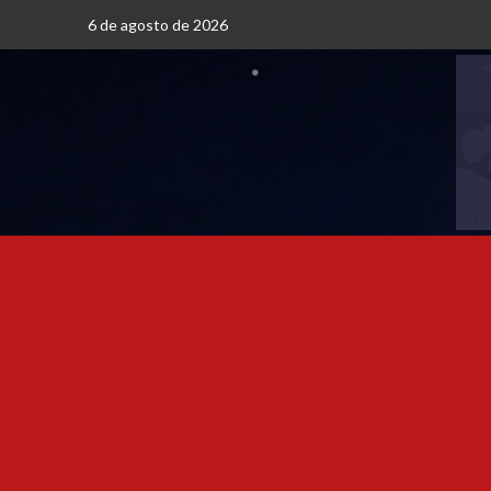
6 de agosto de 2026