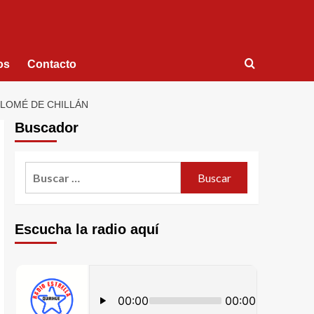
os
Contacto
LOMÉ DE CHILLÁN
Buscador
Escucha la radio aquí