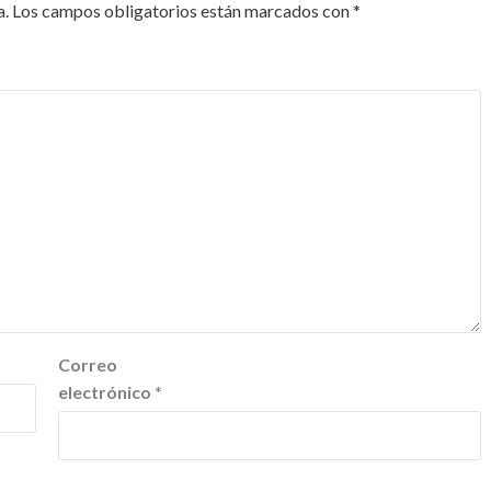
a.
Los campos obligatorios están marcados con
*
Correo
electrónico
*