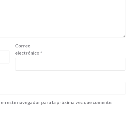
Correo
electrónico
*
 en este navegador para la próxima vez que comente.