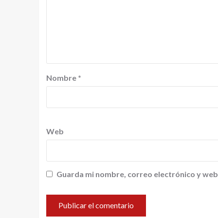
Nombre
*
Web
Guarda mi nombre, correo electrónico y web