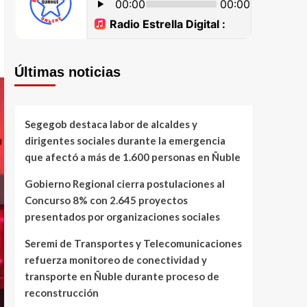
Últimas noticias
Segegob destaca labor de alcaldes y
dirigentes sociales durante la emergencia
que afectó a más de 1.600 personas en Ñuble
Gobierno Regional cierra postulaciones al
Concurso 8% con 2.645 proyectos
presentados por organizaciones sociales
Seremi de Transportes y Telecomunicaciones
refuerza monitoreo de conectividad y
transporte en Ñuble durante proceso de
reconstrucción