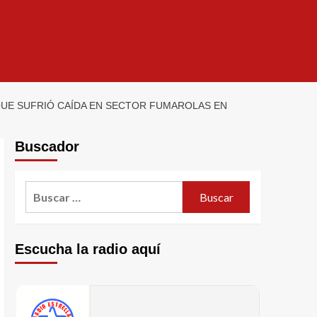
QUE SUFRIÓ CAÍDA EN SECTOR FUMAROLAS EN
Buscador
Escucha la radio aquí