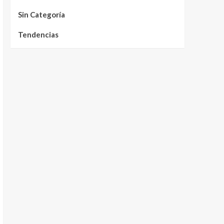
Sin Categoría
Tendencias