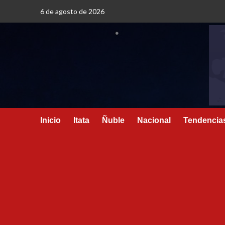
6 de agosto de 2026
Inicio
Itata
Ñuble
Nacional
Tendencia