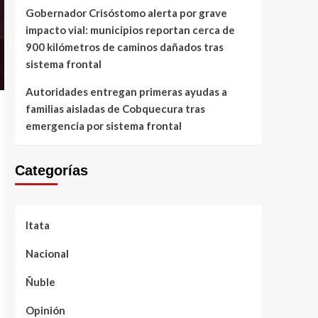
Gobernador Crisóstomo alerta por grave
impacto vial: municipios reportan cerca de
900 kilómetros de caminos dañados tras
sistema frontal
Autoridades entregan primeras ayudas a
familias aisladas de Cobquecura tras
emergencia por sistema frontal
Categorías
Itata
Nacional
Ñuble
Opinión