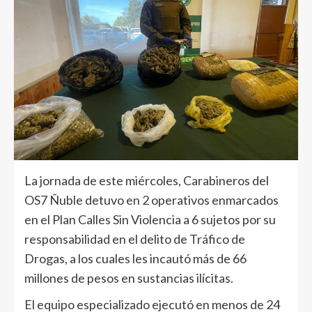
La jornada de este miércoles, Carabineros del
OS7 Ñuble detuvo en 2 operativos enmarcados
en el Plan Calles Sin Violencia a 6 sujetos por su
responsabilidad en el delito de Tráfico de
Drogas, a los cuales les incautó más de 66
millones de pesos en sustancias ilícitas.
El equipo especializado ejecutó en menos de 24