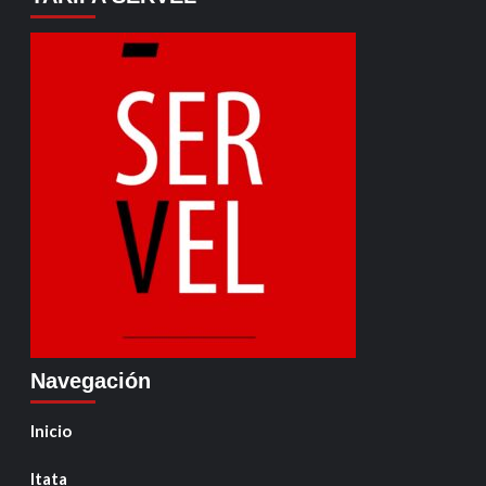
Navegación
Inicio
Itata