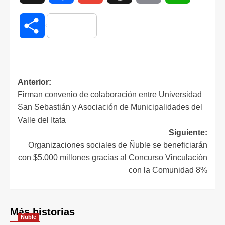
Compartir
Anterior:
Firman convenio de colaboración entre Universidad
San Sebastián y Asociación de Municipalidades del
Valle del Itata
Siguiente:
Organizaciones sociales de Ñuble se beneficiarán
con $5.000 millones gracias al Concurso Vinculación
con la Comunidad 8%
Más historias
Ñuble