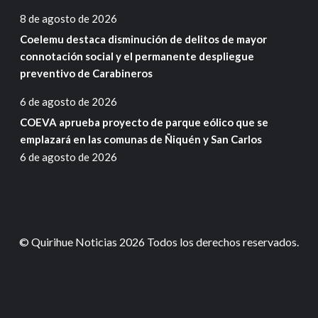
8 de agosto de 2026
Coelemu destaca disminución de delitos de mayor
connotación social y el permanente despliegue
preventivo de Carabineros
6 de agosto de 2026
COEVA aprueba proyecto de parque eólico que se
emplazará en las comunas de Ñiquén y San Carlos
6 de agosto de 2026