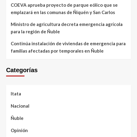
COEVA aprueba proyecto de parque eólico que se
emplazará en las comunas de Ñiquén y San Carlos
Ministro de agricultura decreta emergencia agrícola
para la región de Ñuble
Continúa instalación de viviendas de emergencia para
familias afectadas por temporales en Ñuble
Categorías
Itata
Nacional
Ñuble
Opinión