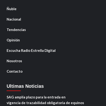
Ñuble
Nacional
Tendencias
Opinión
Escucha Radio Estrella Digital
Nosotros
Contacto
Ultimas Noticias
SAG amplía plazo para la entrada en
vigencia de trazabilidad obligatoria de equinos