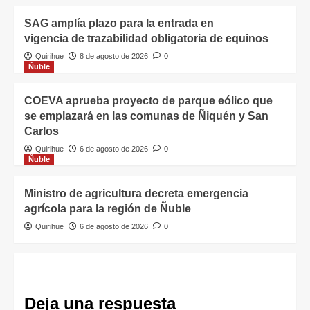
SAG amplía plazo para la entrada en
vigencia de trazabilidad obligatoria de equinos
Quirihue
8 de agosto de 2026
0
Ñuble
COEVA aprueba proyecto de parque eólico que
se emplazará en las comunas de Ñiquén y San
Carlos
Quirihue
6 de agosto de 2026
0
Ñuble
Ministro de agricultura decreta emergencia
agrícola para la región de Ñuble
Quirihue
6 de agosto de 2026
0
Deja una respuesta