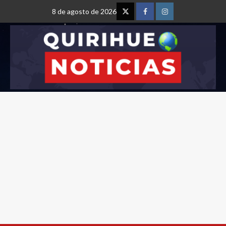
8 de agosto de 2026