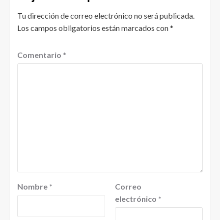
Tu dirección de correo electrónico no será publicada.
Los campos obligatorios están marcados con
*
Comentario
*
Nombre
*
Correo
electrónico
*