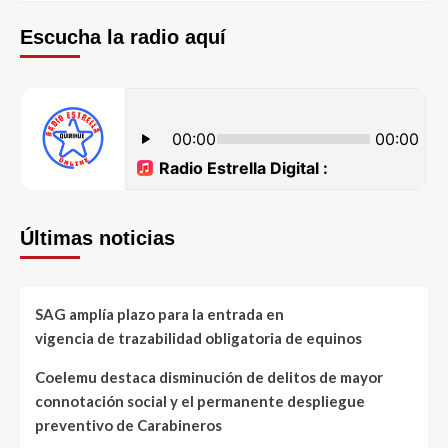
Escucha la radio aquí
Últimas noticias
SAG amplía plazo para la entrada en
vigencia de trazabilidad obligatoria de equinos
Coelemu destaca disminución de delitos de mayor
connotación social y el permanente despliegue
preventivo de Carabineros