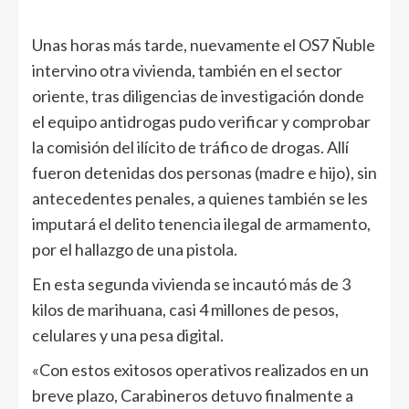
Unas horas más tarde, nuevamente el OS7 Ñuble
intervino otra vivienda, también en el sector
oriente, tras diligencias de investigación donde
el equipo antidrogas pudo verificar y comprobar
la comisión del ilícito de tráfico de drogas. Allí
fueron detenidas dos personas (madre e hijo), sin
antecedentes penales, a quienes también se les
imputará el delito tenencia ilegal de armamento,
por el hallazgo de una pistola.
En esta segunda vivienda se incautó más de 3
kilos de marihuana, casi 4 millones de pesos,
celulares y una pesa digital.
«Con estos exitosos operativos realizados en un
breve plazo, Carabineros detuvo finalmente a