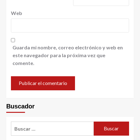
Web
Guarda mi nombre, correo electrónico y web en
este navegador para la próxima vez que
comente.
Buscador