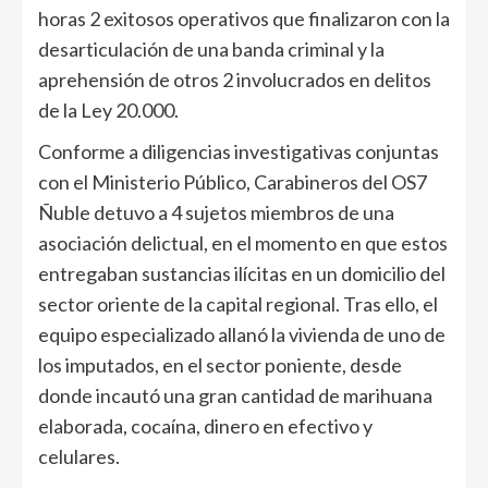
horas 2 exitosos operativos que finalizaron con la
desarticulación de una banda criminal y la
aprehensión de otros 2 involucrados en delitos
de la Ley 20.000.
Conforme a diligencias investigativas conjuntas
con el Ministerio Público, Carabineros del OS7
Ñuble detuvo a 4 sujetos miembros de una
asociación delictual, en el momento en que estos
entregaban sustancias ilícitas en un domicilio del
sector oriente de la capital regional. Tras ello, el
equipo especializado allanó la vivienda de uno de
los imputados, en el sector poniente, desde
donde incautó una gran cantidad de marihuana
elaborada, cocaína, dinero en efectivo y
celulares.