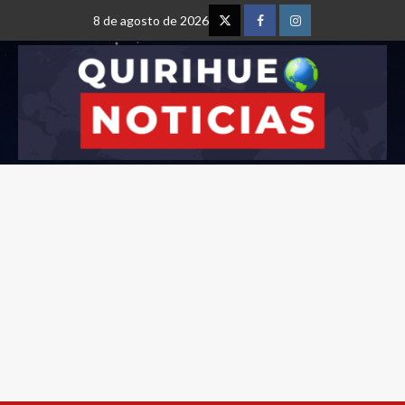
8 de agosto de 2026