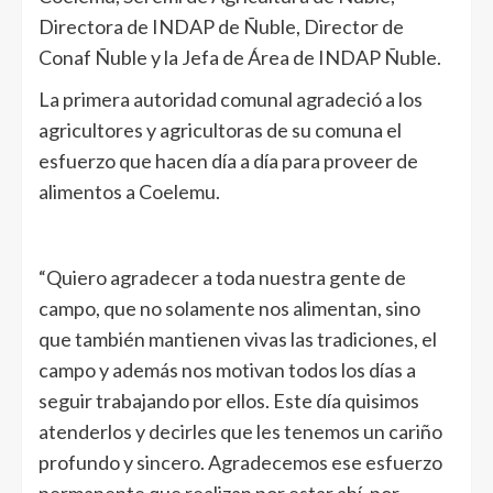
Directora de INDAP de Ñuble, Director de
Conaf Ñuble y la Jefa de Área de INDAP Ñuble.
La primera autoridad comunal agradeció a los
agricultores y agricultoras de su comuna el
esfuerzo que hacen día a día para proveer de
alimentos a Coelemu.
“Quiero agradecer a toda nuestra gente de
campo, que no solamente nos alimentan, sino
que también mantienen vivas las tradiciones, el
campo y además nos motivan todos los días a
seguir trabajando por ellos. Este día quisimos
atenderlos y decirles que les tenemos un cariño
profundo y sincero. Agradecemos ese esfuerzo
permanente que realizan por estar ahí, por