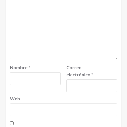
Nombre
*
Correo
electrónico
*
Web