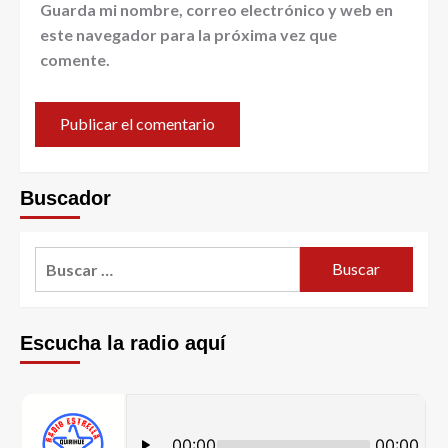
Guarda mi nombre, correo electrónico y web en
este navegador para la próxima vez que
comente.
Buscador
Escucha la radio aquí