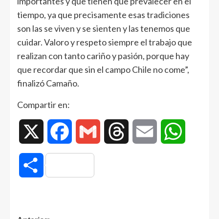
importantes y que tienen que prevalecer en el
tiempo, ya que precisamente esas tradiciones
son las se viven y se sienten y las tenemos que
cuidar. Valoro y respeto siempre el trabajo que
realizan con tanto cariño y pasión, porque hay
que recordar que sin el campo Chile no come”,
finalizó Camaño.
Compartir en:
X
Facebook
Gmail
Threads
Email
WhatsAp
Compartir