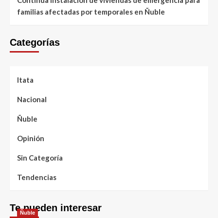
familias afectadas por temporales en Ñuble
Categorías
Itata
Nacional
Ñuble
Opinión
Sin Categoría
Tendencias
Te pueden interesar
Ñuble