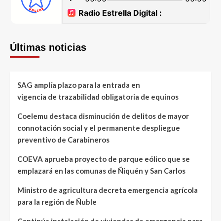
Últimas noticias
SAG amplía plazo para la entrada en
vigencia de trazabilidad obligatoria de equinos
Coelemu destaca disminución de delitos de mayor
connotación social y el permanente despliegue
preventivo de Carabineros
COEVA aprueba proyecto de parque eólico que se
emplazará en las comunas de Ñiquén y San Carlos
Ministro de agricultura decreta emergencia agrícola
para la región de Ñuble
Continúa instalación de viviendas de emergencia para