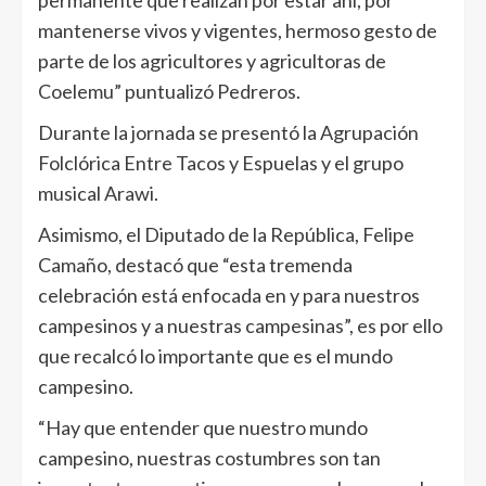
mantenerse vivos y vigentes, hermoso gesto de
parte de los agricultores y agricultoras de
Coelemu” puntualizó Pedreros.
Durante la jornada se presentó la Agrupación
Folclórica Entre Tacos y Espuelas y el grupo
musical Arawi.
Asimismo, el Diputado de la República, Felipe
Camaño, destacó que “esta tremenda
celebración está enfocada en y para nuestros
campesinos y a nuestras campesinas”, es por ello
que recalcó lo importante que es el mundo
campesino.
“Hay que entender que nuestro mundo
campesino, nuestras costumbres son tan