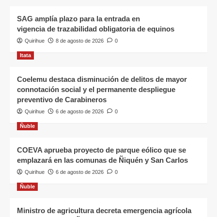
SAG amplía plazo para la entrada en
vigencia de trazabilidad obligatoria de equinos
Quirihue
8 de agosto de 2026
0
Itata
Coelemu destaca disminución de delitos de mayor
connotación social y el permanente despliegue
preventivo de Carabineros
Quirihue
6 de agosto de 2026
0
Ñuble
COEVA aprueba proyecto de parque eólico que se
emplazará en las comunas de Ñiquén y San Carlos
Quirihue
6 de agosto de 2026
0
Ñuble
Ministro de agricultura decreta emergencia agrícola