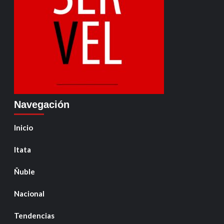
Navegación
Inicio
Itata
Ñuble
Nacional
Tendencias