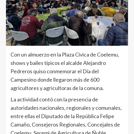
Con un almuerzo en la Plaza Cívica de Coelemu,
shows y bailes típicos el alcalde Alejandro
Pedreros quiso conmemorar el Día del
Campesino donde llegaron más de 600
agricultores y agricultoras de la comuna.
La actividad contó con la presencia de
autoridades nacionales, regionales y comunales,
entre ellas el Diputado de la República Felipe
Camaño, Consejeros Regionales, Concejales de
Coelemu, Seremi de Agricultura de Ñuble,