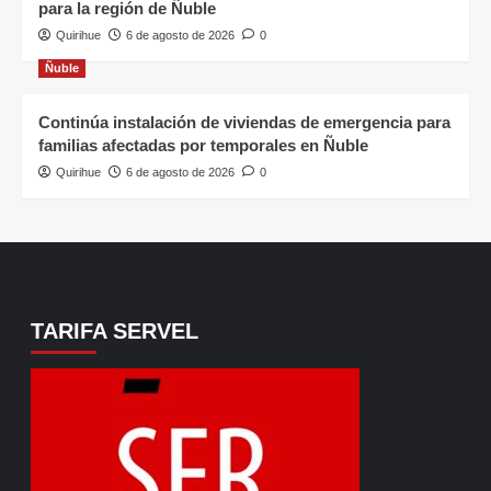
para la región de Ñuble
Quirihue
6 de agosto de 2026
0
Ñuble
Continúa instalación de viviendas de emergencia para
familias afectadas por temporales en Ñuble
Quirihue
6 de agosto de 2026
0
TARIFA SERVEL