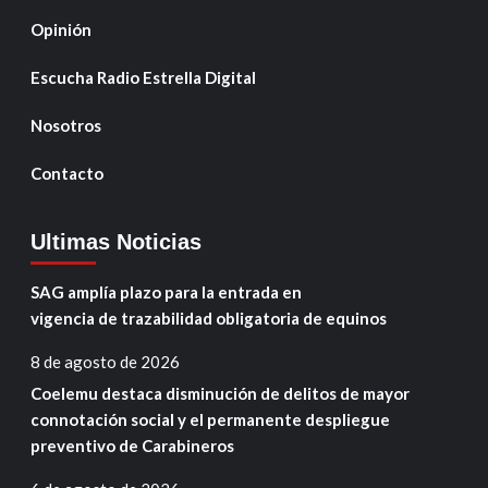
Opinión
Escucha Radio Estrella Digital
Nosotros
Contacto
Ultimas Noticias
SAG amplía plazo para la entrada en
vigencia de trazabilidad obligatoria de equinos
8 de agosto de 2026
Coelemu destaca disminución de delitos de mayor
connotación social y el permanente despliegue
preventivo de Carabineros