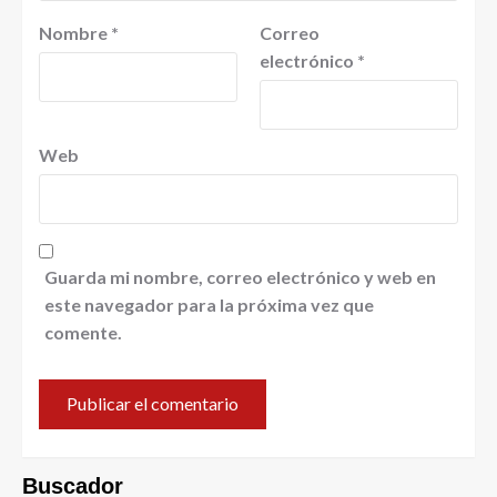
Nombre
*
Correo
electrónico
*
Web
Guarda mi nombre, correo electrónico y web en
este navegador para la próxima vez que
comente.
Buscador