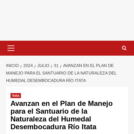
INICIO
2024
JULIO
31
AVANZAN EN EL PLAN DE
MANEJO PARA EL SANTUARIO DE LA NATURALEZA DEL
HUMEDAL DESEMBOCADURA RÍO ITATA
Itata
Avanzan en el Plan de Manejo
para el Santuario de la
Naturaleza del Humedal
Desembocadura Río Itata