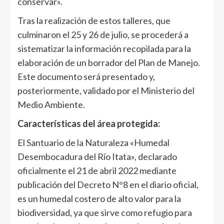
conservar».
Tras la realización de estos talleres, que
culminaron el 25 y 26 de julio, se procederá a
sistematizar la información recopilada para la
elaboración de un borrador del Plan de Manejo.
Este documento será presentado y,
posteriormente, validado por el Ministerio del
Medio Ambiente.
Características del área protegida:
El Santuario de la Naturaleza «Humedal
Desembocadura del Río Itata», declarado
oficialmente el 21 de abril 2022 mediante
publicación del Decreto N°8 en el diario oficial,
es un humedal costero de alto valor para la
biodiversidad, ya que sirve como refugio para