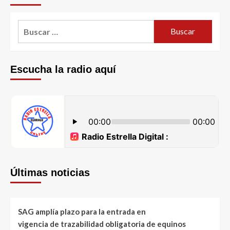
Escucha la radio aquí
Últimas noticias
SAG amplía plazo para la entrada en
vigencia de trazabilidad obligatoria de equinos