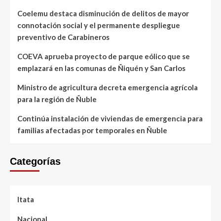
Coelemu destaca disminución de delitos de mayor
connotación social y el permanente despliegue
preventivo de Carabineros
COEVA aprueba proyecto de parque eólico que se
emplazará en las comunas de Ñiquén y San Carlos
Ministro de agricultura decreta emergencia agrícola
para la región de Ñuble
Continúa instalación de viviendas de emergencia para
familias afectadas por temporales en Ñuble
Categorías
Itata
Nacional