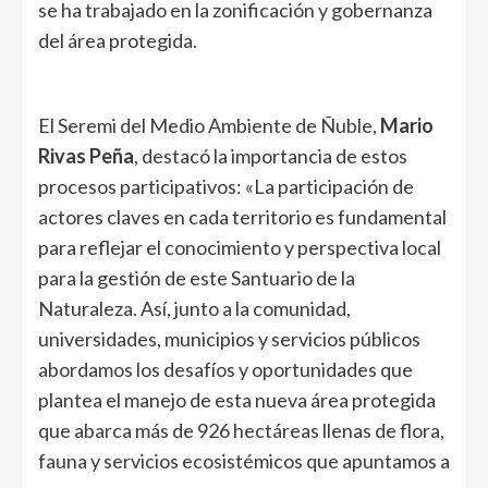
se ha trabajado en la zonificación y gobernanza
del área protegida.
El Seremi del Medio Ambiente de Ñuble,
Mario
Rivas Peña
, destacó la importancia de estos
procesos participativos: «La participación de
actores claves en cada territorio es fundamental
para reflejar el conocimiento y perspectiva local
para la gestión de este Santuario de la
Naturaleza. Así, junto a la comunidad,
universidades, municipios y servicios públicos
abordamos los desafíos y oportunidades que
plantea el manejo de esta nueva área protegida
que abarca más de 926 hectáreas llenas de flora,
fauna y servicios ecosistémicos que apuntamos a