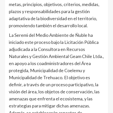
metas, principios, objetivos, criterios, medidas,
plazos y responsabilidades para la gestión
adaptativa de la biodiversidad en el territorio,
promoviendo también el desarrollo local.
La Seremi del Medio Ambiente de Ñuble ha
iniciado este proceso bajo la Licitación Pública
adjudicada a la Consultora en Recursos
Naturales y Gestión Ambiental Geam Chile Ltda.,
en apoyo a los coadministradores del Área
protegida, Municipalidad de Coelemu y
Municipalidad de Trehuaco. El objetivo es
definir, a través de un proceso participativo, la
visión del área, los objetos de conservación, las
amenazas que enfrenta el ecosistema, y las
estrategias para mitigar dichas amenazas.
Además, se establecerán aspectos de