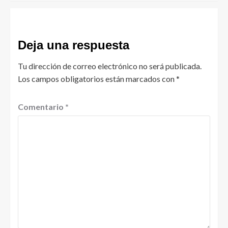
Deja una respuesta
Tu dirección de correo electrónico no será publicada.
Los campos obligatorios están marcados con
*
Comentario
*