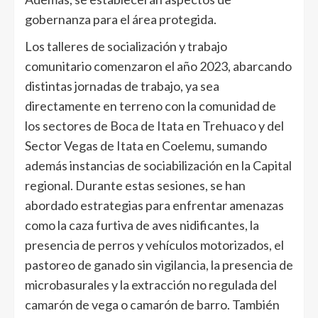
gobernanza para el área protegida.
Los talleres de socialización y trabajo
comunitario comenzaron el año 2023, abarcando
distintas jornadas de trabajo, ya sea
directamente en terreno con la comunidad de
los sectores de Boca de Itata en Trehuaco y del
Sector Vegas de Itata en Coelemu, sumando
además instancias de sociabilización en la Capital
regional. Durante estas sesiones, se han
abordado estrategias para enfrentar amenazas
como la caza furtiva de aves nidificantes, la
presencia de perros y vehículos motorizados, el
pastoreo de ganado sin vigilancia, la presencia de
microbasurales y la extracción no regulada del
camarón de vega o camarón de barro. También