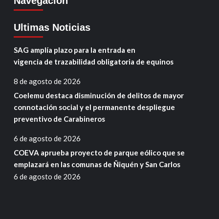
Navegación
Ultimas Noticias
SAG amplía plazo para la entrada en
vigencia de trazabilidad obligatoria de equinos
8 de agosto de 2026
Coelemu destaca disminución de delitos de mayor
connotación social y el permanente despliegue
preventivo de Carabineros
6 de agosto de 2026
COEVA aprueba proyecto de parque eólico que se
emplazará en las comunas de Ñiquén y San Carlos
6 de agosto de 2026