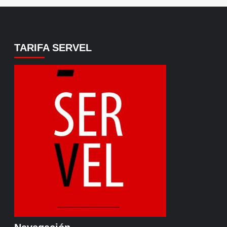
TARIFA SERVEL