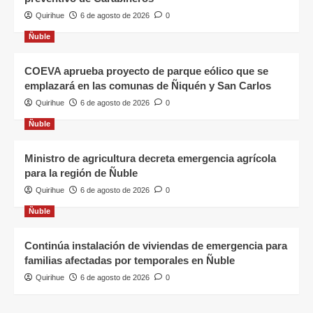
Quirihue
6 de agosto de 2026
0
Ñuble
COEVA aprueba proyecto de parque eólico que se
emplazará en las comunas de Ñiquén y San Carlos
Quirihue
6 de agosto de 2026
0
Ñuble
Ministro de agricultura decreta emergencia agrícola
para la región de Ñuble
Quirihue
6 de agosto de 2026
0
Ñuble
Continúa instalación de viviendas de emergencia para
familias afectadas por temporales en Ñuble
Quirihue
6 de agosto de 2026
0