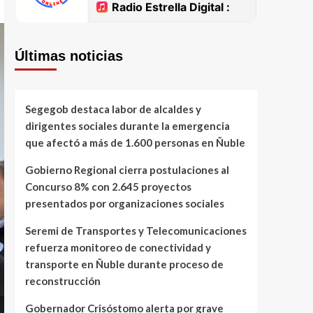
Últimas noticias
Segegob destaca labor de alcaldes y
dirigentes sociales durante la emergencia
que afectó a más de 1.600 personas en Ñuble
Gobierno Regional cierra postulaciones al
Concurso 8% con 2.645 proyectos
presentados por organizaciones sociales
Seremi de Transportes y Telecomunicaciones
refuerza monitoreo de conectividad y
transporte en Ñuble durante proceso de
reconstrucción
Gobernador Crisóstomo alerta por grave