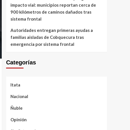
impacto vial: municipios reportan cerca de
900 kilómetros de caminos dañados tras
sistema frontal
Autoridades entregan primeras ayudas a
familias aisladas de Cobquecura tras
emergencia por sistema frontal
Categorías
Itata
Nacional
Ñuble
Opinión