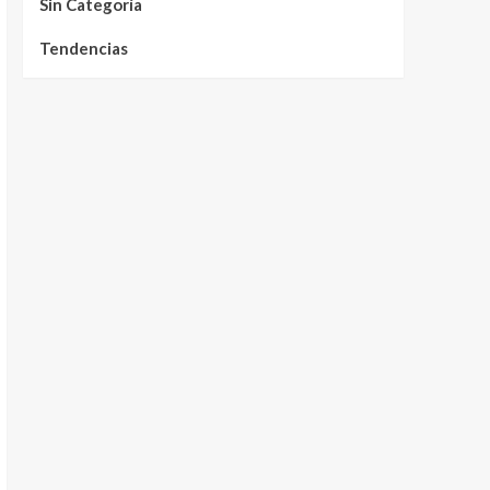
Sin Categoría
Tendencias