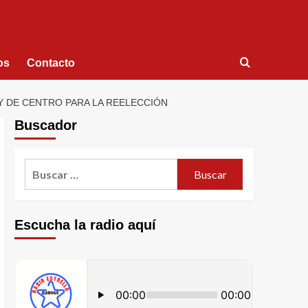
os
Contacto
 DE CENTRO PARA LA REELECCIÓN
Buscador
Escucha la radio aquí