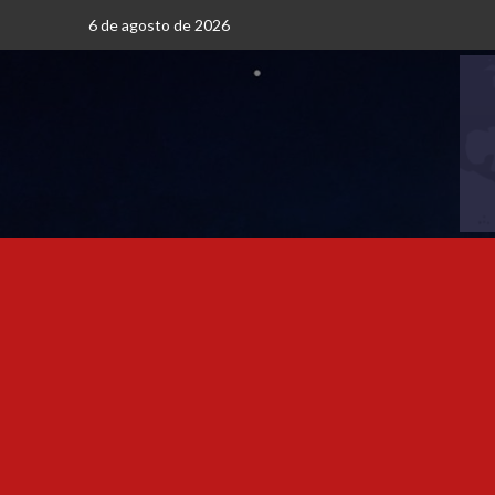
6 de agosto de 2026