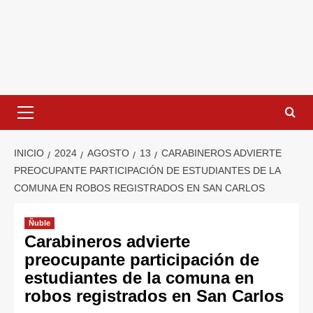
INICIO
2024
AGOSTO
13
CARABINEROS ADVIERTE
PREOCUPANTE PARTICIPACIÓN DE ESTUDIANTES DE LA
COMUNA EN ROBOS REGISTRADOS EN SAN CARLOS
Ñuble
Carabineros advierte
preocupante participación de
estudiantes de la comuna en
robos registrados en San Carlos