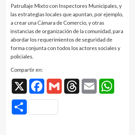
Patrullaje Mixto con Inspectores Municipales, y
las estrategias locales que apuntan, por ejemplo,
a crear una Cámara de Comercio, y otras
instancias de organización de la comunidad, para
abordar los requerimientos de seguridad de
forma conjunta con todos los actores sociales y
policiales.
Compartir en:
X
Facebook
Gmail
Threads
Email
WhatsAp
Compartir