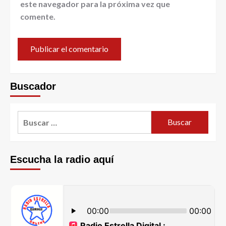
este navegador para la próxima vez que
comente.
Buscador
Escucha la radio aquí