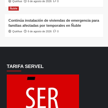
Quirihue
6 de agosto de 2026
0
Ñuble
Continúa instalación de viviendas de emergencia para
familias afectadas por temporales en Ñuble
Quirihue
6 de agosto de 2026
0
TARIFA SERVEL