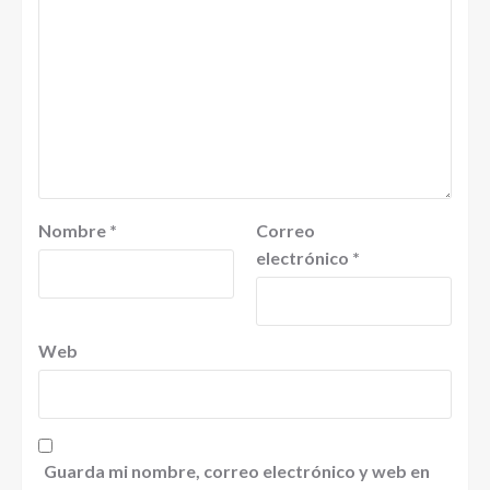
Nombre
*
Correo
electrónico
*
Web
Guarda mi nombre, correo electrónico y web en