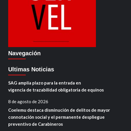
Navegación
Ultimas Noticias
SAG amplía plazo para la entrada en
vigencia de trazabilidad obligatoria de equinos
8 de agosto de 2026
Coelemu destaca disminución de delitos de mayor
connotación social y el permanente despliegue
preventivo de Carabineros