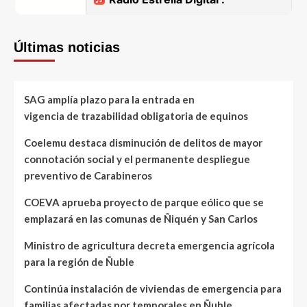
Últimas noticias
SAG amplía plazo para la entrada en
vigencia de trazabilidad obligatoria de equinos
Coelemu destaca disminución de delitos de mayor
connotación social y el permanente despliegue
preventivo de Carabineros
COEVA aprueba proyecto de parque eólico que se
emplazará en las comunas de Ñiquén y San Carlos
Ministro de agricultura decreta emergencia agrícola
para la región de Ñuble
Continúa instalación de viviendas de emergencia para
familias afectadas por temporales en Ñuble