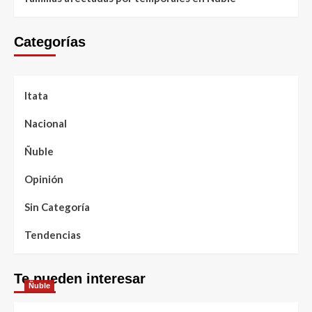
Categorías
Itata
Nacional
Ñuble
Opinión
Sin Categoría
Tendencias
Te pueden interesar
Ñuble