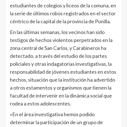
estudiantes de colegios y liceos de la comuna, en
la serie de últimos robos registrados en el sector
céntrico de la capital de la provincia de Punilla.
En las últimas semanas, los vecinos han sido
testigos de hechos violentos perpetrados en la
zona central de San Carlos, y Carabineros ha
detectado, a través del estudio de los partes
policiales y otras indagatorias investigativas, la
responsabilidad de jóvenes estudiantes en estos
hechos, situación que la institución ha advertido
a otros estamentos y organismos que tienen la
facultad de intervenir en la dinámica social que
rodea a estos adolescentes.
«En el área investigativa hemos podido
determinar la participación de un grupo de