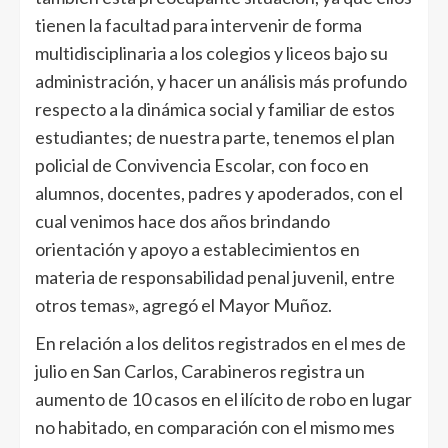
tienen la facultad para intervenir de forma
multidisciplinaria a los colegios y liceos bajo su
administración, y hacer un análisis más profundo
respecto a la dinámica social y familiar de estos
estudiantes; de nuestra parte, tenemos el plan
policial de Convivencia Escolar, con foco en
alumnos, docentes, padres y apoderados, con el
cual venimos hace dos años brindando
orientación y apoyo a establecimientos en
materia de responsabilidad penal juvenil, entre
otros temas», agregó el Mayor Muñoz.
En relación a los delitos registrados en el mes de
julio en San Carlos, Carabineros registra un
aumento de 10 casos en el ilícito de robo en lugar
no habitado, en comparación con el mismo mes