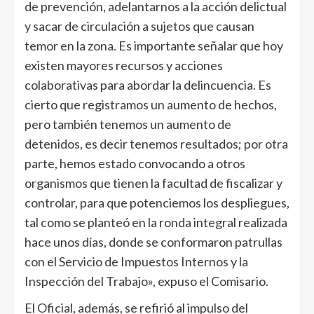
de prevención, adelantarnos a la acción delictual
y sacar de circulación a sujetos que causan
temor en la zona. Es importante señalar que hoy
existen mayores recursos y acciones
colaborativas para abordar la delincuencia. Es
cierto que registramos un aumento de hechos,
pero también tenemos un aumento de
detenidos, es decir tenemos resultados; por otra
parte, hemos estado convocando a otros
organismos que tienen la facultad de fiscalizar y
controlar, para que potenciemos los despliegues,
tal como se planteó en la ronda integral realizada
hace unos días, donde se conformaron patrullas
con el Servicio de Impuestos Internos y la
Inspección del Trabajo», expuso el Comisario.
El Oficial, además, se refirió al impulso del