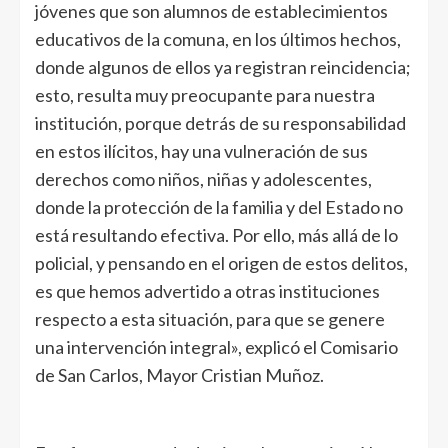
jóvenes que son alumnos de establecimientos
educativos de la comuna, en los últimos hechos,
donde algunos de ellos ya registran reincidencia;
esto, resulta muy preocupante para nuestra
institución, porque detrás de su responsabilidad
en estos ilícitos, hay una vulneración de sus
derechos como niños, niñas y adolescentes,
donde la protección de la familia y del Estado no
está resultando efectiva. Por ello, más allá de lo
policial, y pensando en el origen de estos delitos,
es que hemos advertido a otras instituciones
respecto a esta situación, para que se genere
una intervención integral», explicó el Comisario
de San Carlos, Mayor Cristian Muñoz.