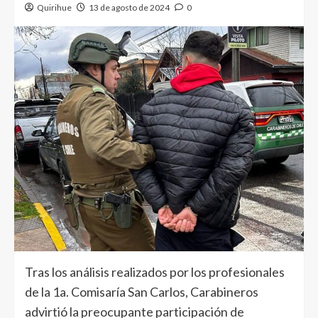
Quirihue
13 de agosto de 2024
0
Tras los análisis realizados por los profesionales
de la 1a. Comisaría San Carlos, Carabineros
advirtió la preocupante participación de