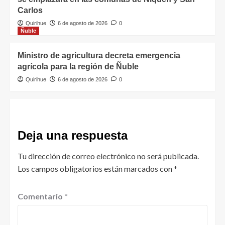
Carlos
Quirihue
6 de agosto de 2026
0
Ñuble
Ministro de agricultura decreta emergencia
agrícola para la región de Ñuble
Quirihue
6 de agosto de 2026
0
Deja una respuesta
Tu dirección de correo electrónico no será publicada.
Los campos obligatorios están marcados con
*
Comentario
*