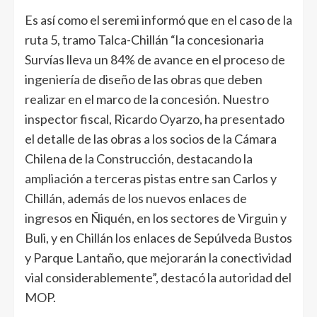
Es así como el seremi informó que en el caso de la
ruta 5, tramo Talca-Chillán “la concesionaria
Survías lleva un 84% de avance en el proceso de
ingeniería de diseño de las obras que deben
realizar en el marco de la concesión. Nuestro
inspector fiscal, Ricardo Oyarzo, ha presentado
el detalle de las obras a los socios de la Cámara
Chilena de la Construcción, destacando la
ampliación a terceras pistas entre san Carlos y
Chillán, además de los nuevos enlaces de
ingresos en Ñiquén, en los sectores de Virguin y
Buli, y en Chillán los enlaces de Sepúlveda Bustos
y Parque Lantaño, que mejorarán la conectividad
vial considerablemente”, destacó la autoridad del
MOP.