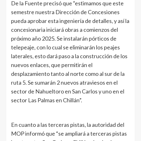
De la Fuente precisó que “estimamos que este
semestre nuestra Dirección de Concesiones
pueda aprobar esta ingeniería de detalles, y así la
concesionaria iniciará obras a comienzos del
próximo año 2025. Se instalarán pórticos de
telepeaje, con lo cual se eliminarán los peajes
laterales, esto dará paso a la construcción de los
nuevos enlaces, que permitirán el
desplazamiento tanto al norte como al sur de la
ruta 5. Se sumarán 2 nuevos atraviesos en el
sector de Nahueltoro en San Carlos y uno en el
sector Las Palmas en Chillán”.
En cuanto a las terceras pistas, la autoridad del
MOP informó que “se ampliará a terceras pistas