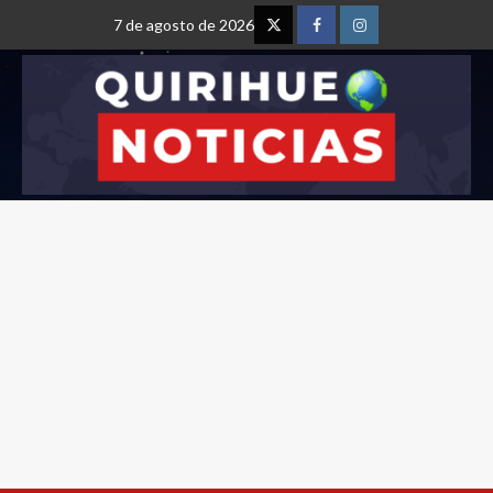
7 de agosto de 2026