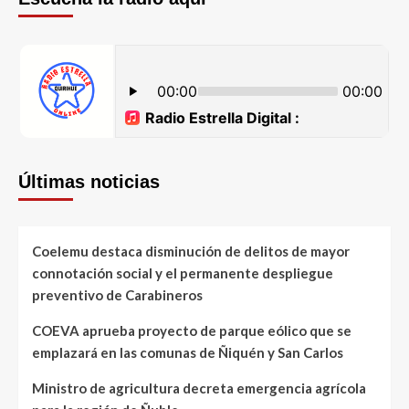
Últimas noticias
Coelemu destaca disminución de delitos de mayor
connotación social y el permanente despliegue
preventivo de Carabineros
COEVA aprueba proyecto de parque eólico que se
emplazará en las comunas de Ñiquén y San Carlos
Ministro de agricultura decreta emergencia agrícola