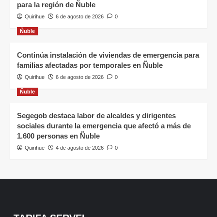
para la región de Ñuble
Quirihue
6 de agosto de 2026
0
Ñuble
Continúa instalación de viviendas de emergencia para
familias afectadas por temporales en Ñuble
Quirihue
6 de agosto de 2026
0
Ñuble
Segegob destaca labor de alcaldes y dirigentes
sociales durante la emergencia que afectó a más de
1.600 personas en Ñuble
Quirihue
4 de agosto de 2026
0