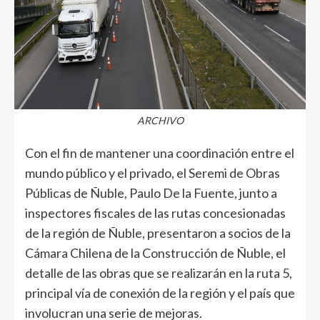
ARCHIVO
Con el fin de mantener una coordinación entre el
mundo público y el privado, el Seremi de Obras
Públicas de Ñuble, Paulo De la Fuente, junto a
inspectores fiscales de las rutas concesionadas
de la región de Ñuble, presentaron a socios de la
Cámara Chilena de la Construcción de Ñuble, el
detalle de las obras que se realizarán en la ruta 5,
principal vía de conexión de la región y el país que
involucran una serie de mejoras.