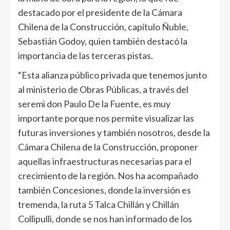
destacado por el presidente de la Cámara
Chilena de la Construcción, capítulo Ñuble,
Sebastián Godoy, quien también destacó la
importancia de las terceras pistas.
“Esta alianza público privada que tenemos junto
al ministerio de Obras Públicas, a través del
seremi don Paulo De la Fuente, es muy
importante porque nos permite visualizar las
futuras inversiones y también nosotros, desde la
Cámara Chilena de la Construcción, proponer
aquellas infraestructuras necesarias para el
crecimiento de la región. Nos ha acompañado
también Concesiones, donde la inversión es
tremenda, la ruta 5 Talca Chillán y Chillán
Collipulli, donde se nos han informado de los