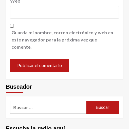
Web
Guarda mi nombre, correo electrónico y web en
este navegador para la próxima vez que
comente.
Buscador
Escucha la radio aquí