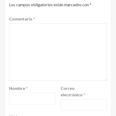
Los campos obligatorios están marcados con
*
Comentario
*
Nombre
*
Correo
electrónico
*