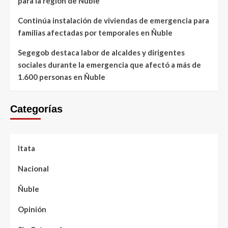
para la región de Ñuble
Continúa instalación de viviendas de emergencia para
familias afectadas por temporales en Ñuble
Segegob destaca labor de alcaldes y dirigentes
sociales durante la emergencia que afectó a más de
1.600 personas en Ñuble
Categorías
Itata
Nacional
Ñuble
Opinión