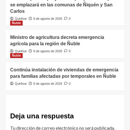
se emplazará en las comunas de Ñiquén y San
Carlos
Quirihue
6 de agosto de 2026
0
Ñuble
Ministro de agricultura decreta emergencia
agrícola para la región de Ñuble
Quirihue
6 de agosto de 2026
0
Ñuble
Continúa instalación de viviendas de emergencia
para familias afectadas por temporales en Ñuble
Quirihue
6 de agosto de 2026
0
Deja una respuesta
Tu dirección de correo electrónico no será publicada.