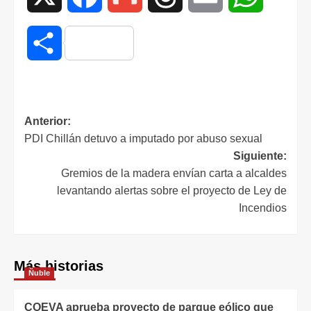
Compartir
Anterior:
PDI Chillán detuvo a imputado por abuso sexual
Siguiente:
Gremios de la madera envían carta a alcaldes
levantando alertas sobre el proyecto de Ley de
Incendios
Más historias
Ñuble
COEVA aprueba proyecto de parque eólico que