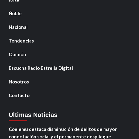
Ñuble
Nacional
Tendencias
Opinión
Escucha Radio Estrella Digital
Nosotros
Contacto
Ultimas Noticias
Coelemu destaca disminución de delitos de mayor
connotación social y el permanente despliegue