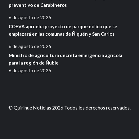
preventivo de Carabineros
6 de agosto de 2026
COEVA aprueba proyecto de parque eólico que se
emplazará en las comunas de Ñiquén y San Carlos
6 de agosto de 2026
Ministro de agricultura decreta emergencia agrícola
para la región de Ñuble
6 de agosto de 2026