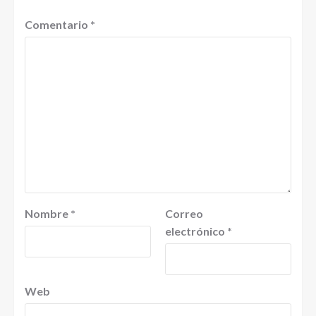
Comentario
*
Nombre
*
Correo
electrónico
*
Web