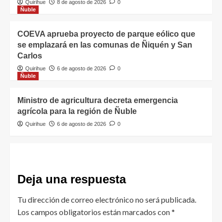
Quirihue
8 de agosto de 2026
0
Ñuble
COEVA aprueba proyecto de parque eólico que
se emplazará en las comunas de Ñiquén y San
Carlos
Quirihue
6 de agosto de 2026
0
Ñuble
Ministro de agricultura decreta emergencia
agrícola para la región de Ñuble
Quirihue
6 de agosto de 2026
0
Deja una respuesta
Tu dirección de correo electrónico no será publicada.
Los campos obligatorios están marcados con
*