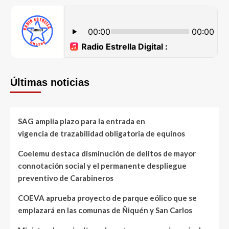
Últimas noticias
SAG amplía plazo para la entrada en
vigencia de trazabilidad obligatoria de equinos
Coelemu destaca disminución de delitos de mayor
connotación social y el permanente despliegue
preventivo de Carabineros
COEVA aprueba proyecto de parque eólico que se
emplazará en las comunas de Ñiquén y San Carlos