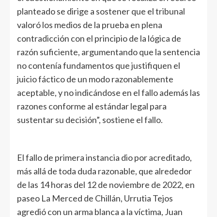
planteado se dirige a sostener que el tribunal
valoró los medios de la prueba en plena
contradicción con el principio de la lógica de
razón suficiente, argumentando que la sentencia
no contenía fundamentos que justifiquen el
juicio fáctico de un modo razonablemente
aceptable, y no indicándose en el fallo además las
razones conforme al estándar legal para
sustentar su decisión”, sostiene el fallo.
El fallo de primera instancia dio por acreditado,
más allá de toda duda razonable, que alrededor
de las 14 horas del 12 de noviembre de 2022, en
paseo La Merced de Chillán, Urrutia Tejos
agredió con un arma blanca a la víctima, Juan