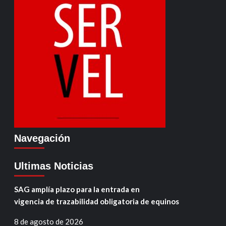
Navegación
Ultimas Noticias
SAG amplía plazo para la entrada en
vigencia de trazabilidad obligatoria de equinos
8 de agosto de 2026