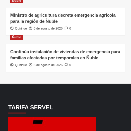
Ñuble
Ministro de agricultura decreta emergencia agrícola
para la región de Ñuble
Quirihue
6 de agosto de 2026
0
Ñuble
Continúa instalación de viviendas de emergencia para
familias afectadas por temporales en Ñuble
Quirihue
6 de agosto de 2026
0
TARIFA SERVEL