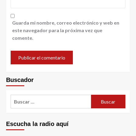
Guarda mi nombre, correo electrónico y web en
este navegador para la próxima vez que
comente.
Buscador
Escucha la radio aquí