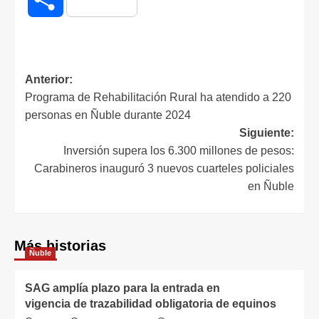
Anterior:
Programa de Rehabilitación Rural ha atendido a 220
personas en Ñuble durante 2024
Siguiente:
Inversión supera los 6.300 millones de pesos:
Carabineros inauguró 3 nuevos cuarteles policiales
en Ñuble
Más historias
Ñuble
SAG amplía plazo para la entrada en
vigencia de trazabilidad obligatoria de equinos