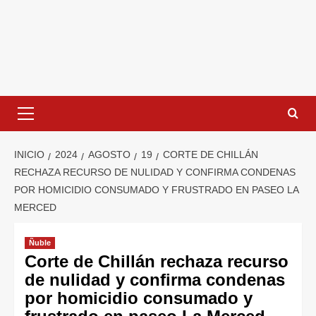
INICIO
2024
AGOSTO
19
CORTE DE CHILLÁN
RECHAZA RECURSO DE NULIDAD Y CONFIRMA CONDENAS
POR HOMICIDIO CONSUMADO Y FRUSTRADO EN PASEO LA
MERCED
Ñuble
Corte de Chillán rechaza recurso
de nulidad y confirma condenas
por homicidio consumado y