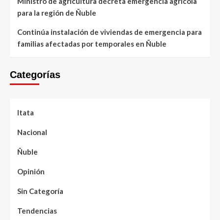
Ministro de agricultura decreta emergencia agrícola
para la región de Ñuble
Continúa instalación de viviendas de emergencia para
familias afectadas por temporales en Ñuble
Categorías
Itata
Nacional
Ñuble
Opinión
Sin Categoría
Tendencias