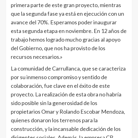
primera parte de este gran proyecto, mientras
que la segunda fase ya está en ejecución con un
avance del 70%. Esperamos poder inaugurar
esta segunda etapa en noviembre. En 12 años de
trabajo hemos logrado mucho gracias al apoyo
del Gobierno, que nos ha provisto de los
recursos necesarios.»
La comunidad de Carrullanca, que se caracteriza
por su inmenso compromiso y sentido de
colaboración, fue clave en el éxito de este
proyecto. La realización de esta obra no habría
sido posible sin la generosidad de los
propietarios Omar y Rolando Escobar Mendoza,
quienes donaron los terrenos para la
construcción, y la incansable dedicación de los
dirigentes sociales. Además, la empresa CR