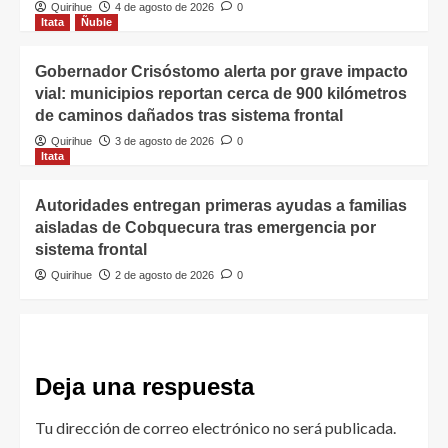
Quirihue
4 de agosto de 2026
0
Itata
Ñuble
Gobernador Crisóstomo alerta por grave impacto
vial: municipios reportan cerca de 900 kilómetros
de caminos dañados tras sistema frontal
Quirihue
3 de agosto de 2026
0
Itata
Autoridades entregan primeras ayudas a familias
aisladas de Cobquecura tras emergencia por
sistema frontal
Quirihue
2 de agosto de 2026
0
Deja una respuesta
Tu dirección de correo electrónico no será publicada.