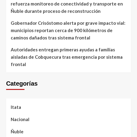
refuerza monitoreo de conectividad y transporte en
Ñuble durante proceso de reconstrucción
Gobernador Crisóstomo alerta por grave impacto vial:
municipios reportan cerca de 900 kilómetros de
caminos dañados tras sistema frontal
Autoridades entregan primeras ayudas a familias
aisladas de Cobquecura tras emergencia por sistema
frontal
Categorías
Itata
Nacional
Ñuble