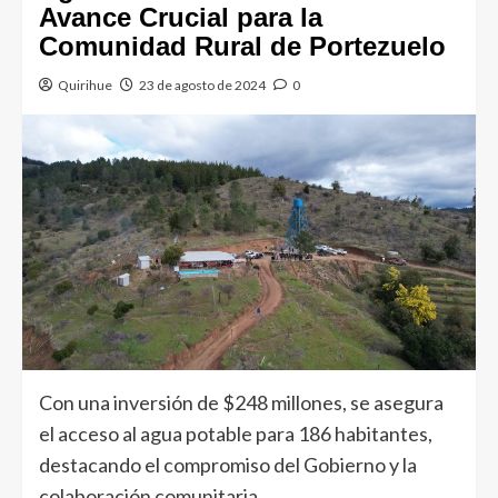
Avance Crucial para la
Comunidad Rural de Portezuelo
Quirihue
23 de agosto de 2024
0
Con una inversión de $248 millones, se asegura
el acceso al agua potable para 186 habitantes,
destacando el compromiso del Gobierno y la
colaboración comunitaria.