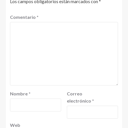
Los campos obligatorios están marcados con
*
Comentario
*
Nombre
*
Correo
electrónico
*
Web