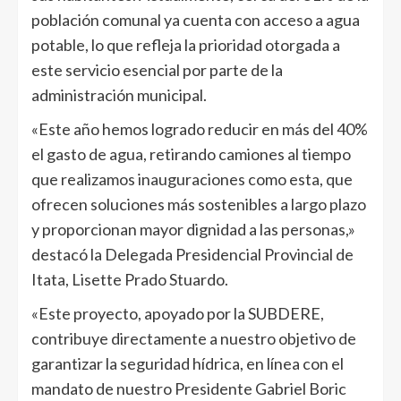
población comunal ya cuenta con acceso a agua
potable, lo que refleja la prioridad otorgada a
este servicio esencial por parte de la
administración municipal.
«Este año hemos logrado reducir en más del 40%
el gasto de agua, retirando camiones al tiempo
que realizamos inauguraciones como esta, que
ofrecen soluciones más sostenibles a largo plazo
y proporcionan mayor dignidad a las personas,»
destacó la Delegada Presidencial Provincial de
Itata, Lisette Prado Stuardo.
«Este proyecto, apoyado por la SUBDERE,
contribuye directamente a nuestro objetivo de
garantizar la seguridad hídrica, en línea con el
mandato de nuestro Presidente Gabriel Boric