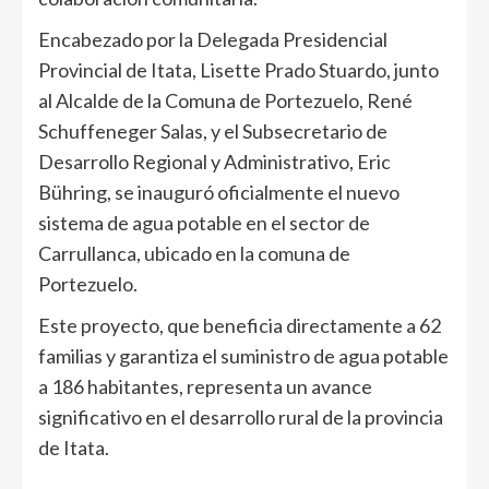
Encabezado por la Delegada Presidencial
Provincial de Itata, Lisette Prado Stuardo, junto
al Alcalde de la Comuna de Portezuelo, René
Schuffeneger Salas, y el Subsecretario de
Desarrollo Regional y Administrativo, Eric
Bühring, se inauguró oficialmente el nuevo
sistema de agua potable en el sector de
Carrullanca, ubicado en la comuna de
Portezuelo.
Este proyecto, que beneficia directamente a 62
familias y garantiza el suministro de agua potable
a 186 habitantes, representa un avance
significativo en el desarrollo rural de la provincia
de Itata.