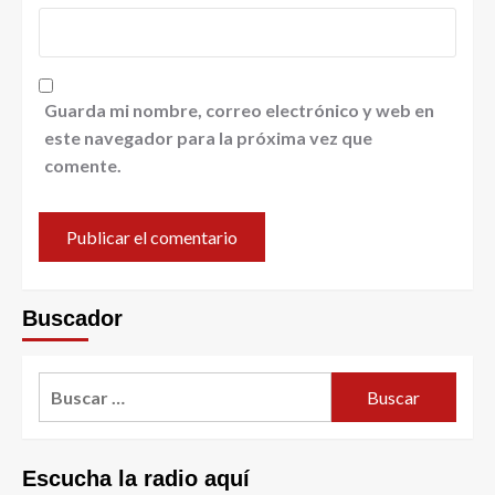
Guarda mi nombre, correo electrónico y web en
este navegador para la próxima vez que
comente.
Buscador
Escucha la radio aquí