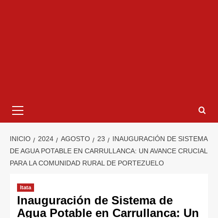
INICIO
2024
AGOSTO
23
INAUGURACIÓN DE SISTEMA
DE AGUA POTABLE EN CARRULLANCA: UN AVANCE CRUCIAL
PARA LA COMUNIDAD RURAL DE PORTEZUELO
Itata
Inauguración de Sistema de
Agua Potable en Carrullanca: Un