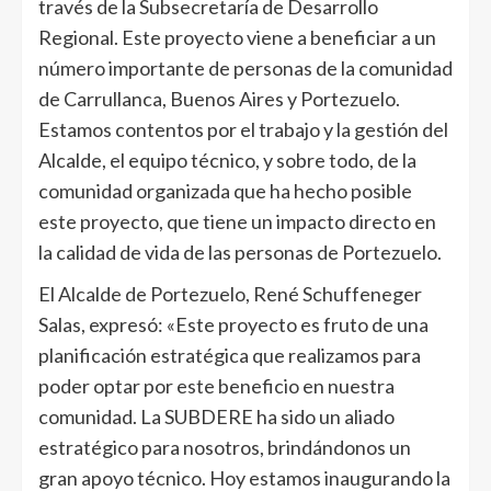
través de la Subsecretaría de Desarrollo
Regional. Este proyecto viene a beneficiar a un
número importante de personas de la comunidad
de Carrullanca, Buenos Aires y Portezuelo.
Estamos contentos por el trabajo y la gestión del
Alcalde, el equipo técnico, y sobre todo, de la
comunidad organizada que ha hecho posible
este proyecto, que tiene un impacto directo en
la calidad de vida de las personas de Portezuelo.
El Alcalde de Portezuelo, René Schuffeneger
Salas, expresó: «Este proyecto es fruto de una
planificación estratégica que realizamos para
poder optar por este beneficio en nuestra
comunidad. La SUBDERE ha sido un aliado
estratégico para nosotros, brindándonos un
gran apoyo técnico. Hoy estamos inaugurando la