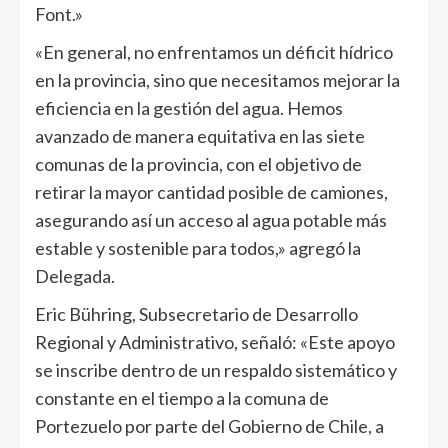
Font.»
«En general, no enfrentamos un déficit hídrico
en la provincia, sino que necesitamos mejorar la
eficiencia en la gestión del agua. Hemos
avanzado de manera equitativa en las siete
comunas de la provincia, con el objetivo de
retirar la mayor cantidad posible de camiones,
asegurando así un acceso al agua potable más
estable y sostenible para todos,» agregó la
Delegada.
Eric Bühring, Subsecretario de Desarrollo
Regional y Administrativo, señaló: «Este apoyo
se inscribe dentro de un respaldo sistemático y
constante en el tiempo a la comuna de
Portezuelo por parte del Gobierno de Chile, a