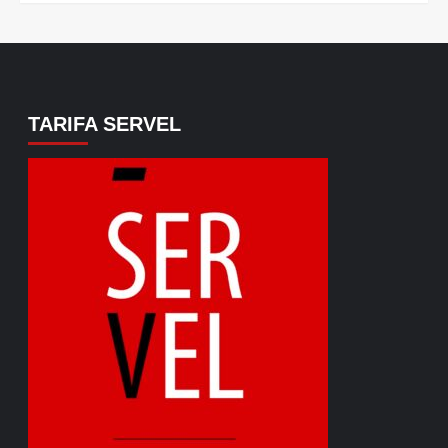
TARIFA SERVEL