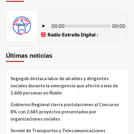
Últimas noticias
Segegob destaca labor de alcaldes y dirigentes
sociales durante la emergencia que afectó a más de
1.600 personas en Ñuble
Gobierno Regional cierra postulaciones al Concurso
8% con 2.645 proyectos presentados por
organizaciones sociales
Seremi de Transportes y Telecomunicaciones