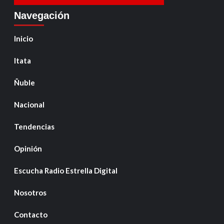
Navegación
Inicio
Itata
Ñuble
Nacional
Tendencias
Opinión
Escucha Radio Estrella Digital
Nosotros
Contacto