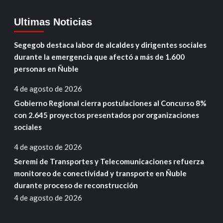
Ultimas Noticias
Segegob destaca labor de alcaldes y dirigentes sociales
durante la emergencia que afectó a más de 1.600
personas en Ñuble
4 de agosto de 2026
Gobierno Regional cierra postulaciones al Concurso 8%
con 2.645 proyectos presentados por organizaciones
sociales
4 de agosto de 2026
Seremi de Transportes y Telecomunicaciones refuerza
monitoreo de conectividad y transporte en Ñuble
durante proceso de reconstrucción
4 de agosto de 2026