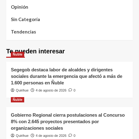
Opinión
Sin Categoría
Tendencias
Te pueden interesar
Ñuble
Segegob destaca labor de alcaldes y dirigentes
sociales durante la emergencia que afectó a más de
1.600 personas en Ñuble
Quirihue
4 de agosto de 2026
0
Ñuble
Gobierno Regional cierra postulaciones al Concurso
8% con 2.645 proyectos presentados por
organizaciones sociales
Quirihue
4 de agosto de 2026
0