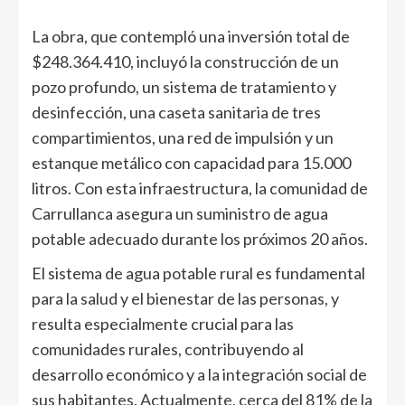
La obra, que contempló una inversión total de
$248.364.410, incluyó la construcción de un
pozo profundo, un sistema de tratamiento y
desinfección, una caseta sanitaria de tres
compartimientos, una red de impulsión y un
estanque metálico con capacidad para 15.000
litros. Con esta infraestructura, la comunidad de
Carrullanca asegura un suministro de agua
potable adecuado durante los próximos 20 años.
El sistema de agua potable rural es fundamental
para la salud y el bienestar de las personas, y
resulta especialmente crucial para las
comunidades rurales, contribuyendo al
desarrollo económico y a la integración social de
sus habitantes. Actualmente, cerca del 81% de la