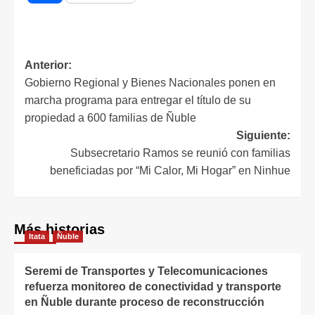
Anterior:
Gobierno Regional y Bienes Nacionales ponen en
marcha programa para entregar el título de su
propiedad a 600 familias de Ñuble
Siguiente:
Subsecretario Ramos se reunió con familias
beneficiadas por “Mi Calor, Mi Hogar” en Ninhue
Más historias
Itata
Ñuble
Seremi de Transportes y Telecomunicaciones
refuerza monitoreo de conectividad y transporte
en Ñuble durante proceso de reconstrucción