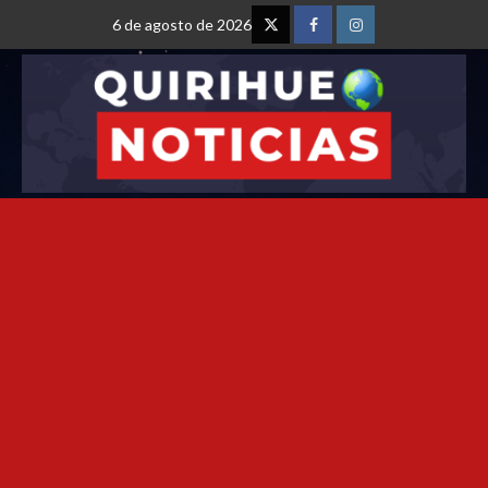
6 de agosto de 2026