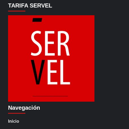
TARIFA SERVEL
Navegación
Inicio