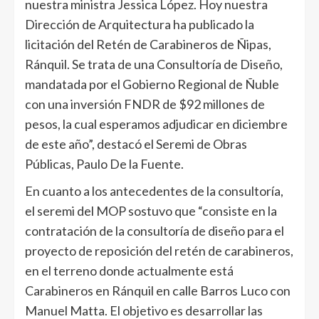
nuestra ministra Jessica López. Hoy nuestra
Dirección de Arquitectura ha publicado la
licitación del Retén de Carabineros de Ñipas,
Ránquil. Se trata de una Consultoría de Diseño,
mandatada por el Gobierno Regional de Ñuble
con una inversión FNDR de $92 millones de
pesos, la cual esperamos adjudicar en diciembre
de este año”, destacó el Seremi de Obras
Públicas, Paulo De la Fuente.
En cuanto a los antecedentes de la consultoría,
el seremi del MOP sostuvo que “consiste en la
contratación de la consultoría de diseño para el
proyecto de reposición del retén de carabineros,
en el terreno donde actualmente está
Carabineros en Ránquil en calle Barros Luco con
Manuel Matta. El objetivo es desarrollar las