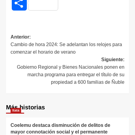
Compartir
Anterior:
Cambio de hora 2024: Se adelantan los relojes para
comenzar el horario de verano
Siguiente:
Gobierno Regional y Bienes Nacionales ponen en
marcha programa para entregar el título de su
propiedad a 600 familias de Ñuble
Más historias
Itata
Coelemu destaca disminución de delitos de
mayor connotación social y el permanente