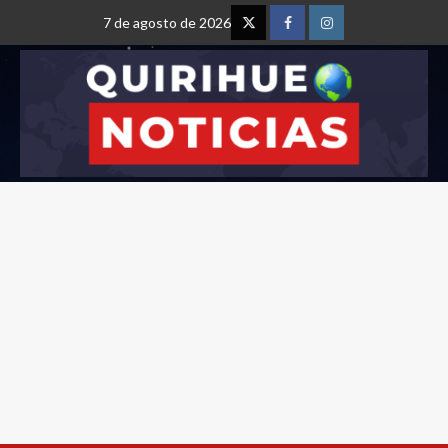
7 de agosto de 2026