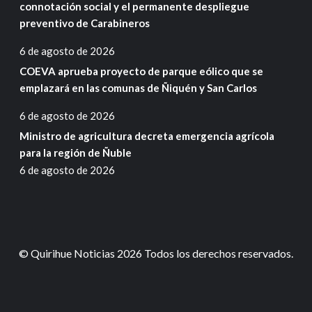
connotación social y el permanente despliegue
preventivo de Carabineros
6 de agosto de 2026
COEVA aprueba proyecto de parque eólico que se
emplazará en las comunas de Ñiquén y San Carlos
6 de agosto de 2026
Ministro de agricultura decreta emergencia agrícola
para la región de Ñuble
6 de agosto de 2026