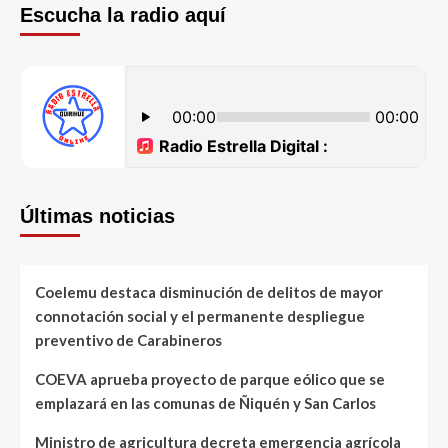
Escucha la radio aquí
Últimas noticias
Coelemu destaca disminución de delitos de mayor
connotación social y el permanente despliegue
preventivo de Carabineros
COEVA aprueba proyecto de parque eólico que se
emplazará en las comunas de Ñiquén y San Carlos
Ministro de agricultura decreta emergencia agrícola