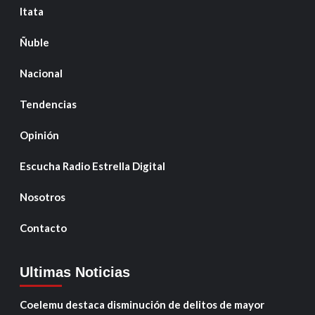
Itata
Ñuble
Nacional
Tendencias
Opinión
Escucha Radio Estrella Digital
Nosotros
Contacto
Ultimas Noticias
Coelemu destaca disminución de delitos de mayor