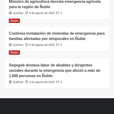
Ministro de agricultura decreta emergencia agrícola
para la región de Ñuble
Quirihue
6 de agosto de 2026
0
Ñuble
Continúa instalación de viviendas de emergencia para
familias afectadas por temporales en Ñuble
Quirihue
6 de agosto de 2026
0
Ñuble
Segegob destaca labor de alcaldes y dirigentes
sociales durante la emergencia que afectó a más de
1.600 personas en Ñuble
Quirihue
4 de agosto de 2026
0