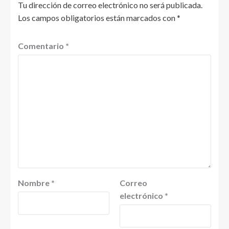
Tu dirección de correo electrónico no será publicada.
Los campos obligatorios están marcados con
*
Comentario
*
Nombre
*
Correo
electrónico
*