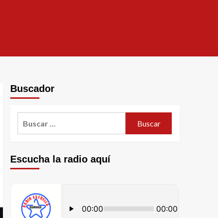
Buscador
Escucha la radio aquí