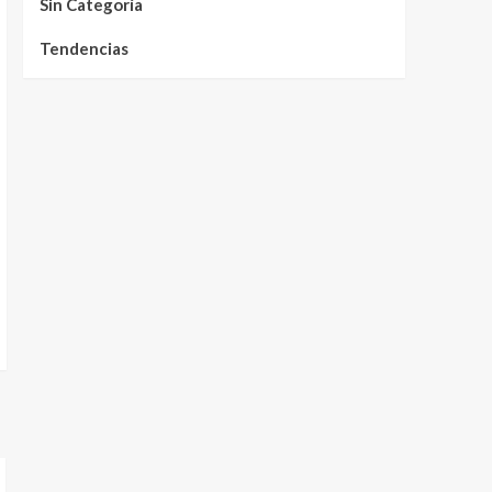
Sin Categoría
Tendencias