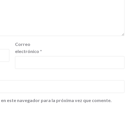
Correo
electrónico
*
 en este navegador para la próxima vez que comente.