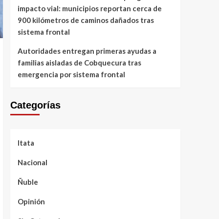
impacto vial: municipios reportan cerca de
900 kilómetros de caminos dañados tras
sistema frontal
Autoridades entregan primeras ayudas a
familias aisladas de Cobquecura tras
emergencia por sistema frontal
Categorías
Itata
Nacional
Ñuble
Opinión