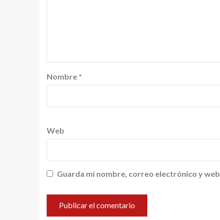
Nombre
*
Web
Guarda mi nombre, correo electrónico y web