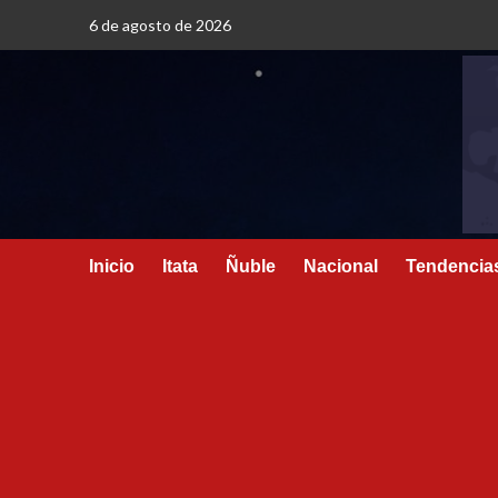
6 de agosto de 2026
Inicio
Itata
Ñuble
Nacional
Tendencia