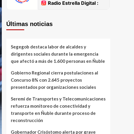
Últimas noticias
Segegob destaca labor de alcaldes y
dirigentes sociales durante la emergencia
que afectó a más de 1.600 personas en Ñuble
Gobierno Regional cierra postulaciones al
Concurso 8% con 2.645 proyectos
presentados por organizaciones sociales
Seremi de Transportes y Telecomunicaciones
refuerza monitoreo de conectividad y
transporte en Ñuble durante proceso de
reconstrucción
Gobernador Crisóstomo alerta por grave