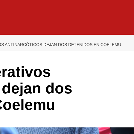
VOS ANTINARCÓTICOS DEJAN DOS DETENIDOS EN COELEMU
rativos
 dejan dos
Coelemu