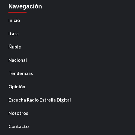
Navegación
Inicio
Itata
Ñuble
Nacional
Tendencias
Opinión
Escucha Radio Estrella Digital
Nosotros
Contacto