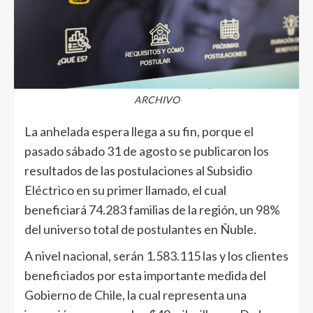
ARCHIVO
La anhelada espera llega a su fin, porque el
pasado sábado 31 de agosto se publicaron los
resultados de las postulaciones al Subsidio
Eléctrico en su primer llamado, el cual
beneficiará 74.283 familias de la región, un 98%
del universo total de postulantes en Ñuble.
A nivel nacional, serán 1.583.115 las y los clientes
beneficiados por esta importante medida del
Gobierno de Chile, la cual representa una