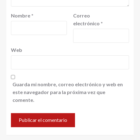
Nombre
*
Correo
electrónico
*
Web
Guarda mi nombre, correo electrónico y web en
este navegador para la próxima vez que
comente.