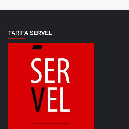
TARIFA SERVEL