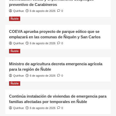
preventivo de Carabineros
Quirihue
6 de agosto de 2026
0
Ñuble
COEVA aprueba proyecto de parque eólico que se
emplazará en las comunas de Ñiquén y San Carlos
Quirihue
6 de agosto de 2026
0
Ñuble
Ministro de agricultura decreta emergencia agrícola
para la región de Ñuble
Quirihue
6 de agosto de 2026
0
Ñuble
Continúa instalación de viviendas de emergencia para
familias afectadas por temporales en Ñuble
Quirihue
6 de agosto de 2026
0