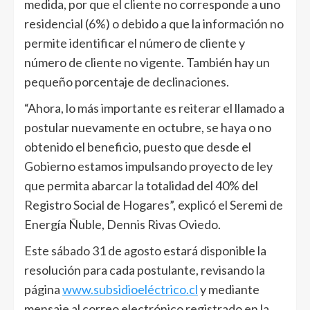
medida, por que el cliente no corresponde a uno
residencial (6%) o debido a que la información no
permite identificar el número de cliente y
número de cliente no vigente. También hay un
pequeño porcentaje de declinaciones.
“Ahora, lo más importante es reiterar el llamado a
postular nuevamente en octubre, se haya o no
obtenido el beneficio, puesto que desde el
Gobierno estamos impulsando proyecto de ley
que permita abarcar la totalidad del 40% del
Registro Social de Hogares”, explicó el Seremi de
Energía Ñuble, Dennis Rivas Oviedo.
Este sábado 31 de agosto estará disponible la
resolución para cada postulante, revisando la
página
www.subsidioeléctrico.cl
y mediante
mensaje al correo electrónico registrado en la