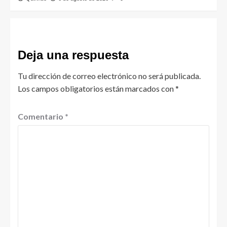
Deja una respuesta
Tu dirección de correo electrónico no será publicada.
Los campos obligatorios están marcados con
*
Comentario
*