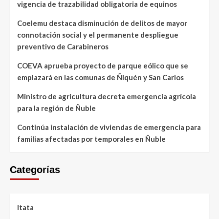
vigencia de trazabilidad obligatoria de equinos
Coelemu destaca disminución de delitos de mayor
connotación social y el permanente despliegue
preventivo de Carabineros
COEVA aprueba proyecto de parque eólico que se
emplazará en las comunas de Ñiquén y San Carlos
Ministro de agricultura decreta emergencia agrícola
para la región de Ñuble
Continúa instalación de viviendas de emergencia para
familias afectadas por temporales en Ñuble
Categorías
Itata