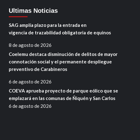
Ultimas Noticias
SAG amplía plazo para la entrada en
vigencia de trazabilidad obligatoria de equinos
8 de agosto de 2026
Coelemu destaca disminución de delitos de mayor
connotación social y el permanente despliegue
preventivo de Carabineros
6 de agosto de 2026
COEVA aprueba proyecto de parque eólico que se
emplazará en las comunas de Ñiquén y San Carlos
6 de agosto de 2026