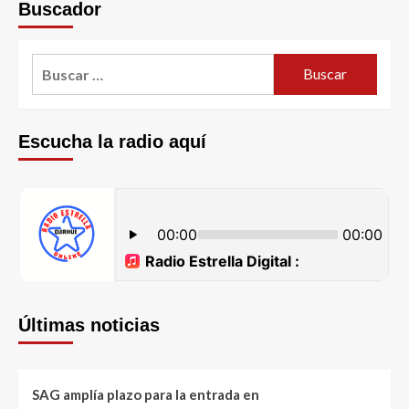
Buscador
Escucha la radio aquí
Últimas noticias
SAG amplía plazo para la entrada en