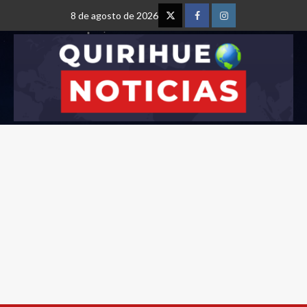
8 de agosto de 2026