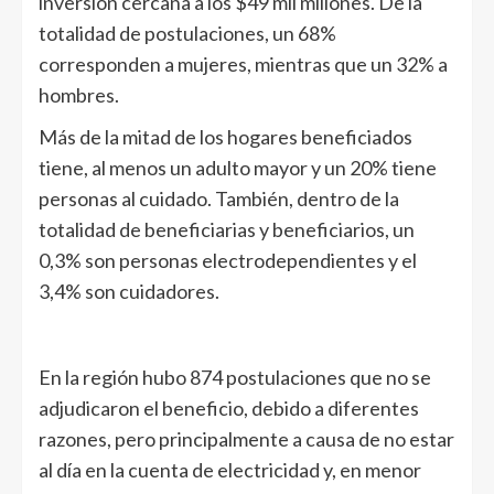
inversión cercana a los $49 mil millones. De la
totalidad de postulaciones, un 68%
corresponden a mujeres, mientras que un 32% a
hombres.
Más de la mitad de los hogares beneficiados
tiene, al menos un adulto mayor y un 20% tiene
personas al cuidado. También, dentro de la
totalidad de beneficiarias y beneficiarios, un
0,3% son personas electrodependientes y el
3,4% son cuidadores.
En la región hubo 874 postulaciones que no se
adjudicaron el beneficio, debido a diferentes
razones, pero principalmente a causa de no estar
al día en la cuenta de electricidad y, en menor