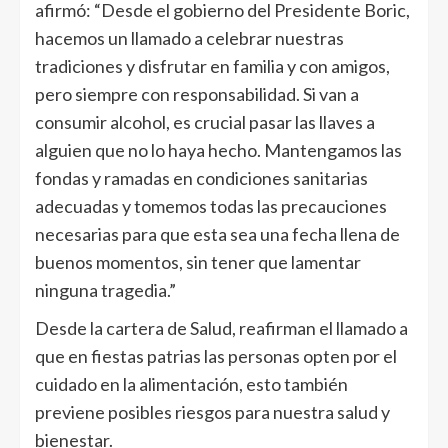
afirmó: “Desde el gobierno del Presidente Boric,
hacemos un llamado a celebrar nuestras
tradiciones y disfrutar en familia y con amigos,
pero siempre con responsabilidad. Si van a
consumir alcohol, es crucial pasar las llaves a
alguien que no lo haya hecho. Mantengamos las
fondas y ramadas en condiciones sanitarias
adecuadas y tomemos todas las precauciones
necesarias para que esta sea una fecha llena de
buenos momentos, sin tener que lamentar
ninguna tragedia.”
Desde la cartera de Salud, reafirman el llamado a
que en fiestas patrias las personas opten por el
cuidado en la alimentación, esto también
previene posibles riesgos para nuestra salud y
bienestar.