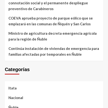
connotación social y el permanente despliegue
preventivo de Carabineros
COEVA aprueba proyecto de parque eólico que se
emplazará en las comunas de Ñiquén y San Carlos
Ministro de agricultura decreta emergencia agrícola
para la región de Ñuble
Continúa instalación de viviendas de emergencia para
familias afectadas por temporales en Ñuble
Categorías
Itata
Nacional
Ñuble