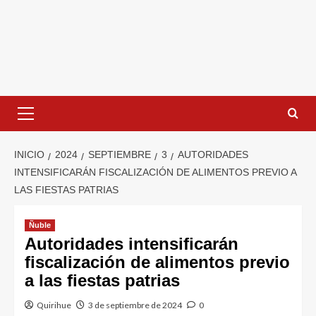
INICIO
2024
SEPTIEMBRE
3
AUTORIDADES
INTENSIFICARÁN FISCALIZACIÓN DE ALIMENTOS PREVIO A
LAS FIESTAS PATRIAS
Ñuble
Autoridades intensificarán
fiscalización de alimentos previo
a las fiestas patrias
Quirihue
3 de septiembre de 2024
0