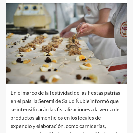
En el marco de la festividad de las fiestas patrias
en el país, la Seremi de Salud Ñuble informó que
se intensificarán las fiscalizaciones a la venta de
productos alimenticios en los locales de
expendio y elaboración, como carnicerías,