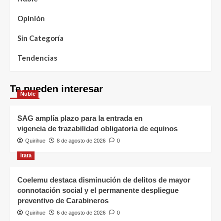
Opinión
Sin Categoría
Tendencias
Te pueden interesar
Ñuble
SAG amplía plazo para la entrada en
vigencia de trazabilidad obligatoria de equinos
Quirihue
8 de agosto de 2026
0
Itata
Coelemu destaca disminución de delitos de mayor
connotación social y el permanente despliegue
preventivo de Carabineros
Quirihue
6 de agosto de 2026
0