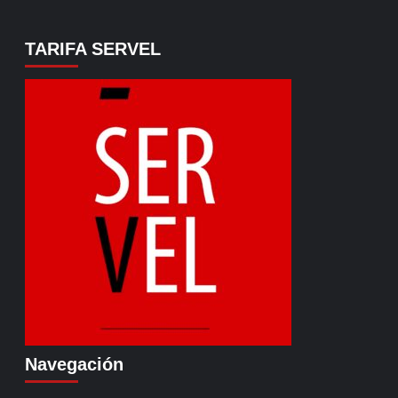
TARIFA SERVEL
Navegación