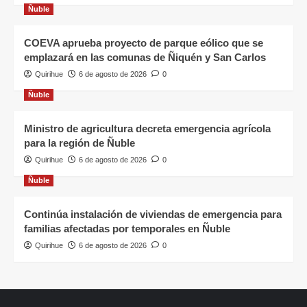
Ñuble
COEVA aprueba proyecto de parque eólico que se
emplazará en las comunas de Ñiquén y San Carlos
Quirihue
6 de agosto de 2026
0
Ñuble
Ministro de agricultura decreta emergencia agrícola
para la región de Ñuble
Quirihue
6 de agosto de 2026
0
Ñuble
Continúa instalación de viviendas de emergencia para
familias afectadas por temporales en Ñuble
Quirihue
6 de agosto de 2026
0