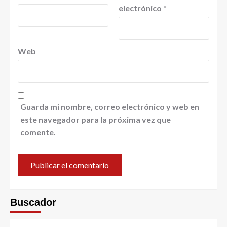
electrónico
*
Web
Guarda mi nombre, correo electrónico y web en
este navegador para la próxima vez que
comente.
Buscador