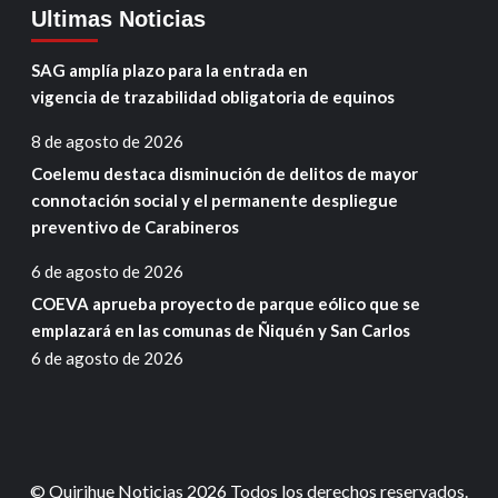
Ultimas Noticias
SAG amplía plazo para la entrada en
vigencia de trazabilidad obligatoria de equinos
8 de agosto de 2026
Coelemu destaca disminución de delitos de mayor
connotación social y el permanente despliegue
preventivo de Carabineros
6 de agosto de 2026
COEVA aprueba proyecto de parque eólico que se
emplazará en las comunas de Ñiquén y San Carlos
6 de agosto de 2026