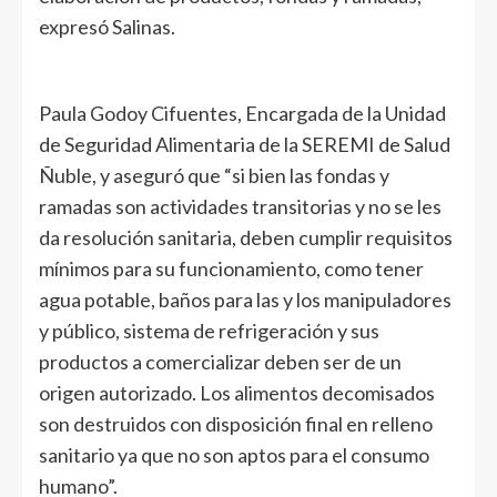
expresó Salinas.
Paula Godoy Cifuentes, Encargada de la Unidad
de Seguridad Alimentaria de la SEREMI de Salud
Ñuble, y aseguró que “si bien las fondas y
ramadas son actividades transitorias y no se les
da resolución sanitaria, deben cumplir requisitos
mínimos para su funcionamiento, como tener
agua potable, baños para las y los manipuladores
y público, sistema de refrigeración y sus
productos a comercializar deben ser de un
origen autorizado. Los alimentos decomisados
son destruidos con disposición final en relleno
sanitario ya que no son aptos para el consumo
humano”.