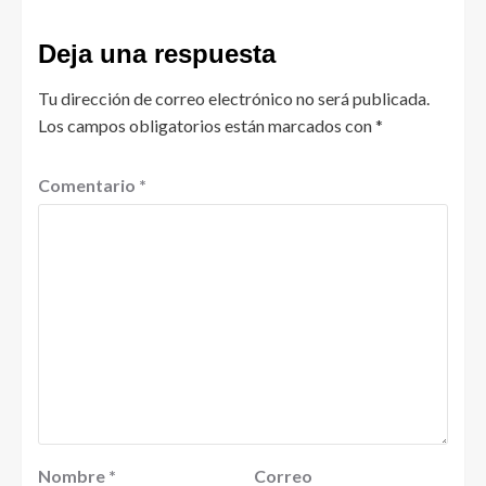
Deja una respuesta
Tu dirección de correo electrónico no será publicada.
Los campos obligatorios están marcados con
*
Comentario
*
Nombre
*
Correo