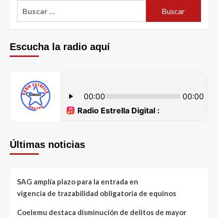
Escucha la radio aquí
Últimas noticias
SAG amplía plazo para la entrada en
vigencia de trazabilidad obligatoria de equinos
Coelemu destaca disminución de delitos de mayor