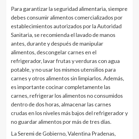
Para garantizar la seguridad alimentaria, siempre
debes consumir alimentos comercializados por
establecimientos autorizados por la Autoridad
Sanitaria, se recomienda el lavado de manos
antes, durante y después de manipular
alimentos, descongelar carnes en el
refrigerador, lavar frutas y verduras con agua
potable, y no usar los mismos utensilios para
carnes y otros alimentos sin limpiarlos. Además,
es importante cocinar completamente las
carnes, refrigerar los alimentos no consumidos
dentro de dos horas, almacenar las carnes
crudas en los niveles más bajos del refrigerador y
no guardar alimentos por más de tres días.
La Seremi de Gobierno, Valentina Pradenas,