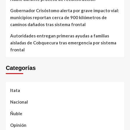
Gobernador Crisóstomo alerta por grave impacto vial:
municipios reportan cerca de 900 kilómetros de
caminos dañados tras sistema frontal
Autoridades entregan primeras ayudas a familias
aisladas de Cobquecura tras emergencia por sistema
frontal
Categorías
Itata
Nacional
Ñuble
Opinión