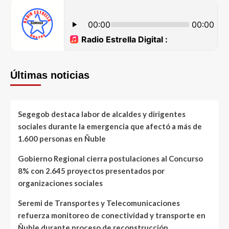
Últimas noticias
Segegob destaca labor de alcaldes y dirigentes
sociales durante la emergencia que afectó a más de
1.600 personas en Ñuble
Gobierno Regional cierra postulaciones al Concurso
8% con 2.645 proyectos presentados por
organizaciones sociales
Seremi de Transportes y Telecomunicaciones
refuerza monitoreo de conectividad y transporte en
Ñuble durante proceso de reconstrucción