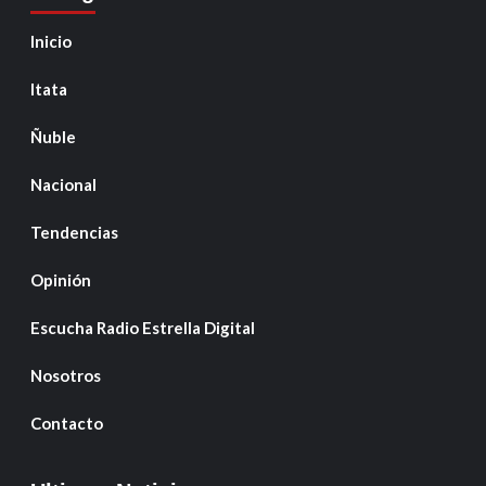
Inicio
Itata
Ñuble
Nacional
Tendencias
Opinión
Escucha Radio Estrella Digital
Nosotros
Contacto