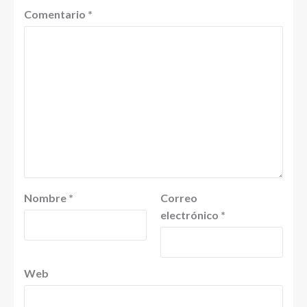
Comentario
*
Nombre
*
Correo
electrónico
*
Web