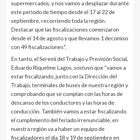
supermercados, y nos vamos a desplazar durante
este periodo de tiempo desde el 17 al 22 de
septiembre, recorriendo toda la región.
Destacar que las fiscalizaciones comenzaron
desde el 14 de agosto y que llevamos 1 decomiso
con 49 fiscalizaciones”.
En tanto, el Seremi del Trabajo y Previsión Social,
Eduardo Riquelme Lagos, sostuvo que “vamos a
estar fiscalizando, junto con la Dirección del
Trabajo, terminales de buses de nuestra región y
comprobando que se cumplan con las horas de
descanso de los conductores y las horas de
conducción. También vamos a estar fiscalizando
el cumplimiento del feriado irrenunciable, en
nuestra región va a haber un equipo de
fiscalizadores el día 18 y 19 de septiembre en