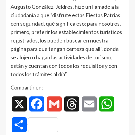
Augusto González, Jeldres, hizo un llamado a la
ciudadanía a que “disfrute estas Fiestas Patrias
con seguridad, qué significa eso: para nosotros,
primero, preferir los establecimientos turísticos
registrados, los pueden buscar en nuestra
página para que tengan certeza que allí, donde
se alojen o hagan las actividades de turismo,
están y cuentan con todos los requisitos y con
todos los trámites al día”.
Compartir en:
X
Facebook
Gmail
Threads
Email
WhatsAp
Compartir