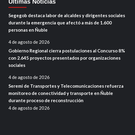
Ultimas Noticias
Segegob destaca labor de alcaldes y dirigentes sociales
durante la emergencia que afectó a más de 1.600
personas en Ñuble
4 de agosto de 2026
Gobierno Regional cierra postulaciones al Concurso 8%
con 2.645 proyectos presentados por organizaciones
sociales
4 de agosto de 2026
Seremi de Transportes y Telecomunicaciones refuerza
monitoreo de conectividad y transporte en Ñuble
durante proceso de reconstrucción
4 de agosto de 2026