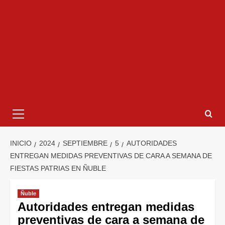
INICIO
2024
SEPTIEMBRE
5
AUTORIDADES
ENTREGAN MEDIDAS PREVENTIVAS DE CARA A SEMANA DE
FIESTAS PATRIAS EN ÑUBLE
Ñuble
Autoridades entregan medidas
preventivas de cara a semana de