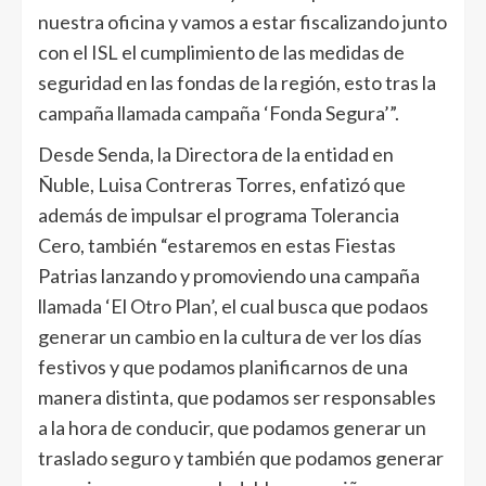
nuestra oficina y vamos a estar fiscalizando junto
con el ISL el cumplimiento de las medidas de
seguridad en las fondas de la región, esto tras la
campaña llamada campaña ‘Fonda Segura’”.
Desde Senda, la Directora de la entidad en
Ñuble, Luisa Contreras Torres, enfatizó que
además de impulsar el programa Tolerancia
Cero, también “estaremos en estas Fiestas
Patrias lanzando y promoviendo una campaña
llamada ‘El Otro Plan’, el cual busca que podaos
generar un cambio en la cultura de ver los días
festivos y que podamos planificarnos de una
manera distinta, que podamos ser responsables
a la hora de conducir, que podamos generar un
traslado seguro y también que podamos generar