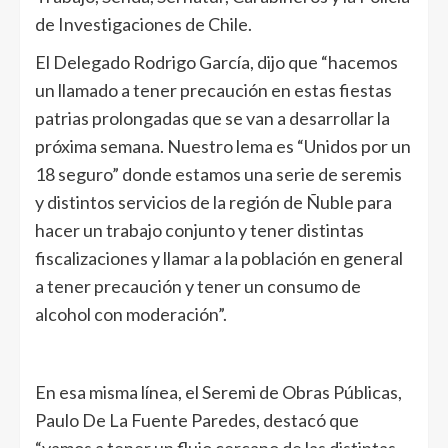
de Investigaciones de Chile.
El Delegado Rodrigo García, dijo que “hacemos
un llamado a tener precaución en estas fiestas
patrias prolongadas que se van a desarrollar la
próxima semana. Nuestro lema es “Unidos por un
18 seguro” donde estamos una serie de seremis
y distintos servicios de la región de Ñuble para
hacer un trabajo conjunto y tener distintas
fiscalizaciones y llamar a la población en general
a tener precaución y tener un consumo de
alcohol con moderación”.
En esa misma línea, el Seremi de Obras Públicas,
Paulo De La Fuente Paredes, destacó que
“vamos a tener un flujo cercano de las distintas