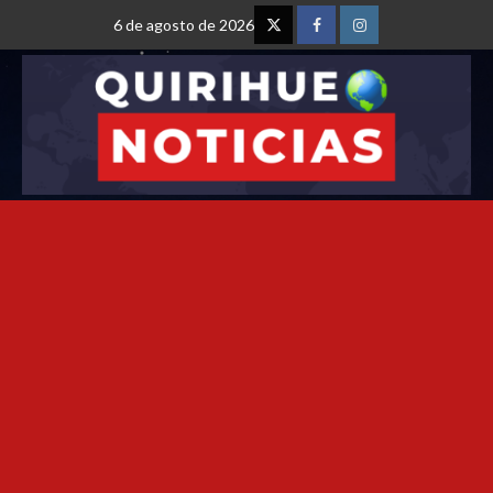
6 de agosto de 2026