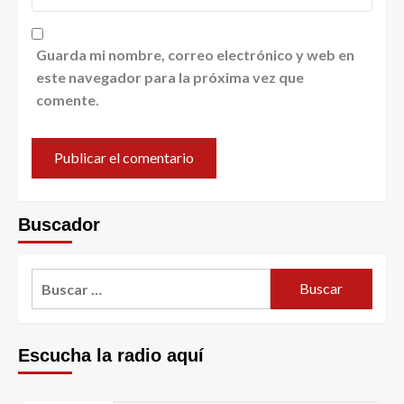
Guarda mi nombre, correo electrónico y web en
este navegador para la próxima vez que
comente.
Buscador
Escucha la radio aquí