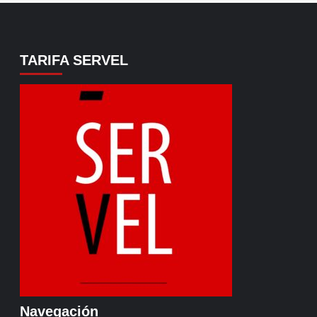
TARIFA SERVEL
Navegación