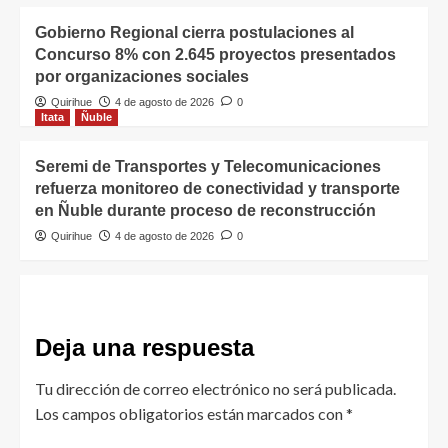
Gobierno Regional cierra postulaciones al
Concurso 8% con 2.645 proyectos presentados
por organizaciones sociales
Quirihue
4 de agosto de 2026
0
Itata
Ñuble
Seremi de Transportes y Telecomunicaciones
refuerza monitoreo de conectividad y transporte
en Ñuble durante proceso de reconstrucción
Quirihue
4 de agosto de 2026
0
Deja una respuesta
Tu dirección de correo electrónico no será publicada.
Los campos obligatorios están marcados con
*