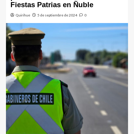
Fiestas Patrias en Ñuble
Quirihue
5 de septiembre de 2024
0