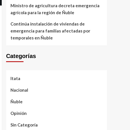
Ministro de agricultura decreta emergencia
agrícola para la región de Ñuble
Continúa instalación de viviendas de
emergencia para familias afectadas por
temporales en Ñuble
Categorías
Itata
Nacional
Ñuble
Opinión
Sin Categoría