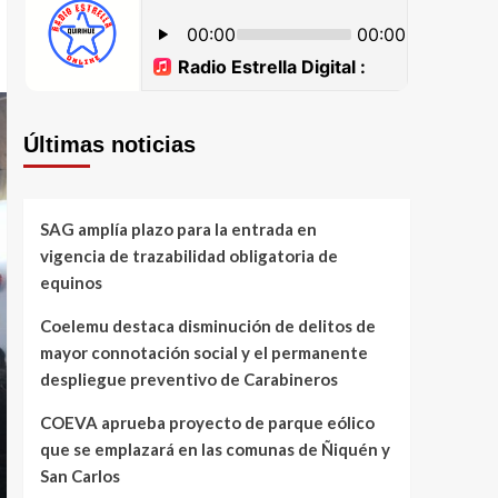
Últimas noticias
SAG amplía plazo para la entrada en
vigencia de trazabilidad obligatoria de
equinos
Coelemu destaca disminución de delitos de
mayor connotación social y el permanente
despliegue preventivo de Carabineros
COEVA aprueba proyecto de parque eólico
que se emplazará en las comunas de Ñiquén y
San Carlos