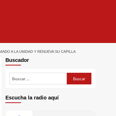
MADO A LA UNIDAD Y RENUEVA SU CAPILLA
Buscador
Escucha la radio aquí