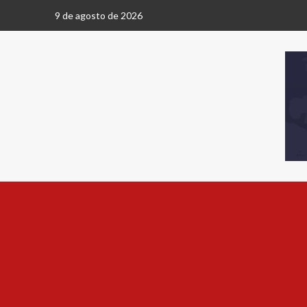
9 de agosto de 2026