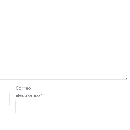
Correo
electrónico
*