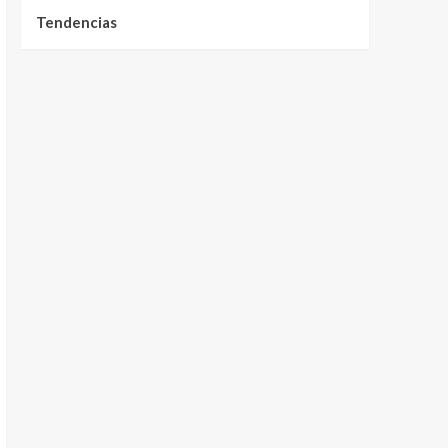
Tendencias