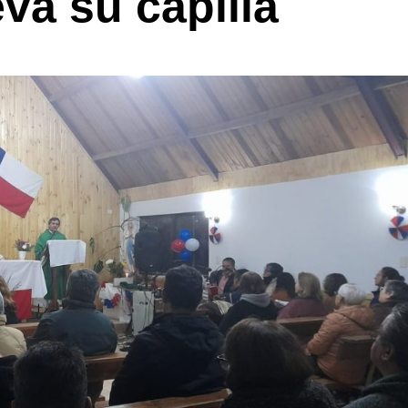
va su capilla