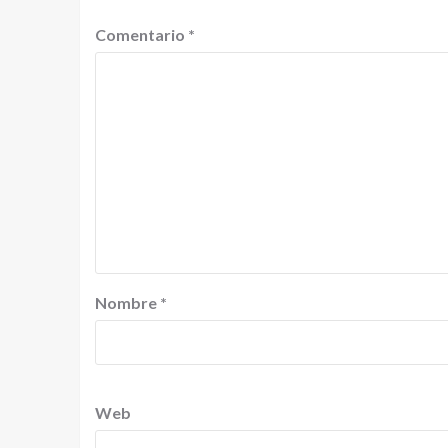
Comentario
*
Nombre
*
Web