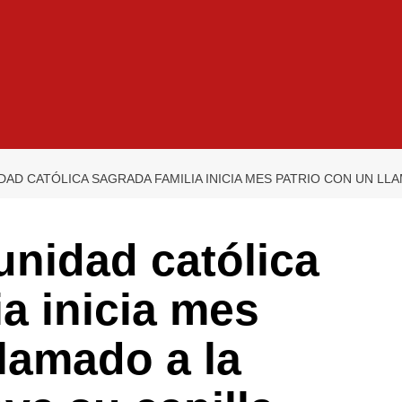
AD CATÓLICA SAGRADA FAMILIA INICIA MES PATRIO CON UN LLA
unidad católica
a inicia mes
llamado a la