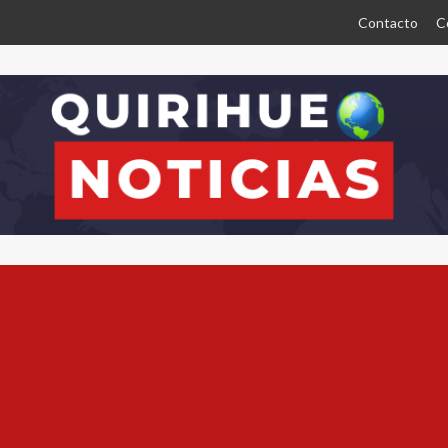
Contacto
C