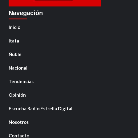
Navegación
Inicio
Itata
Ñuble
Nacional
Tendencias
Opinión
Escucha Radio Estrella Digital
Nosotros
Contacto