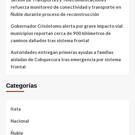
refuerza monitoreo de conectividad y transporte en
Ñuble durante proceso de reconstrucción
Gobernador Crisóstomo alerta por grave impacto vial:
municipios reportan cerca de 900 kilómetros de
caminos dañados tras sistema frontal
Autoridades entregan primeras ayudas a familias
aisladas de Cobquecura tras emergencia por sistema
frontal
Categorías
Itata
Nacional
Ñuble