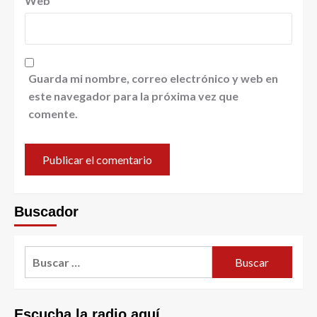
Web
Guarda mi nombre, correo electrónico y web en
este navegador para la próxima vez que
comente.
Buscador
Escucha la radio aquí