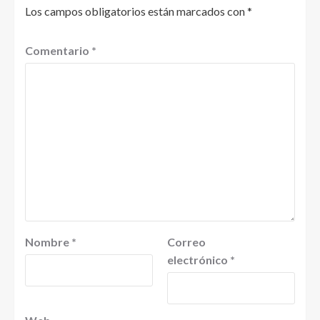
Los campos obligatorios están marcados con
*
Comentario
*
Nombre
*
Correo
electrónico
*