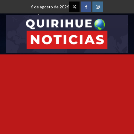
6 de agosto de 2026