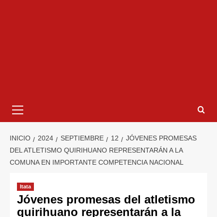
INICIO
2024
SEPTIEMBRE
12
JÓVENES PROMESAS
DEL ATLETISMO QUIRIHUANO REPRESENTARÁN A LA
COMUNA EN IMPORTANTE COMPETENCIA NACIONAL
Itata
Jóvenes promesas del atletismo
quirihuano representarán a la