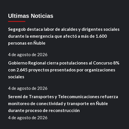
Ultimas Noticias
Segegob destaca labor de alcaldes y dirigentes sociales
durante la emergencia que afectó a más de 1.600
personas en Ñuble
4 de agosto de 2026
Gobierno Regional cierra postulaciones al Concurso 8%
con 2.645 proyectos presentados por organizaciones
sociales
4 de agosto de 2026
Seremi de Transportes y Telecomunicaciones refuerza
monitoreo de conectividad y transporte en Ñuble
durante proceso de reconstrucción
4 de agosto de 2026