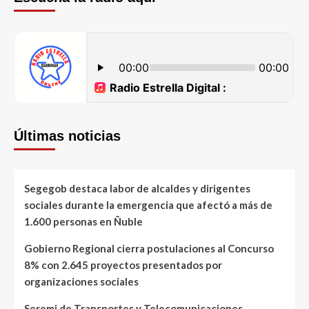
Últimas noticias
Segegob destaca labor de alcaldes y dirigentes
sociales durante la emergencia que afectó a más de
1.600 personas en Ñuble
Gobierno Regional cierra postulaciones al Concurso
8% con 2.645 proyectos presentados por
organizaciones sociales
Seremi de Transportes y Telecomunicaciones