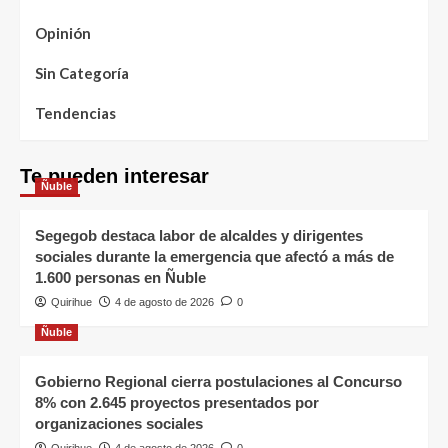
Opinión
Sin Categoría
Tendencias
Te pueden interesar
Ñuble
Segegob destaca labor de alcaldes y dirigentes
sociales durante la emergencia que afectó a más de
1.600 personas en Ñuble
Quirihue
4 de agosto de 2026
0
Ñuble
Gobierno Regional cierra postulaciones al Concurso
8% con 2.645 proyectos presentados por
organizaciones sociales