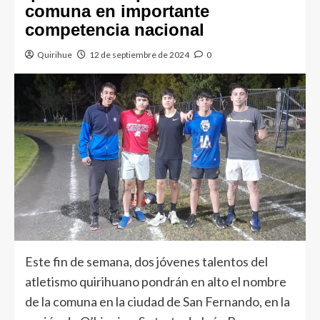
comuna en importante
competencia nacional
Quirihue
12 de septiembre de 2024
0
Este fin de semana, dos jóvenes talentos del
atletismo quirihuano pondrán en alto el nombre
de la comuna en la ciudad de San Fernando, en la