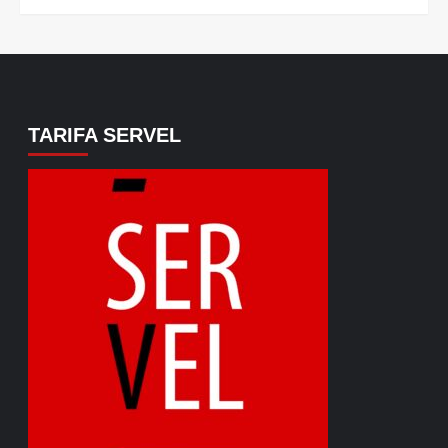
TARIFA SERVEL