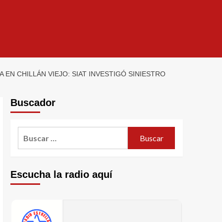
EN CHILLÁN VIEJO: SIAT INVESTIGÓ SINIESTRO
Buscador
Escucha la radio aquí