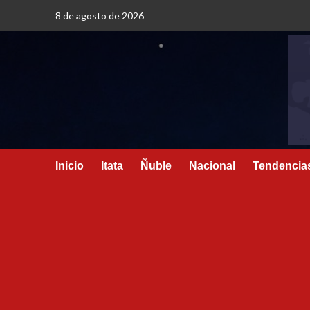
8 de agosto de 2026
Inicio
Itata
Ñuble
Nacional
Tendencia