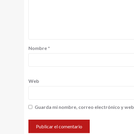
Nombre
*
Web
Guarda mi nombre, correo electrónico y web