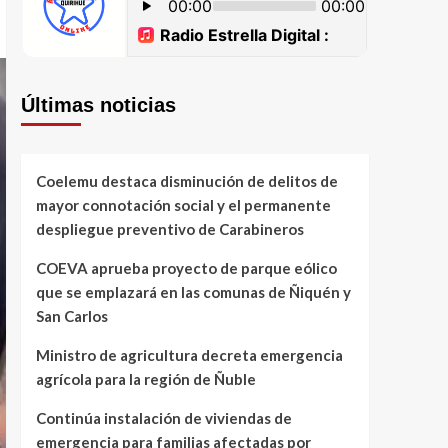
Últimas noticias
Coelemu destaca disminución de delitos de
mayor connotación social y el permanente
despliegue preventivo de Carabineros
COEVA aprueba proyecto de parque eólico
que se emplazará en las comunas de Ñiquén y
San Carlos
Ministro de agricultura decreta emergencia
agrícola para la región de Ñuble
Continúa instalación de viviendas de
emergencia para familias afectadas por