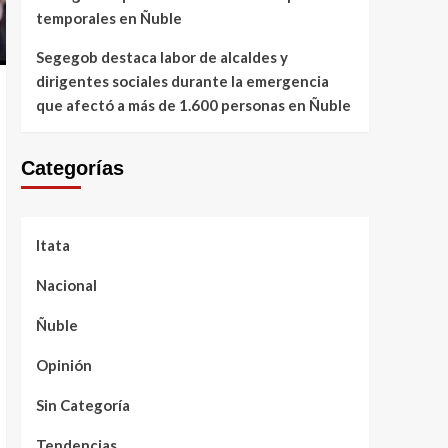
temporales en Ñuble
Segegob destaca labor de alcaldes y
dirigentes sociales durante la emergencia
que afectó a más de 1.600 personas en Ñuble
Categorías
Itata
Nacional
Ñuble
Opinión
Sin Categoría
Tendencias