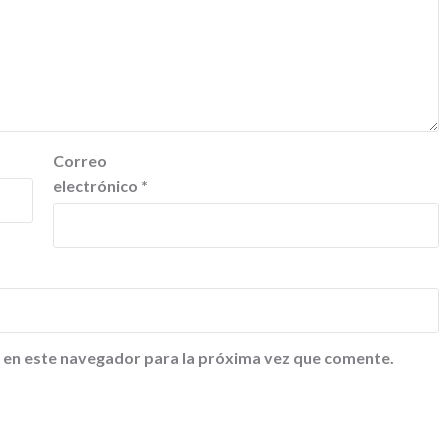
Correo
electrónico
*
 en este navegador para la próxima vez que comente.