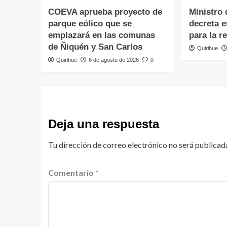
COEVA aprueba proyecto de
Ministro 
parque eólico que se
decreta 
emplazará en las comunas
para la r
de Ñiquén y San Carlos
Quirihue
Quirihue
6 de agosto de 2026
0
Deja una respuesta
Tu dirección de correo electrónico no será publicad
Comentario
*