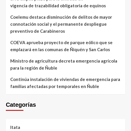
vigencia de trazabilidad obligatoria de equinos
Coelemu destaca disminución de delitos de mayor
connotación social y el permanente despliegue
preventivo de Carabineros
COEVA aprueba proyecto de parque eólico que se
emplazará en las comunas de Ñiquén y San Carlos
Ministro de agricultura decreta emergencia agrícola
para la región de Ñuble
Continúa instalación de viviendas de emergencia para
familias afectadas por temporales en Ñuble
Categorías
Itata