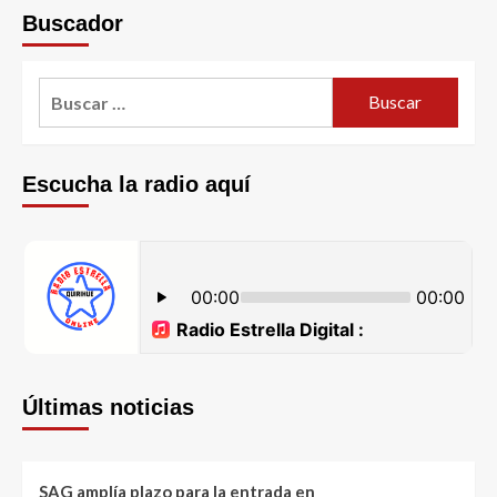
Buscador
Escucha la radio aquí
Últimas noticias
SAG amplía plazo para la entrada en