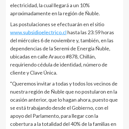
electricidad, la cual llegará a un 10%
aproximadamente en la región de Ñuble.
Las postulaciones se efectuarán en el sitio
www.subsidioelectrico.cl
hasta las 23:59 horas
del miércoles 6 de noviembre y, también, en las
dependencias de la Seremi de Energía Ñuble,
ubicadas en calle Arauco #878, Chillán,
requiriendo cédula de identidad, número de
cliente y Clave Única.
“Queremos invitar a todas y todos los vecinos de
nuestra región de Ñuble que no postularon en la
ocasión anterior, que lo hagan ahora, puesto que
se está trabajando desde el Gobierno, con el
apoyo del Parlamento, para llegar con la
cobertura a la totalidad del 40% de la familias en