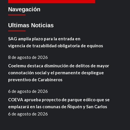
Navegación
Ultimas Noticias
SAG amplía plazo para la entrada en
vigencia de trazabilidad obligatoria de equinos
8 de agosto de 2026
Coelemu destaca disminución de delitos de mayor
connotación social y el permanente despliegue
preventivo de Carabineros
6 de agosto de 2026
COEVA aprueba proyecto de parque eólico que se
emplazará en las comunas de Ñiquén y San Carlos
6 de agosto de 2026