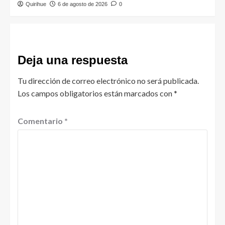
Quirihue
6 de agosto de 2026
0
Deja una respuesta
Tu dirección de correo electrónico no será publicada.
Los campos obligatorios están marcados con
*
Comentario
*