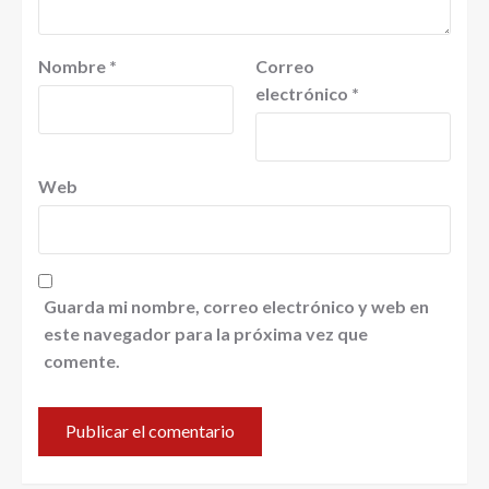
Nombre
*
Correo
electrónico
*
Web
Guarda mi nombre, correo electrónico y web en
este navegador para la próxima vez que
comente.