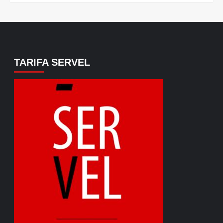
TARIFA SERVEL