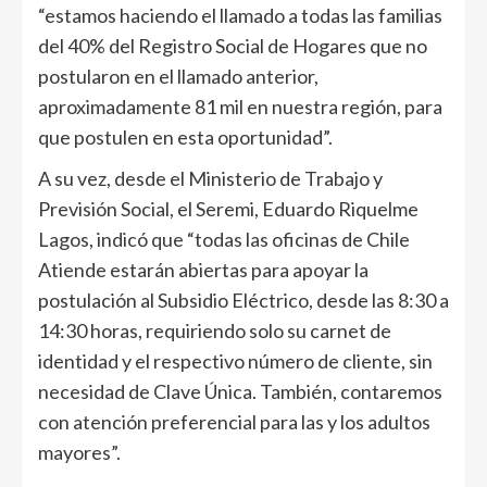
“estamos haciendo el llamado a todas las familias
del 40% del Registro Social de Hogares que no
postularon en el llamado anterior,
aproximadamente 81 mil en nuestra región, para
que postulen en esta oportunidad”.
A su vez, desde el Ministerio de Trabajo y
Previsión Social, el Seremi, Eduardo Riquelme
Lagos, indicó que “todas las oficinas de Chile
Atiende estarán abiertas para apoyar la
postulación al Subsidio Eléctrico, desde las 8:30 a
14:30 horas, requiriendo solo su carnet de
identidad y el respectivo número de cliente, sin
necesidad de Clave Única. También, contaremos
con atención preferencial para las y los adultos
mayores”.