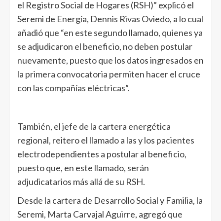
el Registro Social de Hogares (RSH)” explicó el
Seremi de Energía, Dennis Rivas Oviedo, a lo cual
añadió que “en este segundo llamado, quienes ya
se adjudicaron el beneficio, no deben postular
nuevamente, puesto que los datos ingresados en
la primera convocatoria permiten hacer el cruce
con las compañías eléctricas”.
También, el jefe de la cartera energética
regional, reitero el llamado a las y los pacientes
electrodependientes a postular al beneficio,
puesto que, en este llamado, serán
adjudicatarios más allá de su RSH.
Desde la cartera de Desarrollo Social y Familia, la
Seremi, Marta Carvajal Aguirre, agregó que