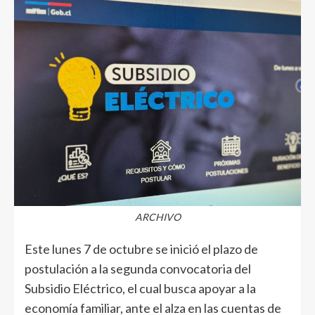
ARCHIVO
Este lunes 7 de octubre se inició el plazo de
postulación a la segunda convocatoria del
Subsidio Eléctrico, el cual busca apoyar a la
economía familiar, ante el alza en las cuentas de