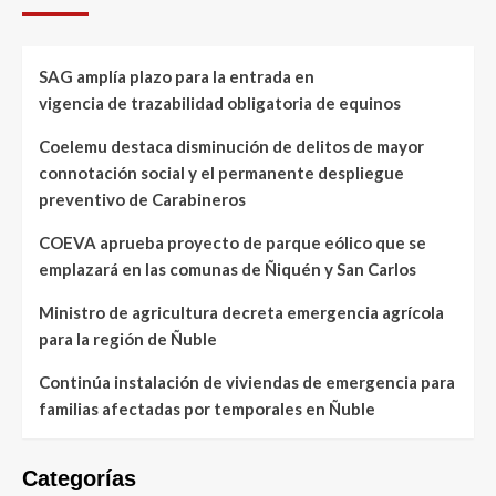
SAG amplía plazo para la entrada en
vigencia de trazabilidad obligatoria de equinos
Coelemu destaca disminución de delitos de mayor
connotación social y el permanente despliegue
preventivo de Carabineros
COEVA aprueba proyecto de parque eólico que se
emplazará en las comunas de Ñiquén y San Carlos
Ministro de agricultura decreta emergencia agrícola
para la región de Ñuble
Continúa instalación de viviendas de emergencia para
familias afectadas por temporales en Ñuble
Categorías