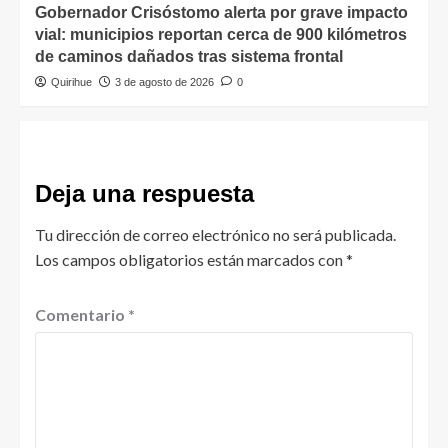
Gobernador Crisóstomo alerta por grave impacto
vial: municipios reportan cerca de 900 kilómetros
de caminos dañados tras sistema frontal
Quirihue
3 de agosto de 2026
0
Deja una respuesta
Tu dirección de correo electrónico no será publicada.
Los campos obligatorios están marcados con
*
Comentario
*