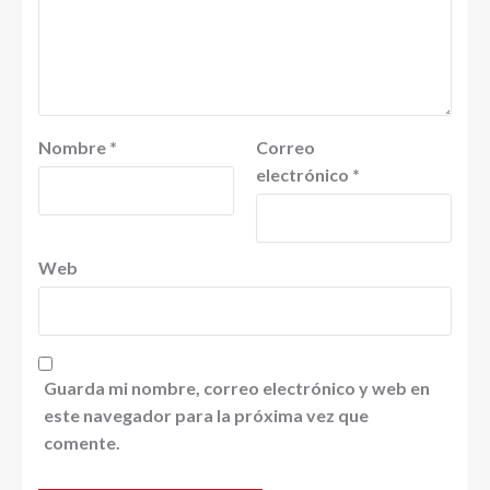
Nombre
*
Correo
electrónico
*
Web
Guarda mi nombre, correo electrónico y web en
este navegador para la próxima vez que
comente.