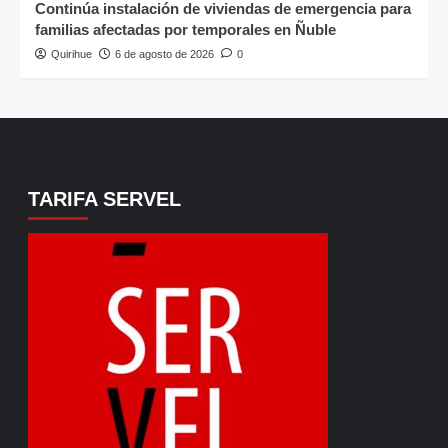
Continúa instalación de viviendas de emergencia para
familias afectadas por temporales en Ñuble
Quirihue
6 de agosto de 2026
0
TARIFA SERVEL