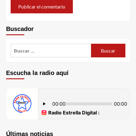
Buscador
Escucha la radio aquí
Últimas noticias