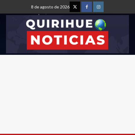
8 de agosto de 2026