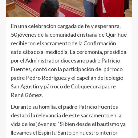
En una celebración cargada de fe y esperanza,
50 jóvenes de la comunidad cristiana de Quirihue
recibieron el sacramento de la Confirmación
este sábado al mediodía. La ceremonia, presidida
por el Administrador diocesano padre Patricio
Fuentes, contó con la participación del párroco
padre Pedro Rodríguez y el capellán del colegio
San Agustín y párroco de Cobquecura padre
René Gómez.
Durante su homilía, el padre Patricio Fuentes
destacó la relevancia de este sacramento en la
vida de los jóvenes: “Si bien desde el bautismo ya
llevamos el Espíritu Santo en nuestro interior,