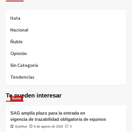
Itata
Nacional
Ñuble
Opinión
Sin Categoría
Tendencias
Te pueden interesar
Ñuble
SAG amplía plazo para la entrada en
vigencia de trazabilidad obligatoria de equinos
Quirihue
8 de agosto de 2026
0