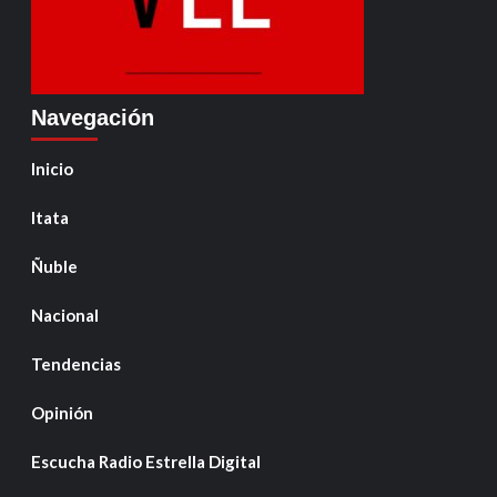
Navegación
Inicio
Itata
Ñuble
Nacional
Tendencias
Opinión
Escucha Radio Estrella Digital