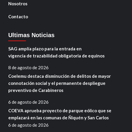
Nosotros
Contacto
Ultimas Noticias
SAG amplía plazo para la entrada en
vigencia de trazabilidad obligatoria de equinos
8 de agosto de 2026
Coelemu destaca disminución de delitos de mayor
connotación social y el permanente despliegue
preventivo de Carabineros
6 de agosto de 2026
COEVA aprueba proyecto de parque eólico que se
emplazará en las comunas de Ñiquén y San Carlos
6 de agosto de 2026