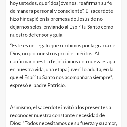
hoy ustedes, queridos jóvenes, reafirman su fe
de manera personal y consciente”. El sacerdote
hizo hincapié en la promesa de Jesús de no
dejarnos solos, enviando al Espíritu Santo como
nuestro defensor y guía.
“Este es un regalo que recibimos por la gracia de
Dios, no por nuestros propios méritos. Al
confirmar nuestra fe, iniciamos una nueva etapa
en nuestra vida, una etapa juvenil o adulta, en la
que el Espíritu Santo nos acompañará siempre”,
expresó el padre Patricio.
Asimismo, el sacerdote invitó a los presentes a
reconocer nuestra constante necesidad de
Dios: “Todos necesitamos de su fuerza y su amor,