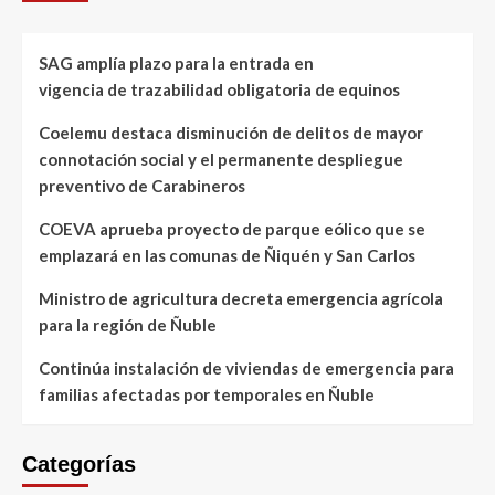
SAG amplía plazo para la entrada en
vigencia de trazabilidad obligatoria de equinos
Coelemu destaca disminución de delitos de mayor
connotación social y el permanente despliegue
preventivo de Carabineros
COEVA aprueba proyecto de parque eólico que se
emplazará en las comunas de Ñiquén y San Carlos
Ministro de agricultura decreta emergencia agrícola
para la región de Ñuble
Continúa instalación de viviendas de emergencia para
familias afectadas por temporales en Ñuble
Categorías