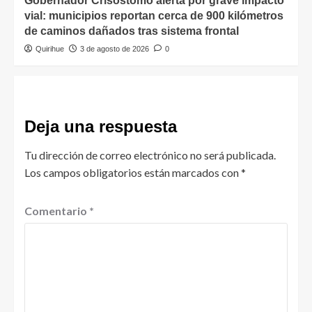
Gobernador Crisóstomo alerta por grave impacto
vial: municipios reportan cerca de 900 kilómetros
de caminos dañados tras sistema frontal
Quirihue
3 de agosto de 2026
0
Deja una respuesta
Tu dirección de correo electrónico no será publicada.
Los campos obligatorios están marcados con
*
Comentario
*