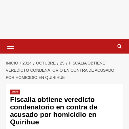
INICIO
2024
OCTUBRE
25
FISCALÍA OBTIENE
VEREDICTO CONDENATORIO EN CONTRA DE ACUSADO
POR HOMICIDIO EN QUIRIHUE
Itata
Fiscalía obtiene veredicto
condenatorio en contra de
acusado por homicidio en
Quirihue