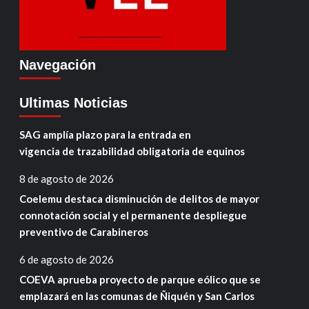
Navegación
Ultimas Noticias
SAG amplía plazo para la entrada en
vigencia de trazabilidad obligatoria de equinos
8 de agosto de 2026
Coelemu destaca disminución de delitos de mayor
connotación social y el permanente despliegue
preventivo de Carabineros
6 de agosto de 2026
COEVA aprueba proyecto de parque eólico que se
emplazará en las comunas de Ñiquén y San Carlos