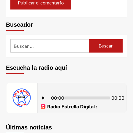
Buscador
Escucha la radio aquí
Últimas noticias