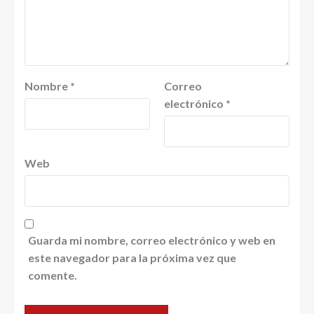
Nombre
*
Correo
electrónico
*
Web
Guarda mi nombre, correo electrónico y web en
este navegador para la próxima vez que
comente.