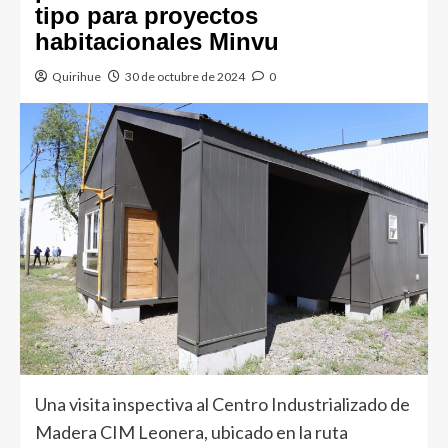
tipo para proyectos
habitacionales Minvu
Quirihue
30 de octubre de 2024
0
Una visita inspectiva al Centro Industrializado de
Madera CIM Leonera, ubicado en la ruta