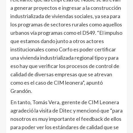
a generar proyectos e ingresar a la construcción
industrializada de viviendas sociales, ya sea para
los programas de sectores rurales como aquellos
urbanos vía programas como el DS49. “El impulso
que estamos dando junto a otros actores
institucionales como Corfo es poder certificar
una vivienda industrializada regional tipo y para
eso hay que verificar los procesos de control de
calidad de diversas empresas que se atrevan
como es el caso de CIM leonera”, apuntó
Grandón.
En tanto, Tomás Vera, gerente de CIM Leonera
agradeció la visita de Ditec y mencionó que “para
nosotros es muy importante el feedback de ellos
para poder ver los estándares de calidad que se