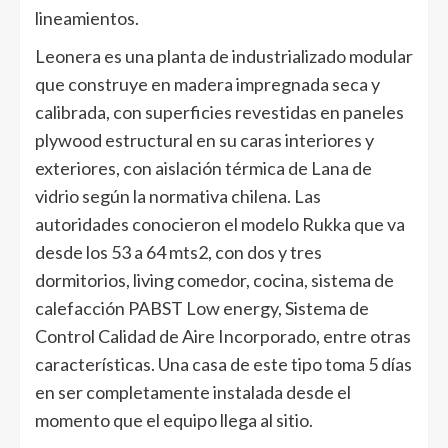
lineamientos.
Leonera es una planta de industrializado modular
que construye en madera impregnada seca y
calibrada, con superficies revestidas en paneles
plywood estructural en su caras interiores y
exteriores, con aislación térmica de Lana de
vidrio según la normativa chilena. Las
autoridades conocieron el modelo Rukka que va
desde los 53 a 64 mts2, con dos y tres
dormitorios, living comedor, cocina, sistema de
calefacción PABST Low energy, Sistema de
Control Calidad de Aire Incorporado, entre otras
características. Una casa de este tipo toma 5 días
en ser completamente instalada desde el
momento que el equipo llega al sitio.