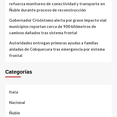
refuerza monitoreo de conectividad y transporte en
Ñuble durante proceso de reconstrucción
Gobernador Crisóstomo alerta por grave impacto vial:
municipios reportan cerca de 900 kilómetros de
caminos dañados tras sistema frontal
Autoridades entregan primeras ayudas a familias
aisladas de Cobquecura tras emergencia por sistema
frontal
Categorías
Itata
Nacional
Ñuble