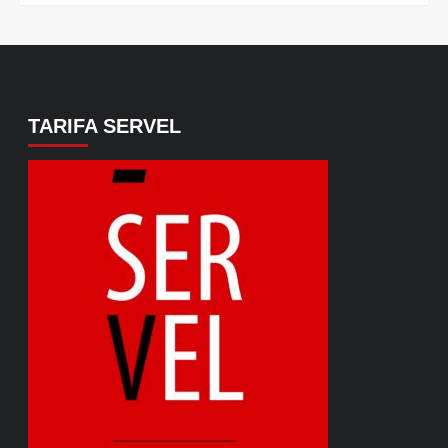
TARIFA SERVEL