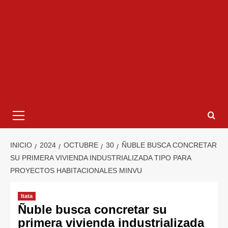
INICIO
2024
OCTUBRE
30
ÑUBLE BUSCA CONCRETAR
SU PRIMERA VIVIENDA INDUSTRIALIZADA TIPO PARA
PROYECTOS HABITACIONALES MINVU
Itata
Ñuble busca concretar su
primera vivienda industrializada