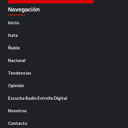
Navegación
Inicio
Itata
Ñuble
Nacional
Tendencias
Opinión
Escucha Radio Estrella Digital
Nosotros
Contacto