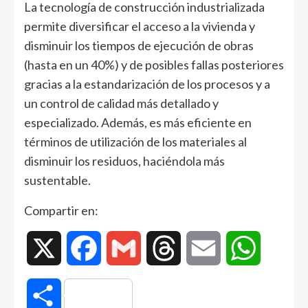
La tecnología de construcción industrializada
permite diversificar el acceso a la vivienda y
disminuir los tiempos de ejecución de obras
(hasta en un 40%) y de posibles fallas posteriores
gracias a la estandarización de los procesos y a
un control de calidad más detallado y
especializado. Además, es más eficiente en
términos de utilización de los materiales al
disminuir los residuos, haciéndola más
sustentable.
Compartir en:
X
Facebook
Gmail
Threads
Email
WhatsAp
Compartir