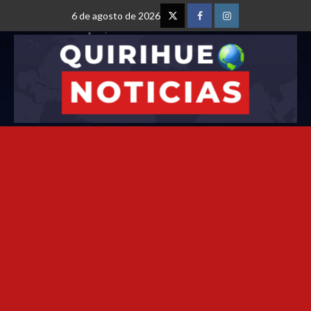
6 de agosto de 2026