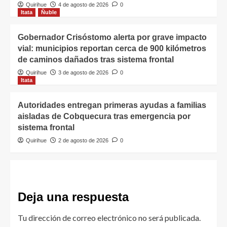
Quirihue
4 de agosto de 2026
0
Itata
Ñuble
Gobernador Crisóstomo alerta por grave impacto
vial: municipios reportan cerca de 900 kilómetros
de caminos dañados tras sistema frontal
Quirihue
3 de agosto de 2026
0
Itata
Autoridades entregan primeras ayudas a familias
aisladas de Cobquecura tras emergencia por
sistema frontal
Quirihue
2 de agosto de 2026
0
Deja una respuesta
Tu dirección de correo electrónico no será publicada.