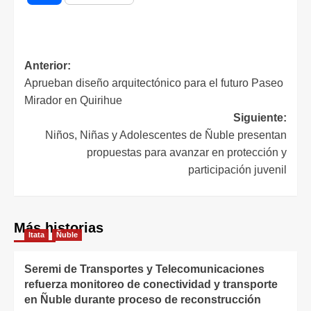
Anterior:
Aprueban diseño arquitectónico para el futuro Paseo
Mirador en Quirihue
Siguiente:
Niños, Niñas y Adolescentes de Ñuble presentan
propuestas para avanzar en protección y
participación juvenil
Más historias
Itata
Ñuble
Seremi de Transportes y Telecomunicaciones
refuerza monitoreo de conectividad y transporte
en Ñuble durante proceso de reconstrucción