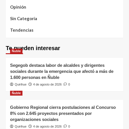
Opinión
Sin Categoría
Tendencias
Te pueden interesar
Ñuble
Segegob destaca labor de alcaldes y dirigentes
sociales durante la emergencia que afectó a más de
1.600 personas en Ñuble
Quirihue
4 de agosto de 2026
0
Ñuble
Gobierno Regional cierra postulaciones al Concurso
8% con 2.645 proyectos presentados por
organizaciones sociales
Quirihue
4 de agosto de 2026
0