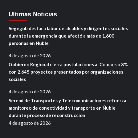
Ultimas Noticias
Segegob destaca labor de alcaldes y dirigentes sociales
durante la emergencia que afectó a más de 1.600
personas en Ñuble
4 de agosto de 2026
Gobierno Regional cierra postulaciones al Concurso 8%
con 2.645 proyectos presentados por organizaciones
sociales
4 de agosto de 2026
Seremi de Transportes y Telecomunicaciones refuerza
monitoreo de conectividad y transporte en Ñuble
durante proceso de reconstrucción
4 de agosto de 2026