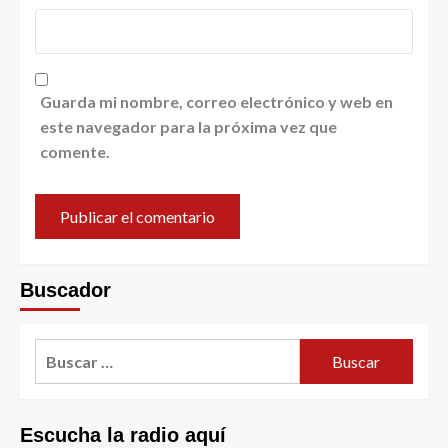
Guarda mi nombre, correo electrónico y web en
este navegador para la próxima vez que
comente.
Buscador
Escucha la radio aquí