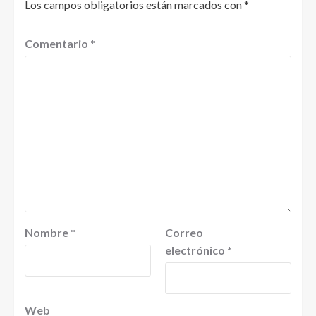
Los campos obligatorios están marcados con
*
Comentario
*
Nombre
*
Correo
electrónico
*
Web