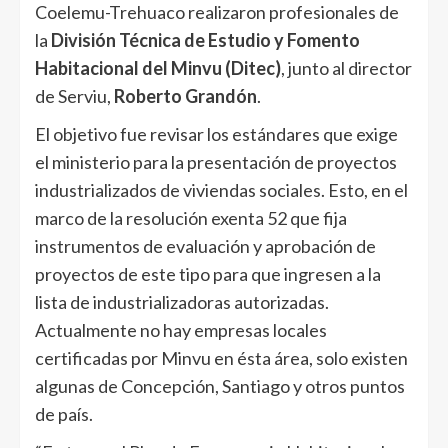
Coelemu-Trehuaco realizaron profesionales de
la
División Técnica de Estudio y Fomento
Habitacional del Minvu (Ditec)
, junto al director
de Serviu,
Roberto Grandón
.
El objetivo fue revisar los estándares que exige
el ministerio para la presentación de proyectos
industrializados de viviendas sociales. Esto, en el
marco de la resolución exenta 52 que fija
instrumentos de evaluación y aprobación de
proyectos de este tipo para que ingresen a la
lista de industrializadoras autorizadas.
Actualmente no hay empresas locales
certificadas por Minvu en ésta área, solo existen
algunas de Concepción, Santiago y otros puntos
de país.