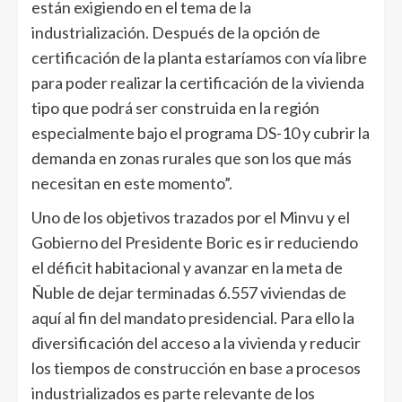
están exigiendo en el tema de la
industrialización. Después de la opción de
certificación de la planta estaríamos con vía libre
para poder realizar la certificación de la vivienda
tipo que podrá ser construida en la región
especialmente bajo el programa DS-10 y cubrir la
demanda en zonas rurales que son los que más
necesitan en este momento”.
Uno de los objetivos trazados por el Minvu y el
Gobierno del Presidente Boric es ir reduciendo
el déficit habitacional y avanzar en la meta de
Ñuble de dejar terminadas 6.557 viviendas de
aquí al fin del mandato presidencial. Para ello la
diversificación del acceso a la vivienda y reducir
los tiempos de construcción en base a procesos
industrializados es parte relevante de los