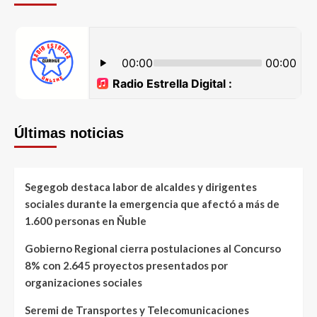
Últimas noticias
Segegob destaca labor de alcaldes y dirigentes
sociales durante la emergencia que afectó a más de
1.600 personas en Ñuble
Gobierno Regional cierra postulaciones al Concurso
8% con 2.645 proyectos presentados por
organizaciones sociales
Seremi de Transportes y Telecomunicaciones