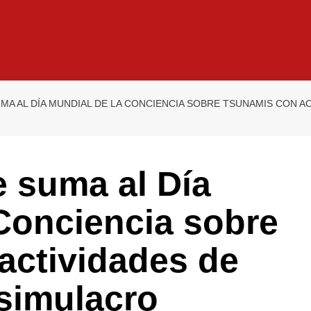
A AL DÍA MUNDIAL DE LA CONCIENCIA SOBRE TSUNAMIS CON A
 suma al Día
Conciencia sobre
actividades de
 simulacro