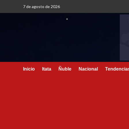
7 de agosto de 2026
Inicio
Itata
Ñuble
Nacional
Tendencia