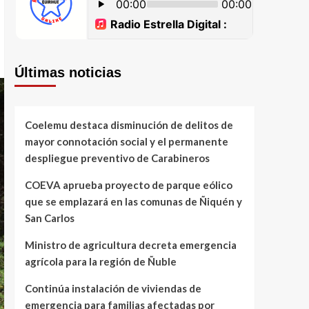
Últimas noticias
Coelemu destaca disminución de delitos de
mayor connotación social y el permanente
despliegue preventivo de Carabineros
COEVA aprueba proyecto de parque eólico
que se emplazará en las comunas de Ñiquén y
San Carlos
Ministro de agricultura decreta emergencia
agrícola para la región de Ñuble
Continúa instalación de viviendas de
emergencia para familias afectadas por