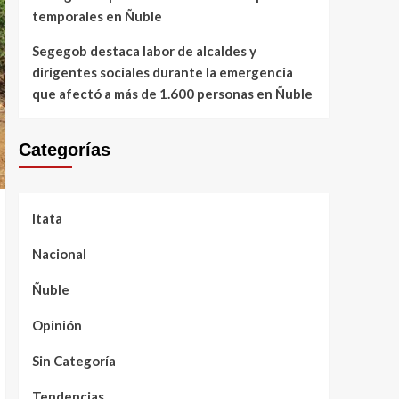
temporales en Ñuble
Segegob destaca labor de alcaldes y
dirigentes sociales durante la emergencia
que afectó a más de 1.600 personas en Ñuble
Categorías
Itata
Nacional
Ñuble
Opinión
Sin Categoría
Tendencias