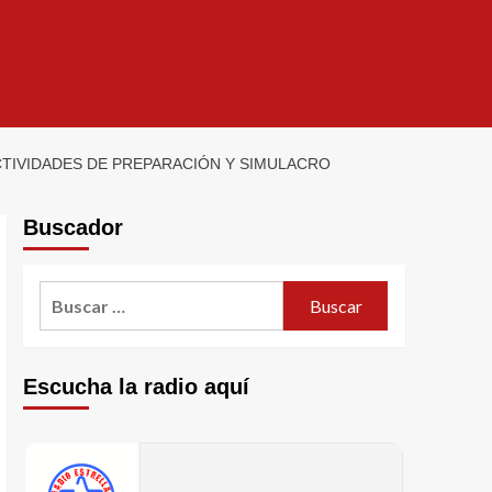
CTIVIDADES DE PREPARACIÓN Y SIMULACRO
Buscador
Escucha la radio aquí