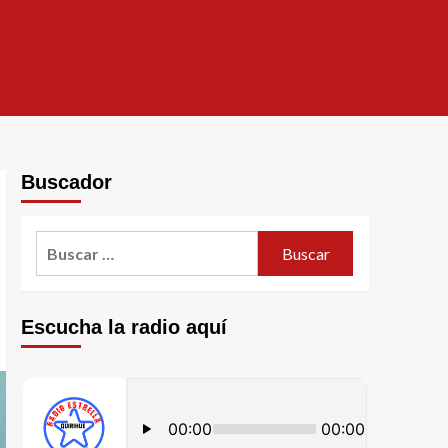
Buscador
Escucha la radio aquí