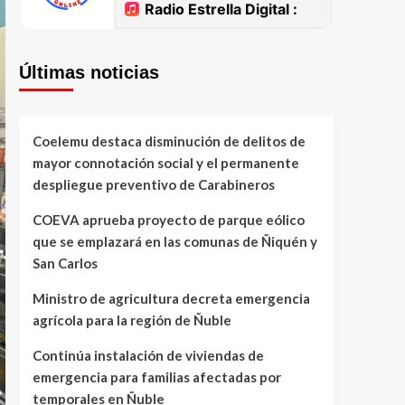
Últimas noticias
Coelemu destaca disminución de delitos de
mayor connotación social y el permanente
despliegue preventivo de Carabineros
COEVA aprueba proyecto de parque eólico
que se emplazará en las comunas de Ñiquén y
San Carlos
Ministro de agricultura decreta emergencia
agrícola para la región de Ñuble
Continúa instalación de viviendas de
emergencia para familias afectadas por
temporales en Ñuble