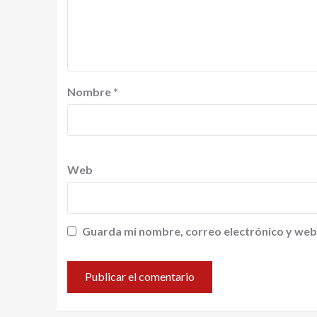
Nombre
*
Web
Guarda mi nombre, correo electrónico y web