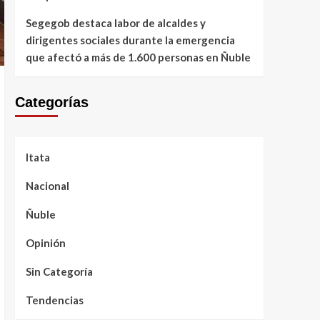
Segegob destaca labor de alcaldes y
dirigentes sociales durante la emergencia
que afectó a más de 1.600 personas en Ñuble
Categorías
Itata
Nacional
Ñuble
Opinión
Sin Categoría
Tendencias