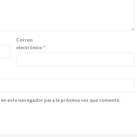
Correo
electrónico
*
 en este navegador para la próxima vez que comente.