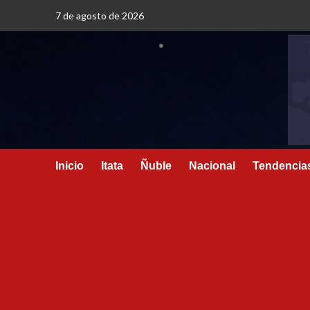
7 de agosto de 2026
Inicio
Itata
Ñuble
Nacional
Tendencia