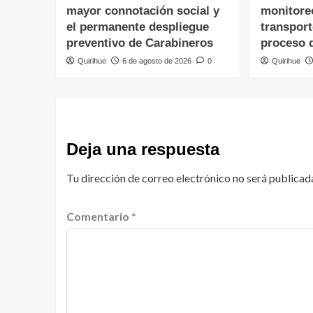
mayor connotación social y
monitore
el permanente despliegue
transpor
preventivo de Carabineros
proceso 
Quirihue
6 de agosto de 2026
0
Quirihue
Deja una respuesta
Tu dirección de correo electrónico no será publicad
Comentario
*