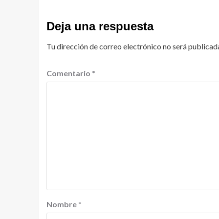
Deja una respuesta
Tu dirección de correo electrónico no será publicad
Comentario
*
Nombre
*