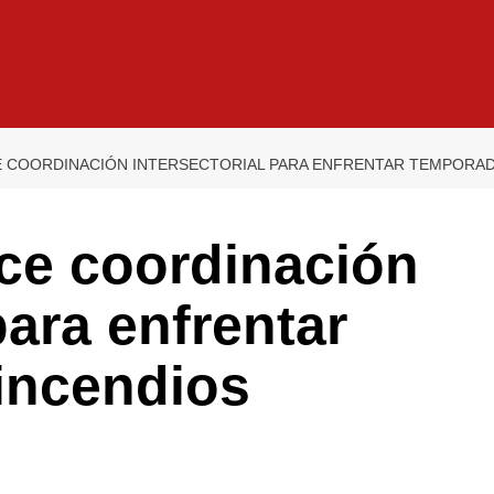
 COORDINACIÓN INTERSECTORIAL PARA ENFRENTAR TEMPORAD
ce coordinación
para enfrentar
incendios