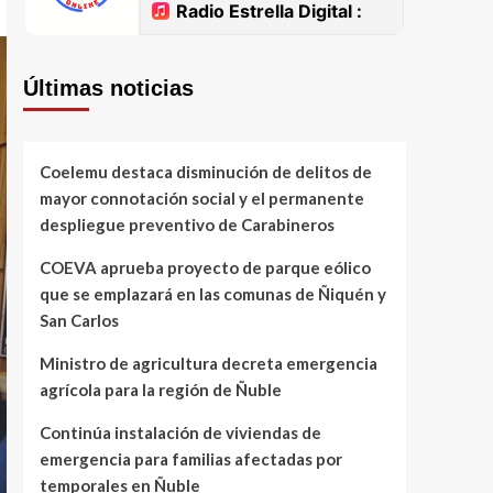
Últimas noticias
Coelemu destaca disminución de delitos de
mayor connotación social y el permanente
despliegue preventivo de Carabineros
COEVA aprueba proyecto de parque eólico
que se emplazará en las comunas de Ñiquén y
San Carlos
Ministro de agricultura decreta emergencia
agrícola para la región de Ñuble
Continúa instalación de viviendas de
emergencia para familias afectadas por
temporales en Ñuble