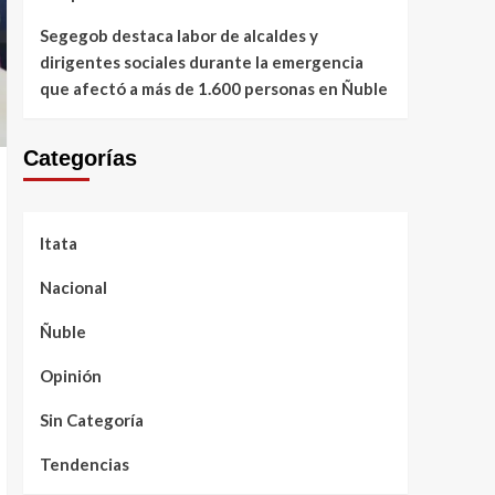
Segegob destaca labor de alcaldes y
dirigentes sociales durante la emergencia
que afectó a más de 1.600 personas en Ñuble
Categorías
Itata
Nacional
Ñuble
Opinión
Sin Categoría
Tendencias