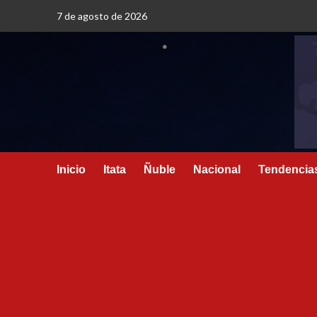
7 de agosto de 2026
Inicio
Itata
Ñuble
Nacional
Tendencia