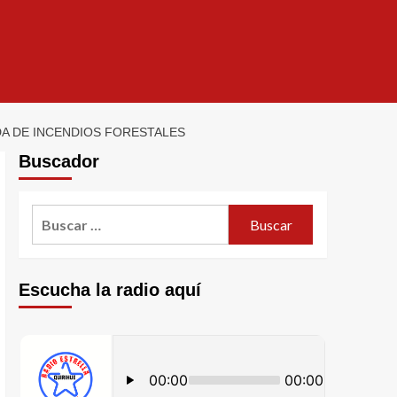
A DE INCENDIOS FORESTALES
Buscador
Escucha la radio aquí